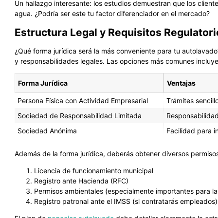
Un hallazgo interesante: los estudios demuestran que los clien
agua. ¿Podría ser este tu factor diferenciador en el mercado?
Estructura Legal y Requisitos Regulator
¿Qué forma jurídica será la más conveniente para tu autolavado?
y responsabilidades legales. Las opciones más comunes incluye
Forma Jurídica
Ventajas
Persona Física con Actividad Empresarial
Trámites sencillo
Sociedad de Responsabilidad Limitada
Responsabilidad 
Sociedad Anónima
Facilidad para i
Además de la forma jurídica, deberás obtener diversos permiso
Licencia de funcionamiento municipal
Registro ante Hacienda (RFC)
Permisos ambientales (especialmente importantes para la
Registro patronal ante el IMSS (si contratarás empleados)