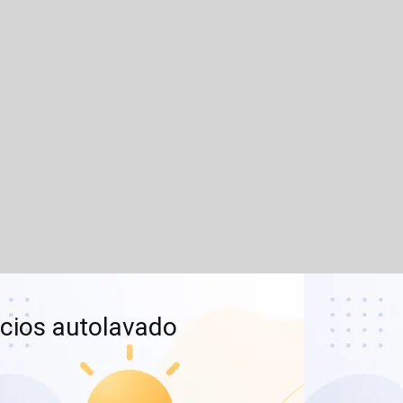
cios autolavado