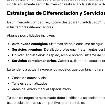
significativamente según la inversión realizada y la estrategia
Estrategias de Diferenciación y Servicio
En un mercado competitivo, ¿cómo destacará tu autolavado? Tu 
y tus factores diferenciadores.
Algunas posibilidades incluyen:
Autolavado ecológico
: Sistemas de bajo consumo de agua
Servicios premium
: Detallado profesional, tratamientos cer
Conveniencia
: Servicio rápido, amplio horario, sistema de ci
Servicios complementarios
: Cafetería, tienda de accesorio
La tendencia actual favorece los modelos que combinan difere
Zonas de autoservicio
Túneles automatizados
Áreas de lavado manual especializado
Tu plan de negocios autolavado debe justificar la selección de 
estableciendo precios competitivos pero rentables.