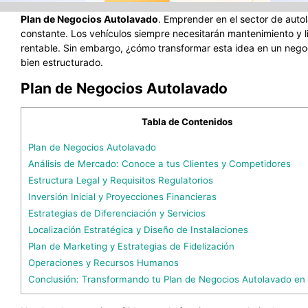
Plan de Negocios Autolavado
. Emprender en el sector de aut
constante. Los vehículos siempre necesitarán mantenimiento y l
rentable. Sin embargo, ¿cómo transformar esta idea en un nego
bien estructurado.
Plan de Negocios Autolavado
Tabla de Contenidos
Plan de Negocios Autolavado
Análisis de Mercado: Conoce a tus Clientes y Competidores
Estructura Legal y Requisitos Regulatorios
Inversión Inicial y Proyecciones Financieras
Estrategias de Diferenciación y Servicios
Localización Estratégica y Diseño de Instalaciones
Plan de Marketing y Estrategias de Fidelización
Operaciones y Recursos Humanos
Conclusión: Transformando tu Plan de Negocios Autolavado en