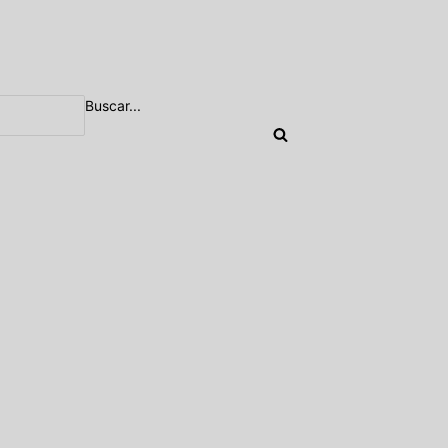
Buscar...