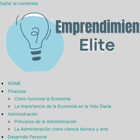
Saltar al contenido
HOME
Finanzas
Cómo funciona la Economía
La Importancia de la Economía en la Vida Diaria
Administración
Principios de la Administración
La Administración como ciencia técnica y arte
Desarrollo Personal