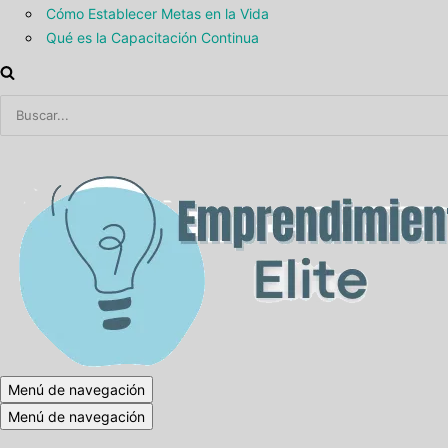
Cómo Establecer Metas en la Vida
Qué es la Capacitación Continua
Menú de navegación
Menú de navegación