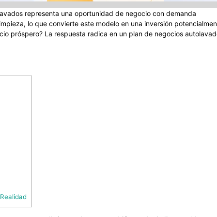
olavados representa una oportunidad de negocio con demanda
impieza, lo que convierte este modelo en una inversión potencialmen
cio próspero? La respuesta radica en un plan de negocios autolava
 Realidad