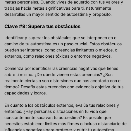
metas personales. Cuando vives de acuerdo con tus valores y
trabajas hacia metas significativas para ti, naturalmente
desarrollas un mayor sentido de autoestima y propósito.
Clave #9: Supera tus obstáculos
Identificar y superar los obstáculos que se interponen en el
camino de tu autoestima es un paso crucial. Estos obstáculos
pueden ser internos, como creencias limitantes o miedos, o
externos, como relaciones tóxicas o entornos negativos.
Comienza por identificar las creencias negativas que tienes
sobre ti mismo. ¿De dónde vienen estas creencias? ¿Son
realmente ciertas o son distorsiones que has aceptado con el
tiempo? Desafía estas creencias con evidencia objetiva de tus
capacidades y logros.
En cuanto a los obstáculos externos, evalúa tus relaciones y
entornos. ¿Hay personas o situaciones en tu vida que
constantemente socavan tu autoestima? Es posible que
necesites establecer límites más firmes o incluso distanciarte de
influencias negativas para proteger y nutrir tu autoestima.