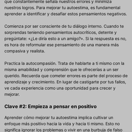
que constantemente señala nuestros errores y minimiza
nuestros logros. Para mejorar tu autoestima, es fundamental
aprender a identificar y desafiar estos pensamientos negativos.
Comienza por ser consciente de tu diálogo interno. Cuando te
sorprendas teniendo pensamientos autocríticos, detente y
pregúntate: «¿Le diría esto a un amigo?». Si la respuesta es no,
es hora de reformular ese pensamiento de una manera más
compasiva y realista.
Practica la autocompasión. Trata de hablarte a ti mismo con la
misma amabilidad y comprensión que le ofrecerías a un ser
querido. Recuerda que cometer errores es parte del proceso de
aprendizaje y crecimiento. En lugar de castigarte por tus fallos,
ve cada experiencia como una oportunidad para crecer y
mejorar.
Clave #2: Empieza a pensar en positivo
Aprender cómo mejorar tu autoestima implica cultivar un
enfoque más positivo hacia la vida y hacia ti mismo. Esto no
significa ignorar los problemas o vivir en una burbuja de falso