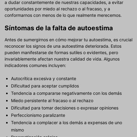
a dudar constantemente de nuestras capacidades, a evitar
oportunidades por miedo al rechazo o al fracaso, y a
conformarnos con menos de lo que realmente merecemos.
Síntomas de la falta de autoestima
Antes de sumergirnos en cómo mejorar tu autoestima, es crucial
reconocer los signos de una autoestima deteriorada. Estos
pueden manifestarse de formas sutiles o evidentes, pero
invariablemente afectan nuestra calidad de vida. Algunos
indicadores comunes incluyen:
Autocrítica excesiva y constante
Dificultad para aceptar cumplidos
Tendencia a compararse negativamente con los demás
Miedo persistente al fracaso o al rechazo
Dificultad para tomar decisiones o expresar opiniones
Perfeccionismo paralizante
Tendencia a complacer a los demás a expensas de uno
mismo