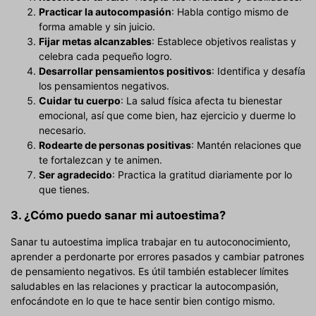
Practicar la autocompasión
: Habla contigo mismo de
forma amable y sin juicio.
Fijar metas alcanzables
: Establece objetivos realistas y
celebra cada pequeño logro.
Desarrollar pensamientos positivos
: Identifica y desafía
los pensamientos negativos.
Cuidar tu cuerpo
: La salud física afecta tu bienestar
emocional, así que come bien, haz ejercicio y duerme lo
necesario.
Rodearte de personas positivas
: Mantén relaciones que
te fortalezcan y te animen.
Ser agradecido
: Practica la gratitud diariamente por lo
que tienes.
3. ¿Cómo puedo sanar mi autoestima?
Sanar tu autoestima implica trabajar en tu autoconocimiento,
aprender a perdonarte por errores pasados y cambiar patrones
de pensamiento negativos. Es útil también establecer límites
saludables en las relaciones y practicar la autocompasión,
enfocándote en lo que te hace sentir bien contigo mismo.