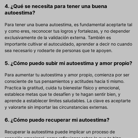
4. ¿Qué se necesita para tener una buena
autoestima?
Para tener una buena autoestima, es fundamental aceptarte tal
y como eres, reconocer tus logros y fortalezas, y no depender
exclusivamente de la validación externa. También es
importante cultivar el autocuidado, aprender a decir no cuando
sea necesario y rodearte de personas que te apoyen.
5. ¿Cómo puedo subir mi autoestima y amor propio?
Para aumentar tu autoestima y amor propio, comienza por ser
consciente de tus pensamientos y actitudes hacia ti mismo.
Practica la gratitud, cuida tu bienestar físico y emocional,
establece metas que te desafíen y te hagan sentir bien, y
aprende a establecer límites saludables. La clave es aceptarte
y valorarte sin importar las circunstancias externas.
6. ¿Cómo puedo recuperar mi autoestima?
Recuperar la autoestima puede implicar un proceso de