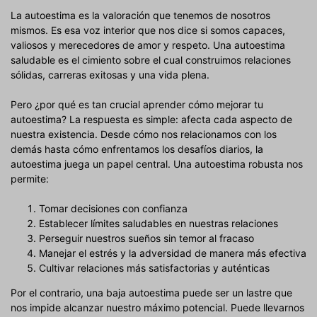
La autoestima es la valoración que tenemos de nosotros
mismos. Es esa voz interior que nos dice si somos capaces,
valiosos y merecedores de amor y respeto. Una autoestima
saludable es el cimiento sobre el cual construimos relaciones
sólidas, carreras exitosas y una vida plena.
Pero ¿por qué es tan crucial aprender cómo mejorar tu
autoestima? La respuesta es simple: afecta cada aspecto de
nuestra existencia. Desde cómo nos relacionamos con los
demás hasta cómo enfrentamos los desafíos diarios, la
autoestima juega un papel central. Una autoestima robusta nos
permite:
Tomar decisiones con confianza
Establecer límites saludables en nuestras relaciones
Perseguir nuestros sueños sin temor al fracaso
Manejar el estrés y la adversidad de manera más efectiva
Cultivar relaciones más satisfactorias y auténticas
Por el contrario, una baja autoestima puede ser un lastre que
nos impide alcanzar nuestro máximo potencial. Puede llevarnos