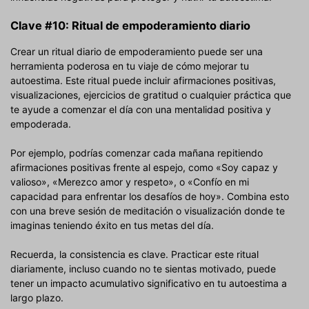
Clave #10: Ritual de empoderamiento diario
Crear un ritual diario de empoderamiento puede ser una
herramienta poderosa en tu viaje de cómo mejorar tu
autoestima. Este ritual puede incluir afirmaciones positivas,
visualizaciones, ejercicios de gratitud o cualquier práctica que
te ayude a comenzar el día con una mentalidad positiva y
empoderada.
Por ejemplo, podrías comenzar cada mañana repitiendo
afirmaciones positivas frente al espejo, como «Soy capaz y
valioso», «Merezco amor y respeto», o «Confío en mi
capacidad para enfrentar los desafíos de hoy». Combina esto
con una breve sesión de meditación o visualización donde te
imaginas teniendo éxito en tus metas del día.
Recuerda, la consistencia es clave. Practicar este ritual
diariamente, incluso cuando no te sientas motivado, puede
tener un impacto acumulativo significativo en tu autoestima a
largo plazo.