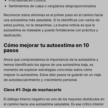
Procrastinación crónica
Sentimientos de culpa o vergüenza desproporcionados
Reconocer estos síntomas es el primer paso en el camino hacia
una autoestima más saludable. Si te identificas con varios de
estos puntos, no te desanimes. La buena noticia es que la
autoestima es maleable y puede fortalecerse con práctica y
dedicación.
Cómo mejorar tu autoestima en 10
pasos
Ahora que comprendemos la importancia de la autoestima y
hemos identificado los signos de una autoestima baja, es
momento de explorar estrategias concretas sobre cómo
mejorar tu autoestima. Estos diez pasos te guiarán en un viaje
de autodescubrimiento y crecimiento personal.
Clave #1: Deja de machacarte
El diálogo interno negativo es uno de los mayores obstáculos en
el camino hacia una autoestima saludable. Es ese crítico interior