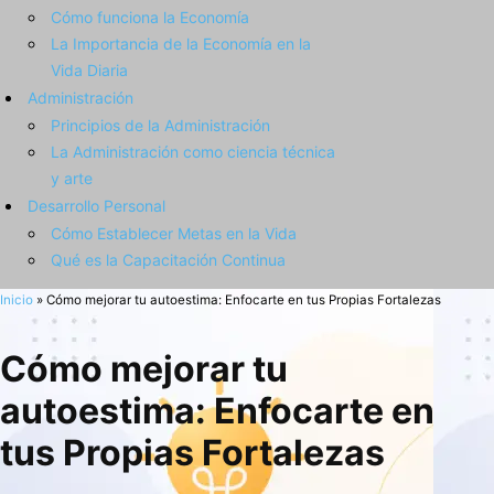
Cómo funciona la Economía
La Importancia de la Economía en la
Vida Diaria
Administración
Principios de la Administración
La Administración como ciencia técnica
y arte
Desarrollo Personal
Cómo Establecer Metas en la Vida
Qué es la Capacitación Continua
Inicio
»
Cómo mejorar tu autoestima: Enfocarte en tus Propias Fortalezas
Cómo mejorar tu
autoestima: Enfocarte en
tus Propias Fortalezas