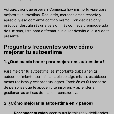
Así que, ¿por qué esperar? Comienza hoy mismo tu viaje para
mejorar tu autoestima. Recuerda, mereces amor, respeto y
aprecio, y eso comienza contigo mismo. Con dedicación y
práctica, descubrirás una versión más confiada y empoderada
de ti mismo, lista para enfrentar cualquier desafío que la vida te
presente.
Preguntas frecuentes sobre cómo
mejorar tu autoestima
1. ¿Qué puedo hacer para mejorar mi autoestima?
Para mejorar tu autoestima, es importante trabajar en tu
autoconocimiento, ser más amable contigo mismo, establecer
metas realistas y celebrar tus logros. También es útil rodearte
de personas que te apoyen y te inspiren, y aprender a
gestionar las críticas de manera constructiva.
2. ¿Cómo mejorar la autoestima en 7 pasos?
Reconocer tu valor
: Acepta tus fortalezas y debilidades.