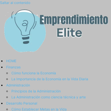
Saltar al contenido
HOME
Finanzas
Cómo funciona la Economía
La Importancia de la Economía en la Vida Diaria
Administración
Principios de la Administración
La Administración como ciencia técnica y arte
Desarrollo Personal
Cómo Establecer Metas en la Vida