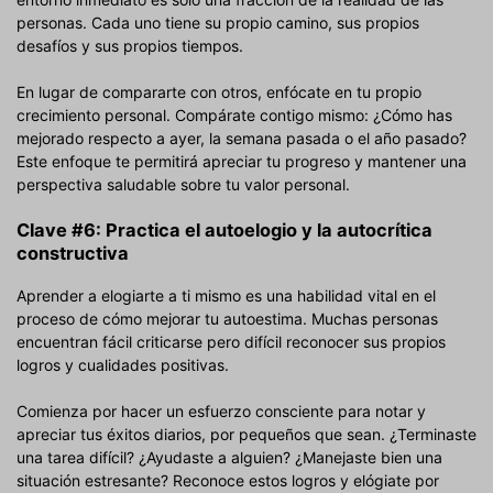
personas. Cada uno tiene su propio camino, sus propios
desafíos y sus propios tiempos.
En lugar de compararte con otros, enfócate en tu propio
crecimiento personal. Compárate contigo mismo: ¿Cómo has
mejorado respecto a ayer, la semana pasada o el año pasado?
Este enfoque te permitirá apreciar tu progreso y mantener una
perspectiva saludable sobre tu valor personal.
Clave #6: Practica el autoelogio y la autocrítica
constructiva
Aprender a elogiarte a ti mismo es una habilidad vital en el
proceso de cómo mejorar tu autoestima. Muchas personas
encuentran fácil criticarse pero difícil reconocer sus propios
logros y cualidades positivas.
Comienza por hacer un esfuerzo consciente para notar y
apreciar tus éxitos diarios, por pequeños que sean. ¿Terminaste
una tarea difícil? ¿Ayudaste a alguien? ¿Manejaste bien una
situación estresante? Reconoce estos logros y elógiate por