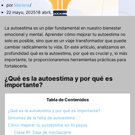
por
Mariana
22 mayo, 2025
18 abril, 2026
La autoestima es un pilar fundamental en nuestro bienestar
emocional y mental. Aprender cómo mejorar tu autoestima no
solo es posible, sino que es un viaje transformador que puede
cambiar radicalmente tu vida. En este artículo, analizamos en
profundidad qué es la autoestima, por qué es crucial y, lo más
importante, te proporcionaremos herramientas prácticas para
fortalecerla.
¿Qué es la autoestima y por qué es
importante?
Tabla de Contenidos
¿Qué es la autoestima y por qué es importante?
Síntomas de la falta de autoestima
Cómo mejorar tu autoestima en 10 pasos
Clave #1: Deja de machacarte