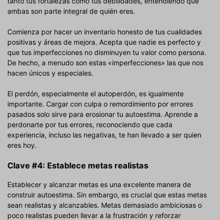
tanto tus fortalezas como tus debilidades, entendiendo que
ambas son parte integral de quién eres.
Comienza por hacer un inventario honesto de tus cualidades
positivas y áreas de mejora. Acepta que nadie es perfecto y
que tus imperfecciones no disminuyen tu valor como persona.
De hecho, a menudo son estas «imperfecciones» las que nos
hacen únicos y especiales.
El perdón, especialmente el autoperdón, es igualmente
importante. Cargar con culpa o remordimiento por errores
pasados solo sirve para erosionar tu autoestima. Aprende a
perdonarte por tus errores, reconociendo que cada
experiencia, incluso las negativas, te han llevado a ser quien
eres hoy.
Clave #4: Establece metas realistas
Establecer y alcanzar metas es una excelente manera de
construir autoestima. Sin embargo, es crucial que estas metas
sean realistas y alcanzables. Metas demasiado ambiciosas o
poco realistas pueden llevar a la frustración y reforzar