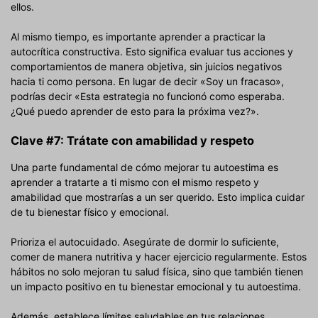
ellos.
Al mismo tiempo, es importante aprender a practicar la
autocrítica constructiva. Esto significa evaluar tus acciones y
comportamientos de manera objetiva, sin juicios negativos
hacia ti como persona. En lugar de decir «Soy un fracaso»,
podrías decir «Esta estrategia no funcionó como esperaba.
¿Qué puedo aprender de esto para la próxima vez?».
Clave #7: Trátate con amabilidad y respeto
Una parte fundamental de cómo mejorar tu autoestima es
aprender a tratarte a ti mismo con el mismo respeto y
amabilidad que mostrarías a un ser querido. Esto implica cuidar
de tu bienestar físico y emocional.
Prioriza el autocuidado. Asegúrate de dormir lo suficiente,
comer de manera nutritiva y hacer ejercicio regularmente. Estos
hábitos no solo mejoran tu salud física, sino que también tienen
un impacto positivo en tu bienestar emocional y tu autoestima.
Además, establece límites saludables en tus relaciones.