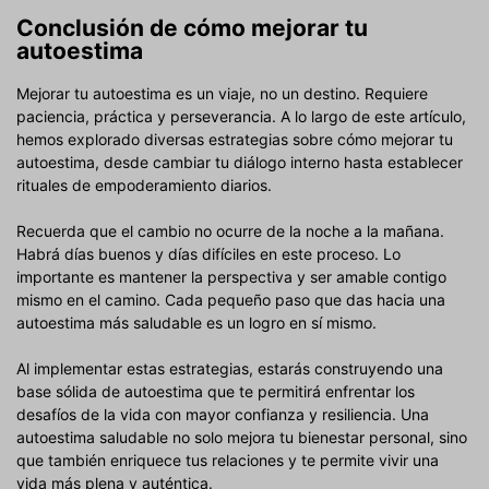
Conclusión de cómo mejorar tu
autoestima
Mejorar tu autoestima es un viaje, no un destino. Requiere
paciencia, práctica y perseverancia. A lo largo de este artículo,
hemos explorado diversas estrategias sobre cómo mejorar tu
autoestima, desde cambiar tu diálogo interno hasta establecer
rituales de empoderamiento diarios.
Recuerda que el cambio no ocurre de la noche a la mañana.
Habrá días buenos y días difíciles en este proceso. Lo
importante es mantener la perspectiva y ser amable contigo
mismo en el camino. Cada pequeño paso que das hacia una
autoestima más saludable es un logro en sí mismo.
Al implementar estas estrategias, estarás construyendo una
base sólida de autoestima que te permitirá enfrentar los
desafíos de la vida con mayor confianza y resiliencia. Una
autoestima saludable no solo mejora tu bienestar personal, sino
que también enriquece tus relaciones y te permite vivir una
vida más plena y auténtica.