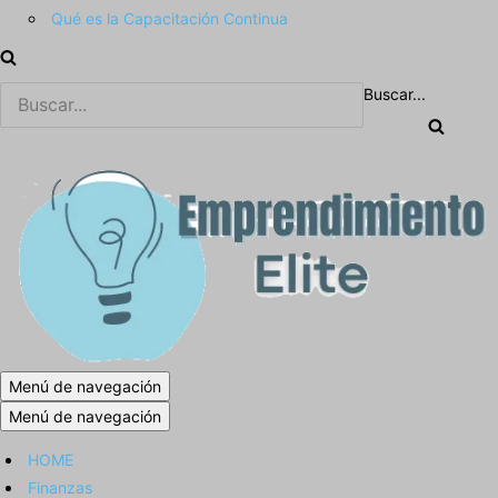
Qué es la Capacitación Continua
Buscar...
Menú de navegación
Menú de navegación
HOME
Finanzas