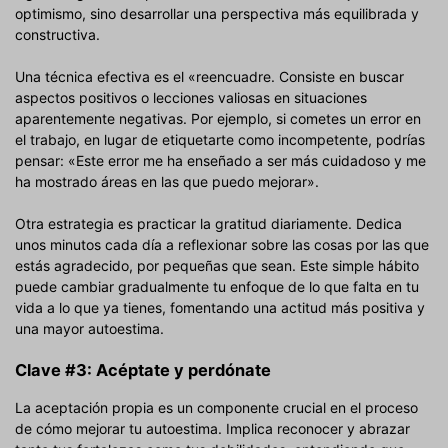
optimismo, sino desarrollar una perspectiva más equilibrada y
constructiva.
Una técnica efectiva es el «reencuadre. Consiste en buscar
aspectos positivos o lecciones valiosas en situaciones
aparentemente negativas. Por ejemplo, si cometes un error en
el trabajo, en lugar de etiquetarte como incompetente, podrías
pensar: «Este error me ha enseñado a ser más cuidadoso y me
ha mostrado áreas en las que puedo mejorar».
Otra estrategia es practicar la gratitud diariamente. Dedica
unos minutos cada día a reflexionar sobre las cosas por las que
estás agradecido, por pequeñas que sean. Este simple hábito
puede cambiar gradualmente tu enfoque de lo que falta en tu
vida a lo que ya tienes, fomentando una actitud más positiva y
una mayor autoestima.
Clave #3: Acéptate y perdónate
La aceptación propia es un componente crucial en el proceso
de cómo mejorar tu autoestima. Implica reconocer y abrazar