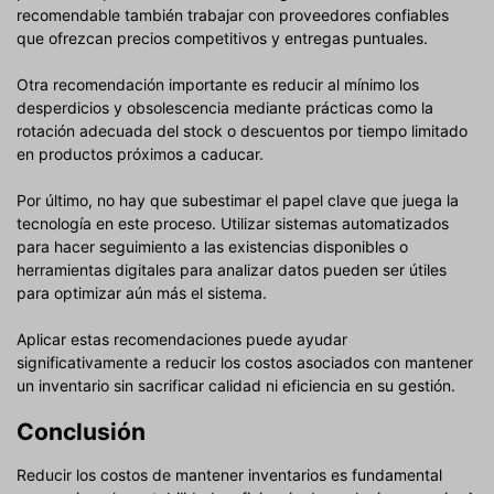
recomendable también trabajar con proveedores confiables
que ofrezcan precios competitivos y entregas puntuales.
Otra recomendación importante es reducir al mínimo los
desperdicios y obsolescencia mediante prácticas como la
rotación adecuada del stock o descuentos por tiempo limitado
en productos próximos a caducar.
Por último, no hay que subestimar el papel clave que juega la
tecnología en este proceso. Utilizar sistemas automatizados
para hacer seguimiento a las existencias disponibles o
herramientas digitales para analizar datos pueden ser útiles
para optimizar aún más el sistema.
Aplicar estas recomendaciones puede ayudar
significativamente a reducir los costos asociados con mantener
un inventario sin sacrificar calidad ni eficiencia en su gestión.
Conclusión
Reducir los costos de mantener inventarios es fundamental