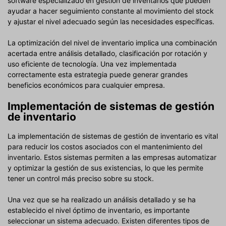
software especializado en gestión de inventarios que pueden
ayudar a hacer seguimiento constante al movimiento del stock
y ajustar el nivel adecuado según las necesidades específicas.
La optimización del nivel de inventario implica una combinación
acertada entre análisis detallado, clasificación por rotación y
uso eficiente de tecnología. Una vez implementada
correctamente esta estrategia puede generar grandes
beneficios económicos para cualquier empresa.
Implementación de sistemas de gestión
de inventario
La implementación de sistemas de gestión de inventario es vital
para reducir los costos asociados con el mantenimiento del
inventario. Estos sistemas permiten a las empresas automatizar
y optimizar la gestión de sus existencias, lo que les permite
tener un control más preciso sobre su stock.
Una vez que se ha realizado un análisis detallado y se ha
establecido el nivel óptimo de inventario, es importante
seleccionar un sistema adecuado. Existen diferentes tipos de