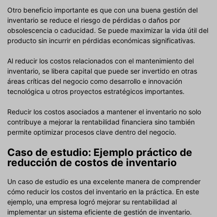
Otro beneficio importante es que con una buena gestión del
inventario se reduce el riesgo de pérdidas o daños por
obsolescencia o caducidad. Se puede maximizar la vida útil del
producto sin incurrir en pérdidas económicas significativas.
Al reducir los costos relacionados con el mantenimiento del
inventario, se libera capital que puede ser invertido en otras
áreas críticas del negocio como desarrollo e innovación
tecnológica u otros proyectos estratégicos importantes.
Reducir los costos asociados a mantener el inventario no solo
contribuye a mejorar la rentabilidad financiera sino también
permite optimizar procesos clave dentro del negocio.
Caso de estudio: Ejemplo práctico de
reducción de costos de inventario
Un caso de estudio es una excelente manera de comprender
cómo reducir los costos del inventario en la práctica. En este
ejemplo, una empresa logró mejorar su rentabilidad al
implementar un sistema eficiente de gestión de inventario.