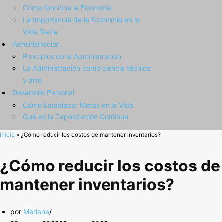
Cómo funciona la Economía
La Importancia de la Economía en la
Vida Diaria
Administración
Principios de la Administración
La Administración como ciencia técnica
y arte
Desarrollo Personal
Cómo Establecer Metas en la Vida
Qué es la Capacitación Continua
Inicio
»
¿Cómo reducir los costos de mantener inventarios?
¿Cómo reducir los costos de
mantener inventarios?
por
Mariana