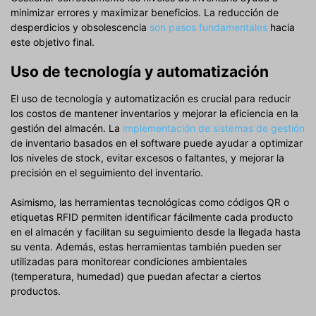
minimizar errores y maximizar beneficios. La reducción de
desperdicios y obsolescencia
son pasos fundamentales
hacia
este objetivo final.
Uso de tecnología y automatización
El uso de tecnología y automatización es crucial para reducir
los costos de mantener inventarios y mejorar la eficiencia en la
gestión del almacén. La
implementación de sistemas de gestión
de inventario basados en el software puede ayudar a optimizar
los niveles de stock, evitar excesos o faltantes, y mejorar la
precisión en el seguimiento del inventario.
Asimismo, las herramientas tecnológicas como códigos QR o
etiquetas RFID permiten identificar fácilmente cada producto
en el almacén y facilitan su seguimiento desde la llegada hasta
su venta. Además, estas herramientas también pueden ser
utilizadas para monitorear condiciones ambientales
(temperatura, humedad) que puedan afectar a ciertos
productos.