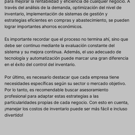
para mejorar la rentabilidad y eficiencia de cualquier negocio. A
través del análisis de la demanda, optimización del nivel de
inventario, implementación de sistemas de gestión y
estrategias eficientes en compras y abastecimiento, se pueden
lograr importantes ahorros económicos.
Es importante recordar que el proceso no termina ahí, sino que
debe ser continuo mediante la evaluación constante del
sistema y su mejora continua. Además, el uso adecuado de
tecnología y automatización puede marcar una gran diferencia
en el éxito del control del inventario.
Por último, es necesario destacar que cada empresa tiene
necesidades específicas según su sector o mercado objetivo.
Por lo tanto, es recomendable buscar asesoramiento
profesional para adaptar estas estrategias a las
particularidades propias de cada negocio. Con esto en cuenta,
¡manejar los costos de inventario puede ser más fácil e incluso
divertido!