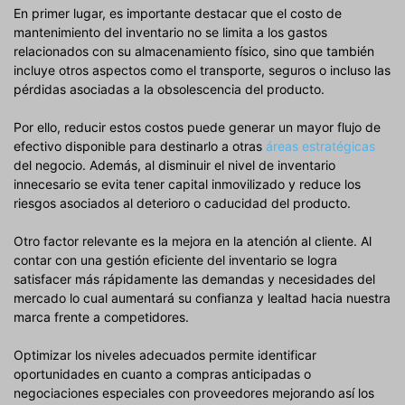
En primer lugar, es importante destacar que el costo de
mantenimiento del inventario no se limita a los gastos
relacionados con su almacenamiento físico, sino que también
incluye otros aspectos como el transporte, seguros o incluso las
pérdidas asociadas a la obsolescencia del producto.
Por ello, reducir estos costos puede generar un mayor flujo de
efectivo disponible para destinarlo a otras
áreas estratégicas
del negocio. Además, al disminuir el nivel de inventario
innecesario se evita tener capital inmovilizado y reduce los
riesgos asociados al deterioro o caducidad del producto.
Otro factor relevante es la mejora en la atención al cliente. Al
contar con una gestión eficiente del inventario se logra
satisfacer más rápidamente las demandas y necesidades del
mercado lo cual aumentará su confianza y lealtad hacia nuestra
marca frente a competidores.
Optimizar los niveles adecuados permite identificar
oportunidades en cuanto a compras anticipadas o
negociaciones especiales con proveedores mejorando así los