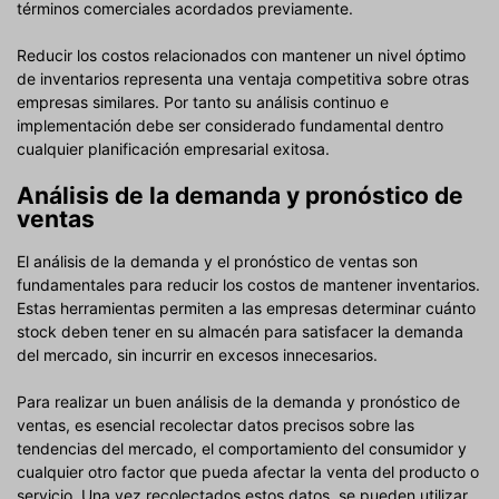
términos comerciales acordados previamente.
Reducir los costos relacionados con mantener un nivel óptimo
de inventarios representa una ventaja competitiva sobre otras
empresas similares. Por tanto su análisis continuo e
implementación debe ser considerado fundamental dentro
cualquier planificación empresarial exitosa.
Análisis de la demanda y pronóstico de
ventas
El análisis de la demanda y el pronóstico de ventas son
fundamentales para reducir los costos de mantener inventarios.
Estas herramientas permiten a las empresas determinar cuánto
stock deben tener en su almacén para satisfacer la demanda
del mercado, sin incurrir en excesos innecesarios.
Para realizar un buen análisis de la demanda y pronóstico de
ventas, es esencial recolectar datos precisos sobre las
tendencias del mercado, el comportamiento del consumidor y
cualquier otro factor que pueda afectar la venta del producto o
servicio. Una vez recolectados estos datos, se pueden utilizar