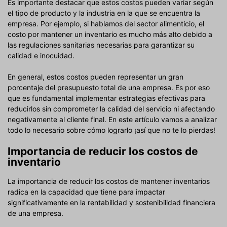
Es importante destacar que estos costos pueden variar según
el tipo de producto y la industria en la que se encuentra la
empresa. Por ejemplo, si hablamos del sector alimenticio, el
costo por mantener un inventario es mucho más alto debido a
las regulaciones sanitarias necesarias para garantizar su
calidad e inocuidad.
En general, estos costos pueden representar un gran
porcentaje del presupuesto total de una empresa. Es por eso
que es fundamental implementar estrategias efectivas para
reducirlos sin comprometer la calidad del servicio ni afectando
negativamente al cliente final. En este artículo vamos a analizar
todo lo necesario sobre cómo lograrlo ¡así que no te lo pierdas!
Importancia de reducir los costos de
inventario
La importancia de reducir los costos de mantener inventarios
radica en la capacidad que tiene para impactar
significativamente en la rentabilidad y sostenibilidad financiera
de una empresa.