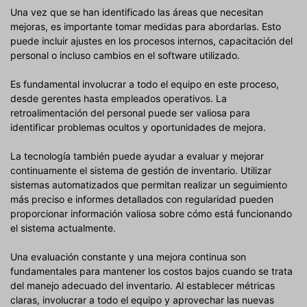
Una vez que se han identificado las áreas que necesitan
mejoras, es importante tomar medidas para abordarlas. Esto
puede incluir ajustes en los procesos internos, capacitación del
personal o incluso cambios en el software utilizado.
Es fundamental involucrar a todo el equipo en este proceso,
desde gerentes hasta empleados operativos. La
retroalimentación del personal puede ser valiosa para
identificar problemas ocultos y oportunidades de mejora.
La tecnología también puede ayudar a evaluar y mejorar
continuamente el sistema de gestión de inventario. Utilizar
sistemas automatizados que permitan realizar un seguimiento
más preciso e informes detallados con regularidad pueden
proporcionar información valiosa sobre cómo está funcionando
el sistema actualmente.
Una evaluación constante y una mejora continua son
fundamentales para mantener los costos bajos cuando se trata
del manejo adecuado del inventario. Al establecer métricas
claras, involucrar a todo el equipo y aprovechar las nuevas