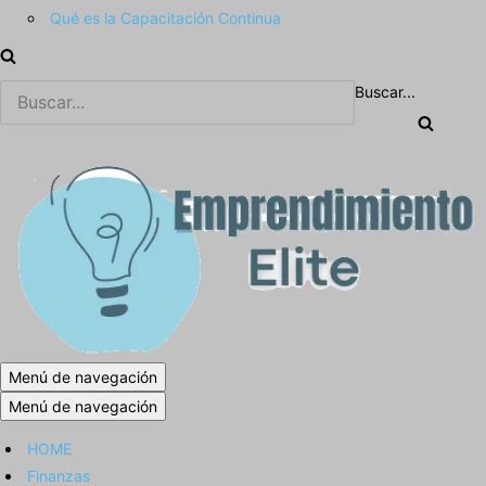
Qué es la Capacitación Continua
Buscar...
Menú de navegación
Menú de navegación
HOME
Finanzas