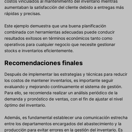
costos vinculados al mantenimiento del inventario mientras
aumentaban la satisfacción del cliente debido a entregas más
rápidas y precisas.
Este ejemplo demuestra que una buena planificación
combinada con herramientas adecuadas puede conducir
resultados exitosos en términos económicos tanto como
operativos para cualquier negocio que necesite gestionar
stocks e inventarios eficientemente.
Recomendaciones finales
Después de implementar las estrategias y técnicas para reducir
los costos de mantener inventarios, es importante seguir
evaluando y mejorando continuamente el sistema de gestión.
Para ello, se recomienda realizar un análisis periódico de la
demanda y pronóstico de ventas, con el fin de ajustar el nivel
óptimo del inventario.
Además, es fundamental establecer una comunicación estrecha
entre los departamentos encargados del abastecimiento y la
producción para evitar errores en la gestión del inventario. Es