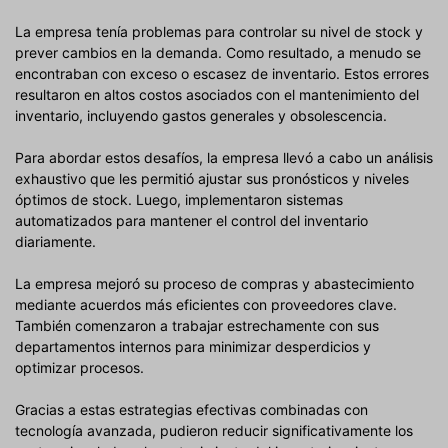
La empresa tenía problemas para controlar su nivel de stock y
prever cambios en la demanda. Como resultado, a menudo se
encontraban con exceso o escasez de inventario. Estos errores
resultaron en altos costos asociados con el mantenimiento del
inventario, incluyendo gastos generales y obsolescencia.
Para abordar estos desafíos, la empresa llevó a cabo un análisis
exhaustivo que les permitió ajustar sus pronósticos y niveles
óptimos de stock. Luego, implementaron sistemas
automatizados para mantener el control del inventario
diariamente.
La empresa mejoró su proceso de compras y abastecimiento
mediante acuerdos más eficientes con proveedores clave.
También comenzaron a trabajar estrechamente con sus
departamentos internos para minimizar desperdicios y
optimizar procesos.
Gracias a estas estrategias efectivas combinadas con
tecnología avanzada, pudieron reducir significativamente los