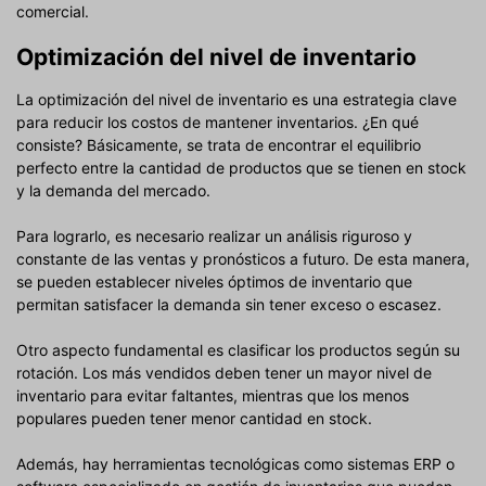
comercial.
Optimización del nivel de inventario
La optimización del nivel de inventario es una estrategia clave
para reducir los costos de mantener inventarios. ¿En qué
consiste? Básicamente, se trata de encontrar el equilibrio
perfecto entre la cantidad de productos que se tienen en stock
y la demanda del mercado.
Para lograrlo, es necesario realizar un análisis riguroso y
constante de las ventas y pronósticos a futuro. De esta manera,
se pueden establecer niveles óptimos de inventario que
permitan satisfacer la demanda sin tener exceso o escasez.
Otro aspecto fundamental es clasificar los productos según su
rotación. Los más vendidos deben tener un mayor nivel de
inventario para evitar faltantes, mientras que los menos
populares pueden tener menor cantidad en stock.
Además, hay herramientas tecnológicas como sistemas ERP o