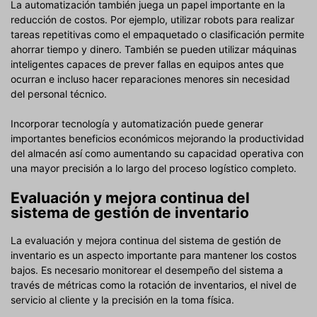
La automatización también juega un papel importante en la
reducción de costos. Por ejemplo, utilizar robots para realizar
tareas repetitivas como el empaquetado o clasificación permite
ahorrar tiempo y dinero. También se pueden utilizar máquinas
inteligentes capaces de prever fallas en equipos antes que
ocurran e incluso hacer reparaciones menores sin necesidad
del personal técnico.
Incorporar tecnología y automatización puede generar
importantes beneficios económicos mejorando la productividad
del almacén así como aumentando su capacidad operativa con
una mayor precisión a lo largo del proceso logístico completo.
Evaluación y mejora continua del
sistema de gestión de inventario
La evaluación y mejora continua del sistema de gestión de
inventario es un aspecto importante para mantener los costos
bajos. Es necesario monitorear el desempeño del sistema a
través de métricas como la rotación de inventarios, el nivel de
servicio al cliente y la precisión en la toma física.