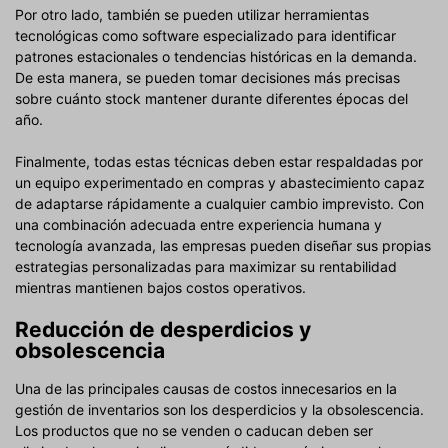
Por otro lado, también se pueden utilizar herramientas
tecnológicas como software especializado para identificar
patrones estacionales o tendencias históricas en la demanda.
De esta manera, se pueden tomar decisiones más precisas
sobre cuánto stock mantener durante diferentes épocas del
año.
Finalmente, todas estas técnicas deben estar respaldadas por
un equipo experimentado en compras y abastecimiento capaz
de adaptarse rápidamente a cualquier cambio imprevisto. Con
una combinación adecuada entre experiencia humana y
tecnología avanzada, las empresas pueden diseñar sus propias
estrategias personalizadas para maximizar su rentabilidad
mientras mantienen bajos costos operativos.
Reducción de desperdicios y
obsolescencia
Una de las principales causas de costos innecesarios en la
gestión de inventarios son los desperdicios y la obsolescencia.
Los productos que no se venden o caducan deben ser