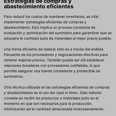
Estrategias de compras y
abastecimiento eficientes
Para reducir los costos de mantener inventarios, es vital
implementar estrategias eficientes de compras y
abastecimiento. Esto implica un proceso constante de
evaluación y optimización del suministro para garantizar que se
adquiera la cantidad justa de materiales al mejor precio posible.
Una forma eficiente de realizar esto es a través del análisis
frecuente de los proveedores y negociaciones efectivas para
obtener mejores precios. También puede ser útil establecer
relaciones duraderas con proveedores confiables, lo que
permite asegurar una fuente consistente y predecible de
suministros.
Otra técnica utilizada en las estrategias eficientes de compras
y abastecimiento es el uso del «just in time». Este método
consiste en recibir los productos o materiales justo en el
momento en que son necesarios para la producción,
minimizando así la cantidad almacenada innecesariamente.