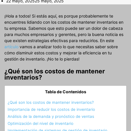
22 mayo, 2025
25 mayo, 2025
¡Hola a todos! Si estás aquí, es porque probablemente te
encuentres lidiando con los costos de mantener inventarios en
tu empresa. Sabemos que esto puede ser un dolor de cabeza
para muchos empresarios y gerentes, pero la buena noticia es
que existen estrategias efectivas para reducirlos. En este
artículo
vamos a analizar todo lo que necesitas saber sobre
cómo disminuir estos costos y mejorar la eficiencia en tu
gestión de inventario. ¡No te lo pierdas!
¿Qué son los costos de mantener
inventarios?
Tabla de Contenidos
¿Qué son los costos de mantener inventarios?
Importancia de reducir los costos de inventario
Análisis de la demanda y pronóstico de ventas
Optimización del nivel de inventario
Implementación de sistemas de gestión de inventario