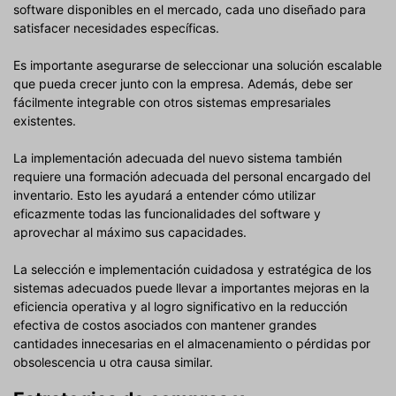
software disponibles en el mercado, cada uno diseñado para
satisfacer necesidades específicas.
Es importante asegurarse de seleccionar una solución escalable
que pueda crecer junto con la empresa. Además, debe ser
fácilmente integrable con otros sistemas empresariales
existentes.
La implementación adecuada del nuevo sistema también
requiere una formación adecuada del personal encargado del
inventario. Esto les ayudará a entender cómo utilizar
eficazmente todas las funcionalidades del software y
aprovechar al máximo sus capacidades.
La selección e implementación cuidadosa y estratégica de los
sistemas adecuados puede llevar a importantes mejoras en la
eficiencia operativa y al logro significativo en la reducción
efectiva de costos asociados con mantener grandes
cantidades innecesarias en el almacenamiento o pérdidas por
obsolescencia u otra causa similar.