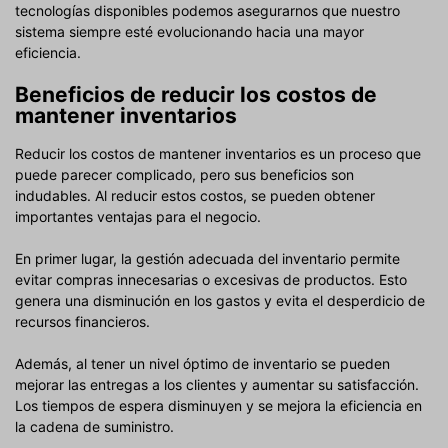
tecnologías disponibles podemos asegurarnos que nuestro
sistema siempre esté evolucionando hacia una mayor
eficiencia.
Beneficios de reducir los costos de
mantener inventarios
Reducir los costos de mantener inventarios es un proceso que
puede parecer complicado, pero sus beneficios son
indudables. Al reducir estos costos, se pueden obtener
importantes ventajas para el negocio.
En primer lugar, la gestión adecuada del inventario permite
evitar compras innecesarias o excesivas de productos. Esto
genera una disminución en los gastos y evita el desperdicio de
recursos financieros.
Además, al tener un nivel óptimo de inventario se pueden
mejorar las entregas a los clientes y aumentar su satisfacción.
Los tiempos de espera disminuyen y se mejora la eficiencia en
la cadena de suministro.