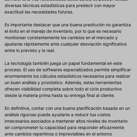
diversas técnicas estadísticas para predecir con mayor
exactitud las necesidades futuras.
Es importante destacar que una buena predicción no garantiza
el éxito en el manejo de inventario, por lo que es necesario
monitorear constantemente los cambios en el mercado y
ajustarse rápidamente ante cualquier desviación significativa
entre lo previsto y lo real.
La tecnología también juega un papel fundamental en este
proceso. El uso de softwares especializados permite simplificar
enormemente los cálculos estadísticos necesarios para realizar
un buen análisis y pronóstico. Además, estas herramientas
ofrecen visibilidad completa sobre todo el ciclo productivo
desde la materia prima hasta su entrega final al cliente.
En definitiva, contar con una buena planificación basada en un
análisis riguroso puede ayudarte a reducir tus costos
innecesarios asociados a mantener altos niveles de inventario
sin comprometer tu capacidad para responder eficazmente
ante cambios repentinos o imprevisibles en el entorno