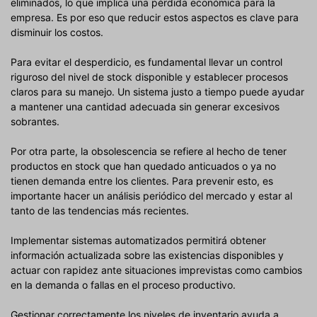
eliminados, lo que implica una pérdida económica para la
empresa. Es por eso que reducir estos aspectos es clave para
disminuir los costos.
Para evitar el desperdicio, es fundamental llevar un control
riguroso del nivel de stock disponible y establecer procesos
claros para su manejo. Un sistema justo a tiempo puede ayudar
a mantener una cantidad adecuada sin generar excesivos
sobrantes.
Por otra parte, la obsolescencia se refiere al hecho de tener
productos en stock que han quedado anticuados o ya no
tienen demanda entre los clientes. Para prevenir esto, es
importante hacer un análisis periódico del mercado y estar al
tanto de las tendencias más recientes.
Implementar sistemas automatizados permitirá obtener
información actualizada sobre las existencias disponibles y
actuar con rapidez ante situaciones imprevistas como cambios
en la demanda o fallas en el proceso productivo.
Gestionar correctamente los niveles de inventario ayuda a