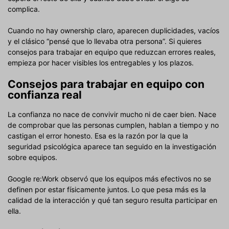
complica.
Cuando no hay ownership claro, aparecen duplicidades, vacíos
y el clásico “pensé que lo llevaba otra persona”. Si quieres
consejos para trabajar en equipo que reduzcan errores reales,
empieza por hacer visibles los entregables y los plazos.
Consejos para trabajar en equipo con
confianza real
La confianza no nace de convivir mucho ni de caer bien. Nace
de comprobar que las personas cumplen, hablan a tiempo y no
castigan el error honesto. Esa es la razón por la que la
seguridad psicológica aparece tan seguido en la investigación
sobre equipos.
Google re:Work observó que los equipos más efectivos no se
definen por estar físicamente juntos. Lo que pesa más es la
calidad de la interacción y qué tan seguro resulta participar en
ella.