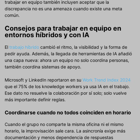
trabajar en equipo también incluyen aceptar que la
discrepancia no es una amenaza cuando existe una meta
común.
Consejos para trabajar en equipo en
entornos híbridos y con IA
El
trabajo híbrido
cambió el ritmo, la visibilidad y la forma de
pedir ayuda. Además, la llegada de herramientas de IA añadió
una capa nueva: ahora un equipo no solo coordina personas,
también coordina sistemas de apoyo.
Microsoft y LinkedIn reportaron en su
Work Trend Index 2024
que el 75% de los knowledge workers ya usa IA en el trabajo.
Ese dato no resuelve la colaboración por sí solo; solo vuelve
más importante definir reglas.
Coordinarse cuando no todos coinciden en horario
Cuando el grupo no comparte la misma oficina ni el mismo
horario, la improvisación sale cara. La asincronía exige más
documentación y menos dependencia de respuestas