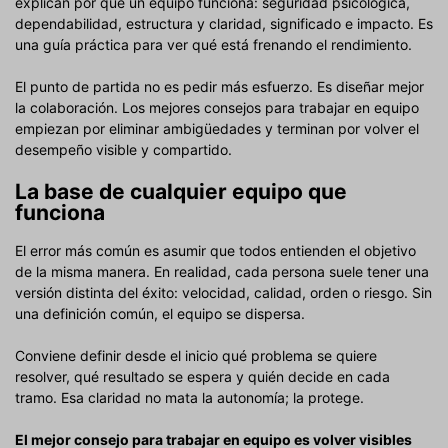
explican por qué un equipo funciona: seguridad psicológica,
dependabilidad, estructura y claridad, significado e impacto. Es
una guía práctica para ver qué está frenando el rendimiento.
El punto de partida no es pedir más esfuerzo. Es diseñar mejor
la colaboración. Los mejores consejos para trabajar en equipo
empiezan por eliminar ambigüedades y terminan por volver el
desempeño visible y compartido.
La base de cualquier equipo que
funciona
El error más común es asumir que todos entienden el objetivo
de la misma manera. En realidad, cada persona suele tener una
versión distinta del éxito: velocidad, calidad, orden o riesgo. Sin
una definición común, el equipo se dispersa.
Conviene definir desde el inicio qué problema se quiere
resolver, qué resultado se espera y quién decide en cada
tramo. Esa claridad no mata la autonomía; la protege.
El mejor consejo para trabajar en equipo es volver visibles