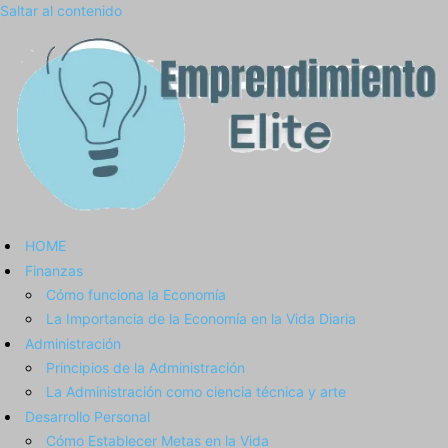
Saltar al contenido
HOME
Finanzas
Cómo funciona la Economía
La Importancia de la Economía en la Vida Diaria
Administración
Principios de la Administración
La Administración como ciencia técnica y arte
Desarrollo Personal
Cómo Establecer Metas en la Vida