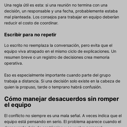
Una regla útil es esta: si una reunión no termina con una
decisión, un responsable y una fecha, probablemente estaba
mal planteada. Los consejos para trabajar en equipo deberían
reducir el costo de coordinar.
Escribir para no repetir
Lo escrito no reemplaza la conversación, pero evita que el
equipo viva atrapado en el mismo ciclo de explicaciones. Un
resumen breve o un registro de decisiones crea memoria
operativa.
Eso es especialmente importante cuando parte del grupo
trabaja a distancia. Si una decisión solo existe en la cabeza de
quien la propuso, tarde o temprano habrá confusión.
Cómo manejar desacuerdos sin romper
el equipo
El conflicto no siempre es una mala señal. A veces indica que el
equipo está pensando en serio. El problema aparece cuando el