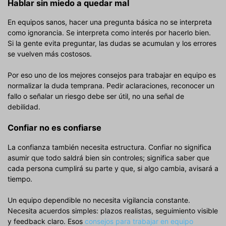
Hablar sin miedo a quedar mal
En equipos sanos, hacer una pregunta básica no se interpreta
como ignorancia. Se interpreta como interés por hacerlo bien.
Si la gente evita preguntar, las dudas se acumulan y los errores
se vuelven más costosos.
Por eso uno de los mejores consejos para trabajar en equipo es
normalizar la duda temprana. Pedir aclaraciones, reconocer un
fallo o señalar un riesgo debe ser útil, no una señal de
debilidad.
Confiar no es confiarse
La confianza también necesita estructura. Confiar no significa
asumir que todo saldrá bien sin controles; significa saber que
cada persona cumplirá su parte y que, si algo cambia, avisará a
tiempo.
Un equipo dependible no necesita vigilancia constante.
Necesita acuerdos simples: plazos realistas, seguimiento visible
y feedback claro. Esos
consejos para trabajar en equipo