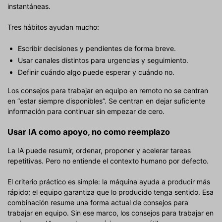
instantáneas.
Tres hábitos ayudan mucho:
Escribir decisiones y pendientes de forma breve.
Usar canales distintos para urgencias y seguimiento.
Definir cuándo algo puede esperar y cuándo no.
Los consejos para trabajar en equipo en remoto no se centran
en “estar siempre disponibles”. Se centran en dejar suficiente
información para continuar sin empezar de cero.
Usar IA como apoyo, no como reemplazo
La IA puede resumir, ordenar, proponer y acelerar tareas
repetitivas. Pero no entiende el contexto humano por defecto.
El criterio práctico es simple: la máquina ayuda a producir más
rápido; el equipo garantiza que lo producido tenga sentido. Esa
combinación resume una forma actual de consejos para
trabajar en equipo. Sin ese marco, los consejos para trabajar en