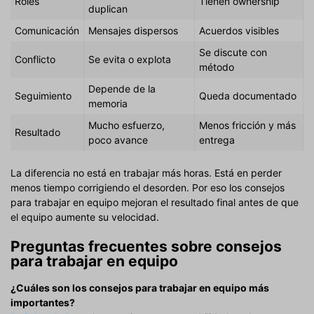
Roles
Tienen ownership
duplican
Comunicación
Mensajes dispersos
Acuerdos visibles
Se discute con
Conflicto
Se evita o explota
método
Depende de la
Seguimiento
Queda documentado
memoria
Mucho esfuerzo,
Menos fricción y más
Resultado
poco avance
entrega
La diferencia no está en trabajar más horas. Está en perder
menos tiempo corrigiendo el desorden. Por eso los consejos
para trabajar en equipo mejoran el resultado final antes de que
el equipo aumente su velocidad.
Preguntas frecuentes sobre consejos
para trabajar en equipo
¿Cuáles son los consejos para trabajar en equipo más
importantes?