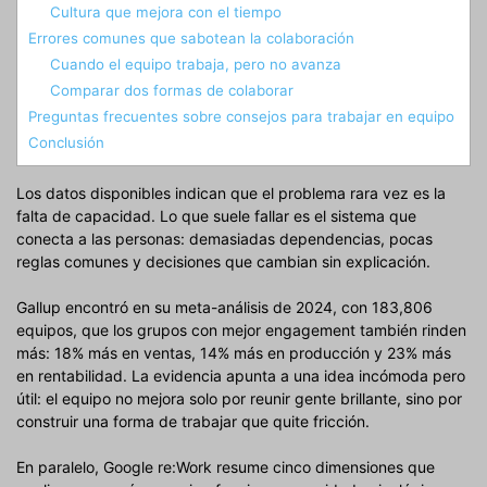
Cultura que mejora con el tiempo
Errores comunes que sabotean la colaboración
Cuando el equipo trabaja, pero no avanza
Comparar dos formas de colaborar
Preguntas frecuentes sobre consejos para trabajar en equipo
Conclusión
Los datos disponibles indican que el problema rara vez es la
falta de capacidad. Lo que suele fallar es el sistema que
conecta a las personas: demasiadas dependencias, pocas
reglas comunes y decisiones que cambian sin explicación.
Gallup encontró en su meta-análisis de 2024, con 183,806
equipos, que los grupos con mejor engagement también rinden
más: 18% más en ventas, 14% más en producción y 23% más
en rentabilidad. La evidencia apunta a una idea incómoda pero
útil: el equipo no mejora solo por reunir gente brillante, sino por
construir una forma de trabajar que quite fricción.
En paralelo, Google re:Work resume cinco dimensiones que