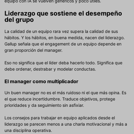
equipo con IA se vuelven genéricos y poco útiles.
Liderazgo que sostiene el desempeño
del grupo
La calidad de un equipo rara vez supera la calidad de sus
hábitos. Y los hábitos, en buena medida, nacen del liderazgo.
Gallup señala que el engagement de un equipo depende en
gran proporción del manager.
Eso no significa que el líder deba hacerlo todo. Significa que
debe ordenar, destrabar y modelar conductas.
El manager como multiplicador
Un buen manager no es el más ruidoso ni el que más opina. Es
el que reduce incertidumbre. Traduce objetivos, protege
prioridades y da seguimiento sin asfixiar.
Los consejos para trabajar en equipo aplicados desde el
liderazgo se parecen menos a una charla motivacional y más a
una disciplina operativa.