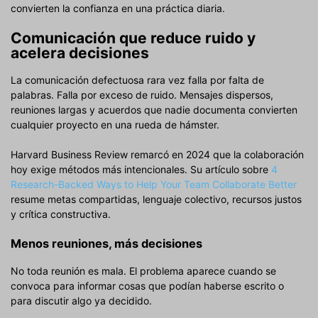
convierten la confianza en una práctica diaria.
Comunicación que reduce ruido y
acelera decisiones
La comunicación defectuosa rara vez falla por falta de
palabras. Falla por exceso de ruido. Mensajes dispersos,
reuniones largas y acuerdos que nadie documenta convierten
cualquier proyecto en una rueda de hámster.
Harvard Business Review remarcó en 2024 que la colaboración
hoy exige métodos más intencionales. Su artículo sobre
4
Research-Backed Ways to Help Your Team Collaborate Better
resume metas compartidas, lenguaje colectivo, recursos justos
y crítica constructiva.
Menos reuniones, más decisiones
No toda reunión es mala. El problema aparece cuando se
convoca para informar cosas que podían haberse escrito o
para discutir algo ya decidido.