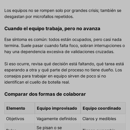
Los equipos no se rompen solo por grandes crisis; también se
desgastan por microfallos repetidos.
Cuando el equipo trabaja, pero no avanza
Ese síntoma es común: todos están ocupados, pero casi nada
termina. Suele pasar cuando falta foco, sobran interrupciones o
hay una dependencia excesiva de validaciones cruzadas.
Si eso ocurre, revisa qué decisión está faltando, qué tarea está
esperando a otra y qué parte del proceso no tiene dueño. Los
consejos para trabajar en equipo sirven de poco si no
identifican el cuello de botella real.
Comparar dos formas de colaborar
Elemento
Equipo improvisado
Equipo coordinado
Objetivos
Vagamente definidos
Claros y medibles
Se pisan o se