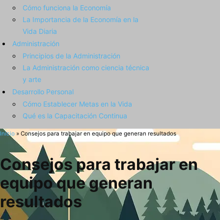
Cómo funciona la Economía
La Importancia de la Economía en la
Vida Diaria
Administración
Principios de la Administración
La Administración como ciencia técnica
y arte
Desarrollo Personal
Cómo Establecer Metas en la Vida
Qué es la Capacitación Continua
Inicio
»
Consejos para trabajar en equipo que generan resultados
Consejos para trabajar en
equipo que generan
resultados