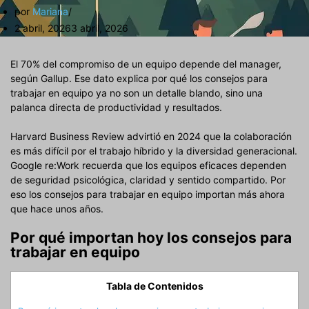
por
Mariana
2 abril, 2026
3 abril, 2026
El 70% del compromiso de un equipo depende del manager,
según Gallup. Ese dato explica por qué los consejos para
trabajar en equipo ya no son un detalle blando, sino una
palanca directa de productividad y resultados.
Harvard Business Review advirtió en 2024 que la colaboración
es más difícil por el trabajo híbrido y la diversidad generacional.
Google re:Work recuerda que los equipos eficaces dependen
de seguridad psicológica, claridad y sentido compartido. Por
eso los consejos para trabajar en equipo importan más ahora
que hace unos años.
Por qué importan hoy los consejos para
trabajar en equipo
Tabla de Contenidos