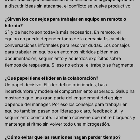
a discutir ideas sin atacarse, el conflicto se vuelve productivo.
¿Sirven los consejos para trabajar en equipo en remoto o
híbrido?
Sí, y de hecho son todavía más necesarios. En remoto, el
equipo no puede depender tanto de la cercanía física ni de
conversaciones informales para resolver dudas. Los consejos
para trabajar en equipo en entornos híbridos piden más
documentación, seguimiento y acuerdos explícitos sobre
tiempos de respuesta. Si eso no existe, el trabajo se fragmenta.
¿Qué papel tiene el líder en la colaboración?
Un papel decisivo. El líder define prioridades, baja
incertidumbre y modela el comportamiento esperado. Gallup ha
mostrado que una gran parte del engagement del equipo
depende del manager. Por eso los consejos para trabajar en
equipo también pasan por liderazgo claro, feedback útil y
seguimiento constante. También conviene que retire bloqueos y
mantenga el ritmo sin volver todo una microgestión.
¿Cómo evitar que las reuniones hagan perder tiempo?