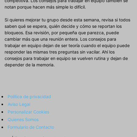
competitiva. Los consejos para trabajar en equipo también se
notan porque hacen más simple lo difícil.
Si quieres mejorar tu grupo desde esta semana, revisa si todos
saben qué se espera, quién decide y cómo se reportan los
bloqueos. Esa revisión, por pequeña que parezca, puede
cambiar más que una reunión entera. Los consejos para
trabajar en equipo dejan de ser teoría cuando el equipo puede
responder las mismas tres preguntas sin vacilar. Ahí los
consejos para trabajar en equipo se vuelven rutina y dejan de
depender de la memoria.
Política de privacidad
Aviso Legal
Personalizar Cookies
Quienes Somos
Formulario de Contacto