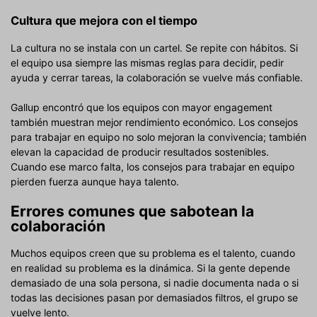
Cultura que mejora con el tiempo
La cultura no se instala con un cartel. Se repite con hábitos. Si
el equipo usa siempre las mismas reglas para decidir, pedir
ayuda y cerrar tareas, la colaboración se vuelve más confiable.
Gallup encontró que los equipos con mayor engagement
también muestran mejor rendimiento económico. Los consejos
para trabajar en equipo no solo mejoran la convivencia; también
elevan la capacidad de producir resultados sostenibles.
Cuando ese marco falta, los consejos para trabajar en equipo
pierden fuerza aunque haya talento.
Errores comunes que sabotean la
colaboración
Muchos equipos creen que su problema es el talento, cuando
en realidad su problema es la dinámica. Si la gente depende
demasiado de una sola persona, si nadie documenta nada o si
todas las decisiones pasan por demasiados filtros, el grupo se
vuelve lento.