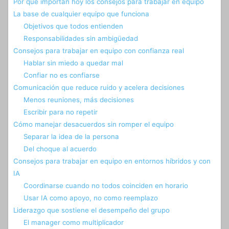
Por qué importan hoy los consejos para trabajar en equipo
La base de cualquier equipo que funciona
Objetivos que todos entienden
Responsabilidades sin ambigüedad
Consejos para trabajar en equipo con confianza real
Hablar sin miedo a quedar mal
Confiar no es confiarse
Comunicación que reduce ruido y acelera decisiones
Menos reuniones, más decisiones
Escribir para no repetir
Cómo manejar desacuerdos sin romper el equipo
Separar la idea de la persona
Del choque al acuerdo
Consejos para trabajar en equipo en entornos híbridos y con
IA
Coordinarse cuando no todos coinciden en horario
Usar IA como apoyo, no como reemplazo
Liderazgo que sostiene el desempeño del grupo
El manager como multiplicador