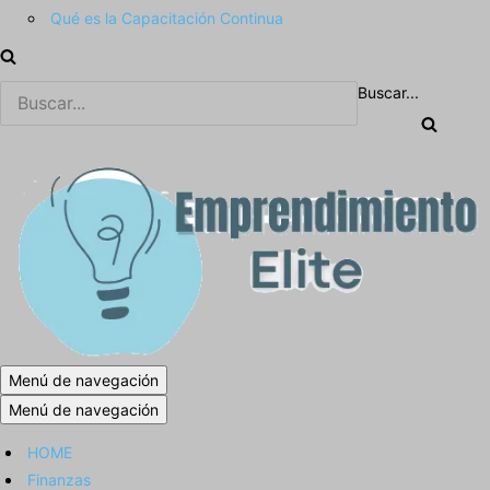
Qué es la Capacitación Continua
Buscar...
Menú de navegación
Menú de navegación
HOME
Finanzas