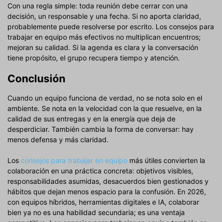
Con una regla simple: toda reunión debe cerrar con una
decisión, un responsable y una fecha. Si no aporta claridad,
probablemente puede resolverse por escrito. Los consejos para
trabajar en equipo más efectivos no multiplican encuentros;
mejoran su calidad. Si la agenda es clara y la conversación
tiene propósito, el grupo recupera tiempo y atención.
Conclusión
Cuando un equipo funciona de verdad, no se nota solo en el
ambiente. Se nota en la velocidad con la que resuelve, en la
calidad de sus entregas y en la energía que deja de
desperdiciar. También cambia la forma de conversar: hay
menos defensa y más claridad.
Los
consejos para trabajar en equipo
más útiles convierten la
colaboración en una práctica concreta: objetivos visibles,
responsabilidades asumidas, desacuerdos bien gestionados y
hábitos que dejan menos espacio para la confusión. En 2026,
con equipos híbridos, herramientas digitales e IA, colaborar
bien ya no es una habilidad secundaria; es una ventaja