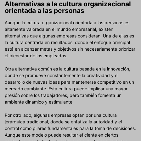
Alternativas a la cultura organizacional
orientada a las personas
Aunque la cultura organizacional orientada a las personas es
altamente valorada en el mundo empresarial, existen
alternativas que algunas empresas consideran. Una de ellas es
la cultura centrada en resultados, donde el enfoque principal
está en alcanzar metas y objetivos sin necesariamente priorizar
el bienestar de los empleados.
Otra alternativa común es la cultura basada en la innovación,
donde se promueve constantemente la creatividad y el
desarrollo de nuevas ideas para mantenerse competitivo en un
mercado cambiante. Esta cultura puede implicar una mayor
presión sobre los trabajadores, pero también fomenta un
ambiente dinámico y estimulante.
Por otro lado, algunas empresas optan por una cultura
jerárquica tradicional, donde se enfatiza la autoridad y el
control como pilares fundamentales para la toma de decisiones.
Aunque este modelo puede resultar eficiente en ciertos