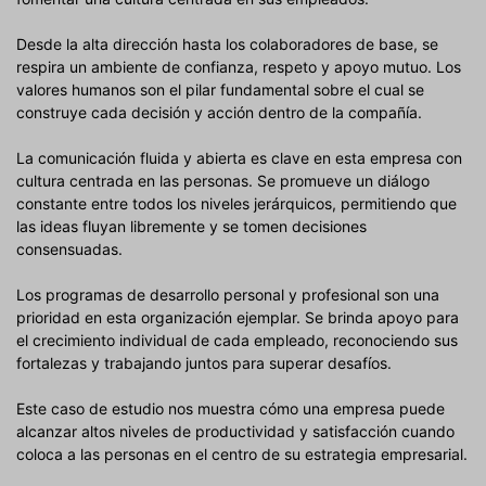
Desde la alta dirección hasta los colaboradores de base, se
respira un ambiente de confianza, respeto y apoyo mutuo. Los
valores humanos son el pilar fundamental sobre el cual se
construye cada decisión y acción dentro de la compañía.
La comunicación fluida y abierta es clave en esta empresa con
cultura centrada en las personas. Se promueve un diálogo
constante entre todos los niveles jerárquicos, permitiendo que
las ideas fluyan libremente y se tomen decisiones
consensuadas.
Los programas de desarrollo personal y profesional son una
prioridad en esta organización ejemplar. Se brinda apoyo para
el crecimiento individual de cada empleado, reconociendo sus
fortalezas y trabajando juntos para superar desafíos.
Este caso de estudio nos muestra cómo una empresa puede
alcanzar altos niveles de productividad y satisfacción cuando
coloca a las personas en el centro de su estrategia empresarial.