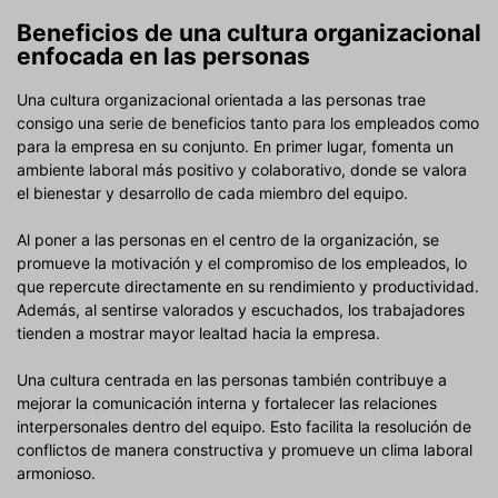
Beneficios de una cultura organizacional
enfocada en las personas
Una cultura organizacional orientada a las personas trae
consigo una serie de beneficios tanto para los empleados como
para la empresa en su conjunto. En primer lugar, fomenta un
ambiente laboral más positivo y colaborativo, donde se valora
el bienestar y desarrollo de cada miembro del equipo.
Al poner a las personas en el centro de la organización, se
promueve la motivación y el compromiso de los empleados, lo
que repercute directamente en su rendimiento y productividad.
Además, al sentirse valorados y escuchados, los trabajadores
tienden a mostrar mayor lealtad hacia la empresa.
Una cultura centrada en las personas también contribuye a
mejorar la comunicación interna y fortalecer las relaciones
interpersonales dentro del equipo. Esto facilita la resolución de
conflictos de manera constructiva y promueve un clima laboral
armonioso.