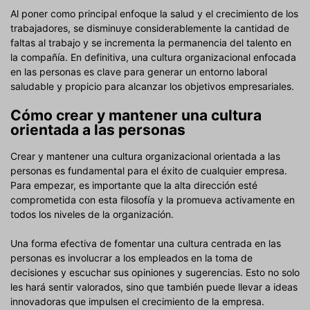
Al poner como principal enfoque la salud y el crecimiento de los
trabajadores, se disminuye considerablemente la cantidad de
faltas al trabajo y se incrementa la permanencia del talento en
la compañía. En definitiva, una cultura organizacional enfocada
en las personas es clave para generar un entorno laboral
saludable y propicio para alcanzar los objetivos empresariales.
Cómo crear y mantener una cultura
orientada a las personas
Crear y mantener una cultura organizacional orientada a las
personas es fundamental para el éxito de cualquier empresa.
Para empezar, es importante que la alta dirección esté
comprometida con esta filosofía y la promueva activamente en
todos los niveles de la organización.
Una forma efectiva de fomentar una cultura centrada en las
personas es involucrar a los empleados en la toma de
decisiones y escuchar sus opiniones y sugerencias. Esto no solo
les hará sentir valorados, sino que también puede llevar a ideas
innovadoras que impulsen el crecimiento de la empresa.