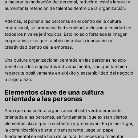
a mejorar la motivación del personal, reducir el estrés laboral y
aumentar la retención de talentos dentro de la organización.
Además, al poner a las personas en el centro de la cultura
empresarial, se promueve la diversidad, inclusión y equidad en
todos los niveles jerárquicos. Esto no solo fortalece la imagen
corporativa, sino que también impulsa la innovación y
creatividad dentro de la empresa.
Una cultura organizacional centrada en las personas no solo
beneficia a los empleados individualmente, sino que también
repercute positivamente en el éxito y sostenibilidad del negocio
a largo plazo.
Elementos clave de una cultura
orientada a las personas
Para que una cultura organizacional esté verdaderamente
orientada a las personas, es fundamental que existan ciertos
elementos clave que la sustenten y promuevan. En primer lugar,
la comunicación abierta y transparente juega un papel
fundamental en este tipo de cultura. Es necesario fomentar