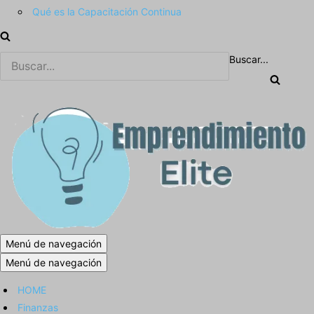
Qué es la Capacitación Continua
Buscar...
Menú de navegación
Menú de navegación
HOME
Finanzas