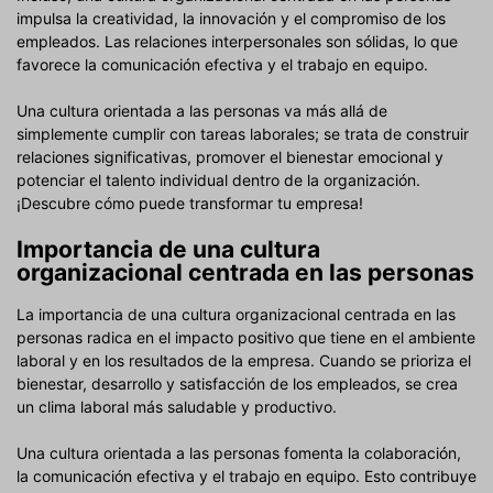
impulsa la creatividad, la innovación y el compromiso de los
empleados. Las relaciones interpersonales son sólidas, lo que
favorece la comunicación efectiva y el trabajo en equipo.
Una cultura orientada a las personas va más allá de
simplemente cumplir con tareas laborales; se trata de construir
relaciones significativas, promover el bienestar emocional y
potenciar el talento individual dentro de la organización.
¡Descubre cómo puede transformar tu empresa!
Importancia de una cultura
organizacional centrada en las personas
La importancia de una cultura organizacional centrada en las
personas radica en el impacto positivo que tiene en el ambiente
laboral y en los resultados de la empresa. Cuando se prioriza el
bienestar, desarrollo y satisfacción de los empleados, se crea
un clima laboral más saludable y productivo.
Una cultura orientada a las personas fomenta la colaboración,
la comunicación efectiva y el trabajo en equipo. Esto contribuye