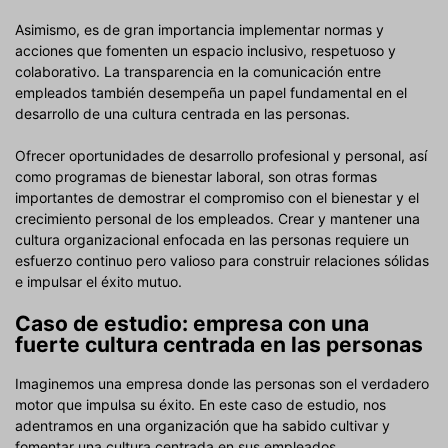
Asimismo, es de gran importancia implementar normas y
acciones que fomenten un espacio inclusivo, respetuoso y
colaborativo. La transparencia en la comunicación entre
empleados también desempeña un papel fundamental en el
desarrollo de una cultura centrada en las personas.
Ofrecer oportunidades de desarrollo profesional y personal, así
como programas de bienestar laboral, son otras formas
importantes de demostrar el compromiso con el bienestar y el
crecimiento personal de los empleados. Crear y mantener una
cultura organizacional enfocada en las personas requiere un
esfuerzo continuo pero valioso para construir relaciones sólidas
e impulsar el éxito mutuo.
Caso de estudio: empresa con una
fuerte cultura centrada en las personas
Imaginemos una empresa donde las personas son el verdadero
motor que impulsa su éxito. En este caso de estudio, nos
adentramos en una organización que ha sabido cultivar y
fomentar una cultura centrada en sus empleados.