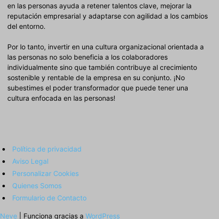
en las personas ayuda a retener talentos clave, mejorar la
reputación empresarial y adaptarse con agilidad a los cambios
del entorno.
Por lo tanto, invertir en una cultura organizacional orientada a
las personas no solo beneficia a los colaboradores
individualmente sino que también contribuye al crecimiento
sostenible y rentable de la empresa en su conjunto. ¡No
subestimes el poder transformador que puede tener una
cultura enfocada en las personas!
Política de privacidad
Aviso Legal
Personalizar Cookies
Quienes Somos
Formulario de Contacto
Neve
| Funciona gracias a
WordPress