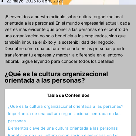
22 mayo, 2025
18 abril, 2026
¡Bienvenidos a nuestro artículo sobre cultura organizacional
orientada a las personas! En el mundo empresarial actual, cada
vez es más evidente que poner a las personas en el centro de
una organización no solo beneficia a los empleados, sino que
también impulsa el éxito y la sostenibilidad del negocio.
Descubre cómo una cultura enfocada en las personas puede
transformar tu empresa y marcar la diferencia en el entorno
laboral. ¡Sigue leyendo para conocer todos los detalles!
¿Qué es la cultura organizacional
orientada a las personas?
Tabla de Contenidos
¿Qué es la cultura organizacional orientada a las personas?
Importancia de una cultura organizacional centrada en las
personas
Elementos clave de una cultura orientada a las personas
Beneficios de una cultura organizacional enfocada en las