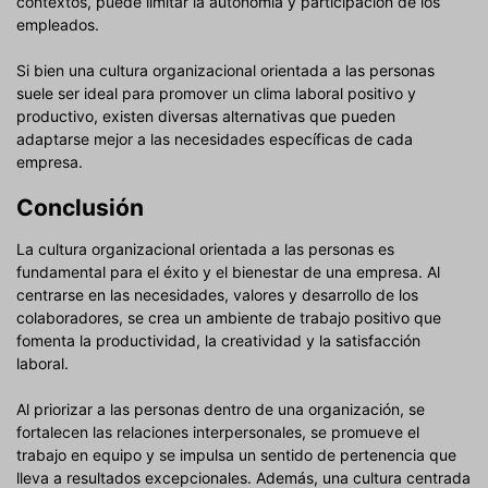
contextos, puede limitar la autonomía y participación de los
empleados.
Si bien una cultura organizacional orientada a las personas
suele ser ideal para promover un clima laboral positivo y
productivo, existen diversas alternativas que pueden
adaptarse mejor a las necesidades específicas de cada
empresa.
Conclusión
La cultura organizacional orientada a las personas es
fundamental para el éxito y el bienestar de una empresa. Al
centrarse en las necesidades, valores y desarrollo de los
colaboradores, se crea un ambiente de trabajo positivo que
fomenta la productividad, la creatividad y la satisfacción
laboral.
Al priorizar a las personas dentro de una organización, se
fortalecen las relaciones interpersonales, se promueve el
trabajo en equipo y se impulsa un sentido de pertenencia que
lleva a resultados excepcionales. Además, una cultura centrada