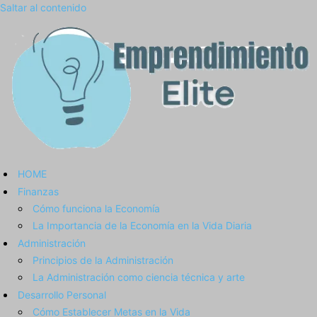
Saltar al contenido
HOME
Finanzas
Cómo funciona la Economía
La Importancia de la Economía en la Vida Diaria
Administración
Principios de la Administración
La Administración como ciencia técnica y arte
Desarrollo Personal
Cómo Establecer Metas en la Vida