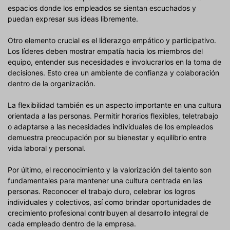
espacios donde los empleados se sientan escuchados y
puedan expresar sus ideas libremente.
Otro elemento crucial es el liderazgo empático y participativo.
Los líderes deben mostrar empatía hacia los miembros del
equipo, entender sus necesidades e involucrarlos en la toma de
decisiones. Esto crea un ambiente de confianza y colaboración
dentro de la organización.
La flexibilidad también es un aspecto importante en una cultura
orientada a las personas. Permitir horarios flexibles, teletrabajo
o adaptarse a las necesidades individuales de los empleados
demuestra preocupación por su bienestar y equilibrio entre
vida laboral y personal.
Por último, el reconocimiento y la valorización del talento son
fundamentales para mantener una cultura centrada en las
personas. Reconocer el trabajo duro, celebrar los logros
individuales y colectivos, así como brindar oportunidades de
crecimiento profesional contribuyen al desarrollo integral de
cada empleado dentro de la empresa.