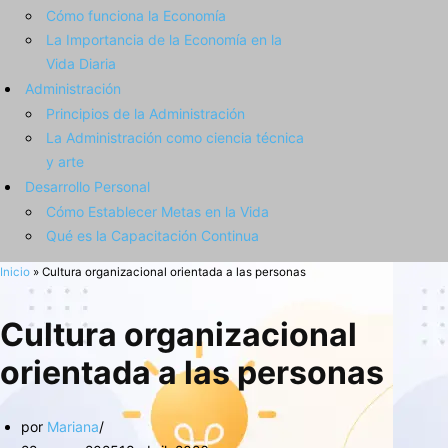
Cómo funciona la Economía
La Importancia de la Economía en la
Vida Diaria
Administración
Principios de la Administración
La Administración como ciencia técnica
y arte
Desarrollo Personal
Cómo Establecer Metas en la Vida
Qué es la Capacitación Continua
Inicio
»
Cultura organizacional orientada a las personas
Cultura organizacional
orientada a las personas
por
Mariana