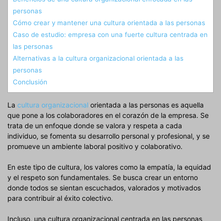
personas
Cómo crear y mantener una cultura orientada a las personas
Caso de estudio: empresa con una fuerte cultura centrada en
las personas
Alternativas a la cultura organizacional orientada a las
personas
Conclusión
La
cultura organizacional
orientada a las personas es aquella
que pone a los colaboradores en el corazón de la empresa. Se
trata de un enfoque donde se valora y respeta a cada
individuo, se fomenta su desarrollo personal y profesional, y se
promueve un ambiente laboral positivo y colaborativo.
En este tipo de cultura, los valores como la empatía, la equidad
y el respeto son fundamentales. Se busca crear un entorno
donde todos se sientan escuchados, valorados y motivados
para contribuir al éxito colectivo.
Incluso, una cultura organizacional centrada en las personas