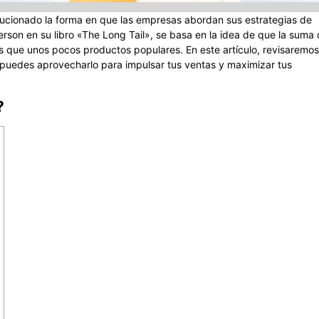
olucionado la forma en que las empresas abordan sus estrategias de
rson en su libro «The Long Tail», se basa en la idea de que la suma
 que unos pocos productos populares. En este artículo, revisaremos
puedes aprovecharlo para impulsar tus ventas y maximizar tus
?