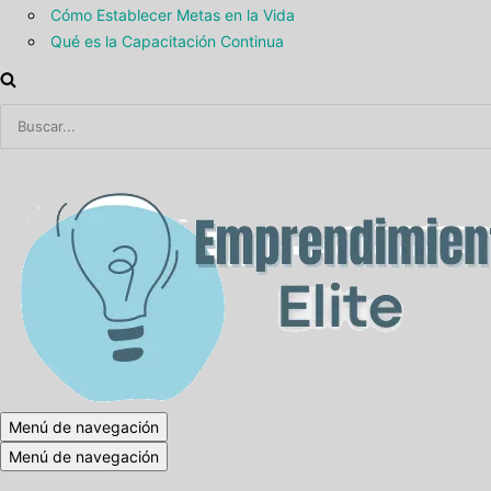
Cómo Establecer Metas en la Vida
Qué es la Capacitación Continua
Menú de navegación
Menú de navegación