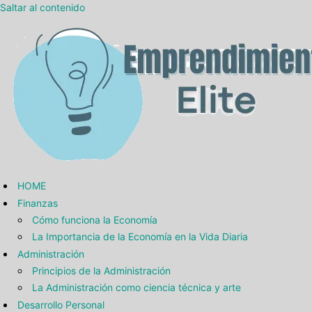
Saltar al contenido
HOME
Finanzas
Cómo funciona la Economía
La Importancia de la Economía en la Vida Diaria
Administración
Principios de la Administración
La Administración como ciencia técnica y arte
Desarrollo Personal