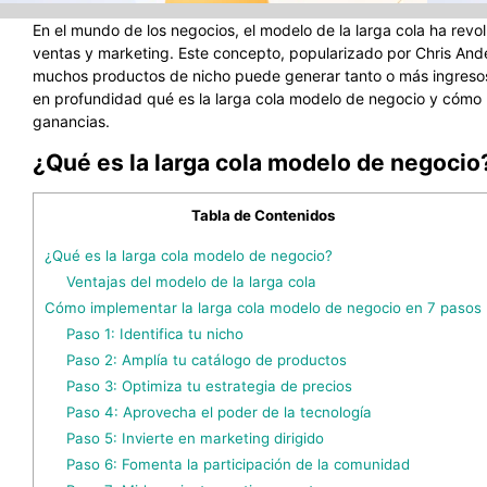
En el mundo de los negocios, el modelo de la larga cola ha rev
ventas y marketing. Este concepto, popularizado por Chris Ande
muchos productos de nicho puede generar tanto o más ingresos
en profundidad qué es la larga cola modelo de negocio y cómo 
ganancias.
¿Qué es la larga cola modelo de negocio
Tabla de Contenidos
¿Qué es la larga cola modelo de negocio?
Ventajas del modelo de la larga cola
Cómo implementar la larga cola modelo de negocio en 7 pasos
Paso 1: Identifica tu nicho
Paso 2: Amplía tu catálogo de productos
Paso 3: Optimiza tu estrategia de precios
Paso 4: Aprovecha el poder de la tecnología
Paso 5: Invierte en marketing dirigido
Paso 6: Fomenta la participación de la comunidad