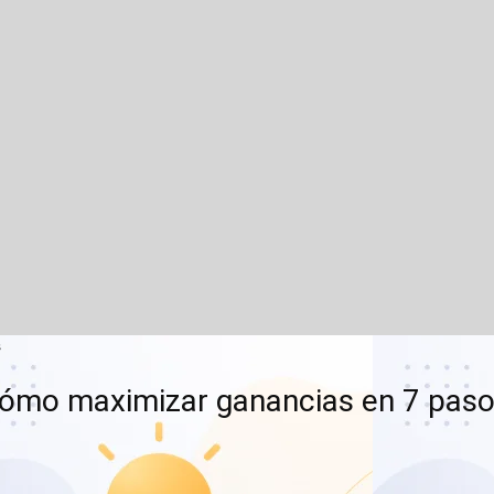
s
Cómo maximizar ganancias en 7 pas