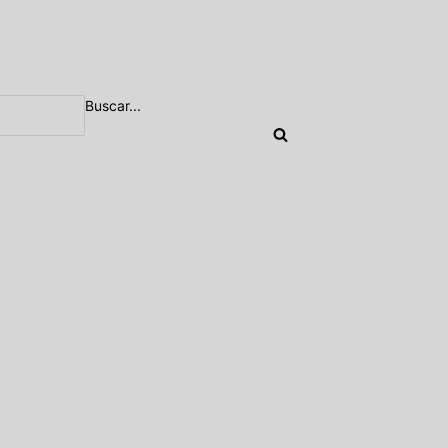
Buscar...