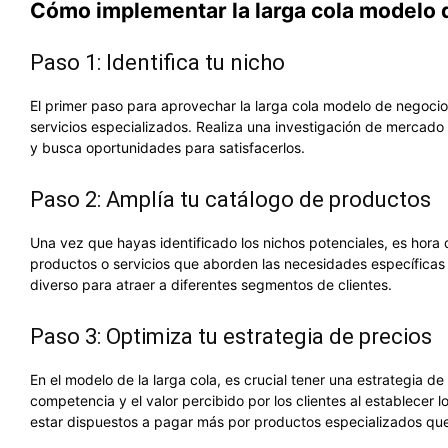
Cómo implementar la larga cola modelo 
Paso 1: Identifica tu nicho
El primer paso para aprovechar la larga cola modelo de negocio 
servicios especializados. Realiza una investigación de mercado 
y busca oportunidades para satisfacerlos.
Paso 2: Amplía tu catálogo de productos
Una vez que hayas identificado los nichos potenciales, es hora
productos o servicios que aborden las necesidades específicas
diverso para atraer a diferentes segmentos de clientes.
Paso 3: Optimiza tu estrategia de precios
En el modelo de la larga cola, es crucial tener una estrategia d
competencia y el valor percibido por los clientes al establecer 
estar dispuestos a pagar más por productos especializados que