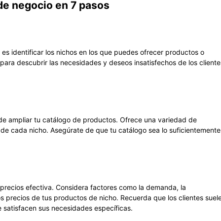
de negocio en 7 pasos
es identificar los nichos en los que puedes ofrecer productos o
para descubrir las necesidades y deseos insatisfechos de los cliente
 de ampliar tu catálogo de productos. Ofrece una variedad de
 de cada nicho. Asegúrate de que tu catálogo sea lo suficientemente
e precios efectiva. Considera factores como la demanda, la
los precios de tus productos de nicho. Recuerda que los clientes suel
 satisfacen sus necesidades específicas.