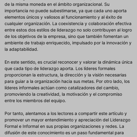
de la misma moneda en el ámbito organizacional. Su
importancia no puede subestimarse, ya que cada uno aporta
elementos únicos y valiosos al funcionamiento y al éxito de
cualquier organización. La coexistencia y colaboración efectiva
entre estos dos estilos de liderazgo no solo contribuyen al logro
de los objetivos de la empresa, sino que también fomentan un
ambiente de trabajo enriquecido, impulsado por la innovación y
la adaptabilidad.
En este sentido, es crucial reconocer y valorar la dinámica única
que cada tipo de liderazgo aporta. Los líderes formales
proporcionan la estructura, la dirección y la visión necesarias
para guiar a la organización hacia sus metas. Por otro lado, los
líderes informales actúan como catalizadores del cambio,
promoviendo la creatividad, la motivación y el compromiso
entre los miembros del equipo.
Por tanto, alentamos a los lectores a compartir este artículo y
promover un mayor entendimiento y apreciación del Liderazgo
Formal e Informal en sus propias organizaciones y redes. La
difusión de este conocimiento es un paso fundamental para