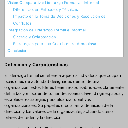
Visión Comparativa: Liderazgo Formal vs. Informal
Diferencias en Enfoques y Técnicas
Impacto en la Toma de Decisiones y Resolución de
Conflictos
Integración de Liderazgo Formal e Informal
Sinergia y Colaboración
Estrategias para una Coexistencia Armoniosa
Conclusión
Definición y Características
El liderazgo formal se refiere a aquellos individuos que ocupan
posiciones de autoridad designadas dentro de una
organización. Estos líderes tienen responsabilidades claramente
definidas y el poder de tomar decisiones clave, dirigir equipos y
establecer estrategias para alcanzar objetivos
organizacionales. Su papel es crucial en la definición de la
dirección y los valores de la organización, actuando como
pilares del orden y la dirección.