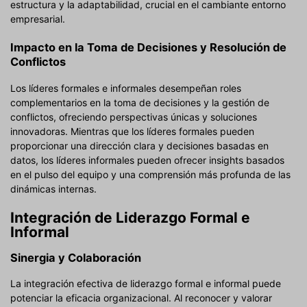
estructura y la adaptabilidad, crucial en el cambiante entorno
empresarial.
Impacto en la Toma de Decisiones y Resolución de
Conflictos
Los líderes formales e informales desempeñan roles
complementarios en la toma de decisiones y la gestión de
conflictos, ofreciendo perspectivas únicas y soluciones
innovadoras. Mientras que los líderes formales pueden
proporcionar una dirección clara y decisiones basadas en
datos, los líderes informales pueden ofrecer insights basados
en el pulso del equipo y una comprensión más profunda de las
dinámicas internas.
Integración de Liderazgo Formal e
Informal
Sinergia y Colaboración
La integración efectiva de liderazgo formal e informal puede
potenciar la eficacia organizacional. Al reconocer y valorar