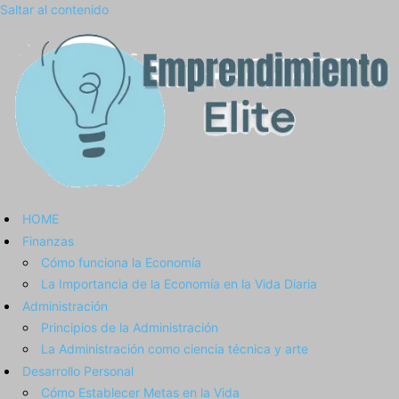
Saltar al contenido
HOME
Finanzas
Cómo funciona la Economía
La Importancia de la Economía en la Vida Diaria
Administración
Principios de la Administración
La Administración como ciencia técnica y arte
Desarrollo Personal
Cómo Establecer Metas en la Vida