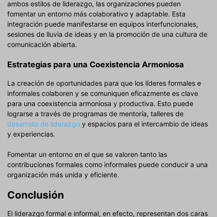
ambos estilos de liderazgo, las organizaciones pueden
fomentar un entorno más colaborativo y adaptable. Esta
integración puede manifestarse en equipos interfuncionales,
sesiones de lluvia de ideas y en la promoción de una cultura de
comunicación abierta.
Estrategias para una Coexistencia Armoniosa
La creación de oportunidades para que los líderes formales e
informales colaboren y se comuniquen eficazmente es clave
para una coexistencia armoniosa y productiva. Esto puede
lograrse a través de programas de mentoría, talleres de
desarrollo de liderazgo
y espacios para el intercambio de ideas
y experiencias.
Fomentar un entorno en el que se valoren tanto las
contribuciones formales como informales puede conducir a una
organización más unida y eficiente.
Conclusión
El liderazgo formal e informal, en efecto, representan dos caras