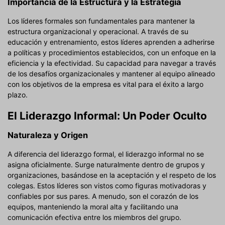
Importancia de la Estructura y la Estrategia
Los líderes formales son fundamentales para mantener la
estructura organizacional y operacional. A través de su
educación y entrenamiento, estos líderes aprenden a adherirse
a políticas y procedimientos establecidos, con un enfoque en la
eficiencia y la efectividad. Su capacidad para navegar a través
de los desafíos organizacionales y mantener al equipo alineado
con los objetivos de la empresa es vital para el éxito a largo
plazo.
El Liderazgo Informal: Un Poder Oculto
Naturaleza y Origen
A diferencia del liderazgo formal, el liderazgo informal no se
asigna oficialmente. Surge naturalmente dentro de grupos y
organizaciones, basándose en la aceptación y el respeto de los
colegas. Estos líderes son vistos como figuras motivadoras y
confiables por sus pares. A menudo, son el corazón de los
equipos, manteniendo la moral alta y facilitando una
comunicación efectiva entre los miembros del grupo.