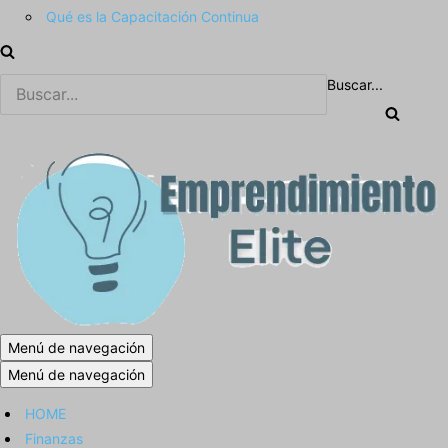
Qué es la Capacitación Continua
Buscar...
Menú de navegación
Menú de navegación
HOME
Finanzas