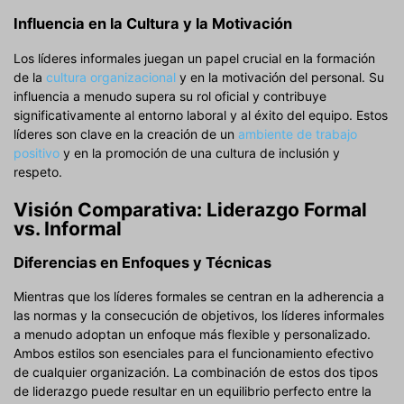
Influencia en la Cultura y la Motivación
Los líderes informales juegan un papel crucial en la formación
de la
cultura organizacional
y en la motivación del personal. Su
influencia a menudo supera su rol oficial y contribuye
significativamente al entorno laboral y al éxito del equipo. Estos
líderes son clave en la creación de un
ambiente de trabajo
positivo
y en la promoción de una cultura de inclusión y
respeto.
Visión Comparativa: Liderazgo Formal
vs. Informal
Diferencias en Enfoques y Técnicas
Mientras que los líderes formales se centran en la adherencia a
las normas y la consecución de objetivos, los líderes informales
a menudo adoptan un enfoque más flexible y personalizado.
Ambos estilos son esenciales para el funcionamiento efectivo
de cualquier organización. La combinación de estos dos tipos
de liderazgo puede resultar en un equilibrio perfecto entre la