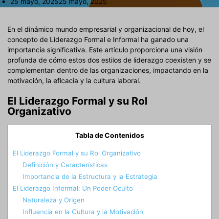
25 mayo, 2025
25 mayo, 2025
En el dinámico mundo empresarial y organizacional de hoy, el
concepto de Liderazgo Formal e Informal ha ganado una
importancia significativa. Este artículo proporciona una visión
profunda de cómo estos dos estilos de liderazgo coexisten y se
complementan dentro de las organizaciones, impactando en la
motivación, la eficacia y la cultura laboral.
El Liderazgo Formal y su Rol
Organizativo
Tabla de Contenidos
El Liderazgo Formal y su Rol Organizativo
Definición y Características
Importancia de la Estructura y la Estrategia
El Liderazgo Informal: Un Poder Oculto
Naturaleza y Origen
Influencia en la Cultura y la Motivación