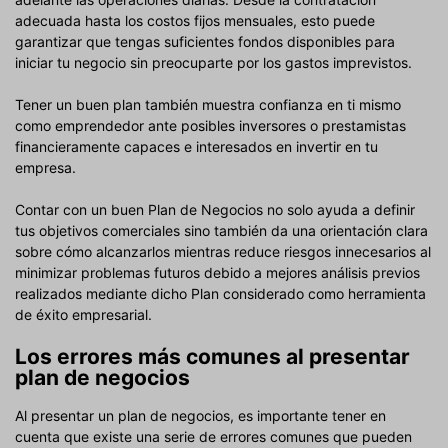
adecuada hasta los costos fijos mensuales, esto puede
garantizar que tengas suficientes fondos disponibles para
iniciar tu negocio sin preocuparte por los gastos imprevistos.
Tener un buen plan también muestra confianza en ti mismo
como emprendedor ante posibles inversores o prestamistas
financieramente capaces e interesados ​​en invertir en tu
empresa.
Contar con un buen Plan de Negocios no solo ayuda a definir
tus objetivos comerciales sino también da una orientación clara
sobre cómo alcanzarlos mientras reduce riesgos innecesarios al
minimizar problemas futuros debido a mejores análisis previos
realizados mediante dicho Plan considerado como herramienta
de éxito empresarial.
Los errores más comunes al presentar
plan de negocios
Al presentar un plan de negocios, es importante tener en
cuenta que existe una serie de errores comunes que pueden