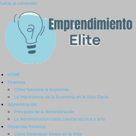
Saltar al contenido
HOME
Finanzas
Cómo funciona la Economía
La Importancia de la Economía en la Vida Diaria
Administración
Principios de la Administración
La Administración como ciencia técnica y arte
Desarrollo Personal
Cómo Establecer Metas en la Vida