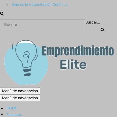
Qué es la Capacitación Continua
Buscar...
Menú de navegación
Menú de navegación
HOME
Finanzas