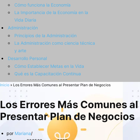
Cómo funciona la Economía
La Importancia de la Economía en la
Vida Diaria
Administración
Principios de la Administración
La Administración como ciencia técnica
y arte
Desarrollo Personal
Cómo Establecer Metas en la Vida
Qué es la Capacitación Continua
Inicio
»
Los Errores Más Comunes al Presentar Plan de Negocios
Los Errores Más Comunes al
Presentar Plan de Negocios
por
Mariana