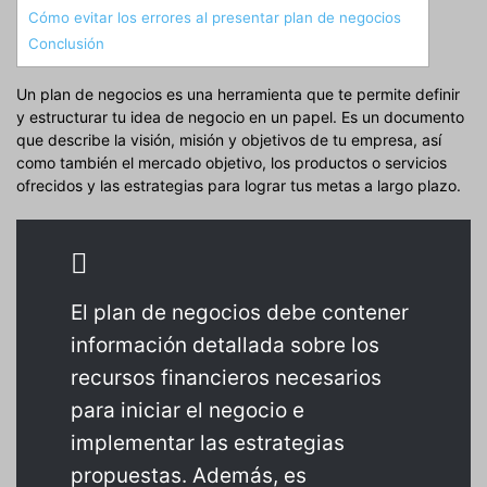
Cómo evitar los errores al presentar plan de negocios
Conclusión
Un plan de negocios es una herramienta que te permite definir
y estructurar tu idea de negocio en un papel. Es un documento
que describe la visión, misión y objetivos de tu empresa, así
como también el mercado objetivo, los productos o servicios
ofrecidos y las estrategias para lograr tus metas a largo plazo.
El plan de negocios debe contener
información detallada sobre los
recursos financieros necesarios
para iniciar el negocio e
implementar las estrategias
propuestas. Además, es