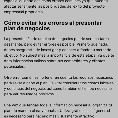
especial cuidado con estos errores comunes ya que pueden
afectar seriamente las posibilidades del éxito del proyecto
empresarial propuesto.
Cómo evitar los errores al presentar
plan de negocios
La presentación de un plan de negocios puede ser una tarea
desafiante, pero evitar errores es posible. Primero que nada,
debes asegurarte de investigar y conocer a fondo tu mercado
objetivo. No subestimes la importancia de esta etapa, ya que te
dará información valiosa sobre tus competidores y clientes
potenciales.
Otro error común es no tener en cuenta los recursos necesarios
para llevar a cabo el plan. Es vital considerar los costos iniciales
y continuos del negocio, así como también el tiempo necesario
para ver resultados positivos.
Una vez que tengas toda la información necesaria, organiza tu
plan de manera clara y concisa. Utiliza gráficos e imágenes si
es necesario para hacerlo más visualmente atractivo.