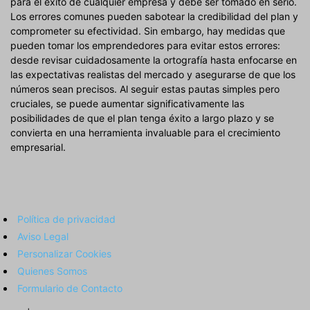
para el éxito de cualquier empresa y debe ser tomado en serio.
Los errores comunes pueden sabotear la credibilidad del plan y
comprometer su efectividad. Sin embargo, hay medidas que
pueden tomar los emprendedores para evitar estos errores:
desde revisar cuidadosamente la ortografía hasta enfocarse en
las expectativas realistas del mercado y asegurarse de que los
números sean precisos. Al seguir estas pautas simples pero
cruciales, se puede aumentar significativamente las
posibilidades de que el plan tenga éxito a largo plazo y se
convierta en una herramienta invaluable para el crecimiento
empresarial.
Política de privacidad
Aviso Legal
Personalizar Cookies
Quienes Somos
Formulario de Contacto