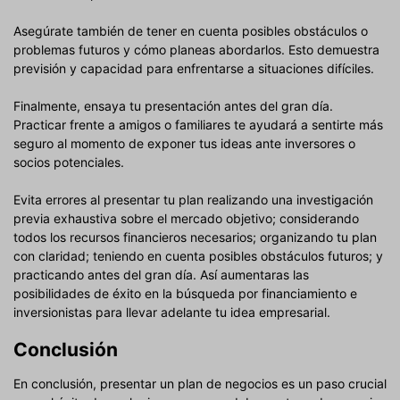
Asegúrate también de tener en cuenta posibles obstáculos o
problemas futuros y cómo planeas abordarlos. Esto demuestra
previsión y capacidad para enfrentarse a situaciones difíciles.
Finalmente, ensaya tu presentación antes del gran día.
Practicar frente a amigos o familiares te ayudará a sentirte más
seguro al momento de exponer tus ideas ante inversores o
socios potenciales.
Evita errores al presentar tu plan realizando una investigación
previa exhaustiva sobre el mercado objetivo; considerando
todos los recursos financieros necesarios; organizando tu plan
con claridad; teniendo en cuenta posibles obstáculos futuros; y
practicando antes del gran día. Así aumentaras las
posibilidades de éxito en la búsqueda por financiamiento e
inversionistas para llevar adelante tu idea empresarial.
Conclusión
En conclusión, presentar un plan de negocios es un paso crucial