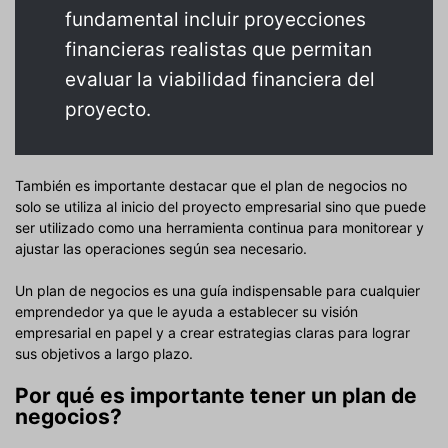
fundamental incluir proyecciones
financieras realistas que permitan
evaluar la viabilidad financiera del
proyecto.
También es importante destacar que el plan de negocios no
solo se utiliza al inicio del proyecto empresarial sino que puede
ser utilizado como una herramienta continua para monitorear y
ajustar las operaciones según sea necesario.
Un plan de negocios es una guía indispensable para cualquier
emprendedor ya que le ayuda a establecer su visión
empresarial en papel y a crear estrategias claras para lograr
sus objetivos a largo plazo.
Por qué es importante tener un plan de
negocios?