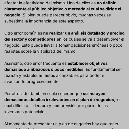
afectar la efectividad del mismo. Uno de ellos es
no definir
claramente el público objetivo o mercado al cual se dirige el
negocio
. Si bien puede parecer obvio, muchas veces se
subestima la importancia de este aspecto.
Otro error común es
no realizar un análisis detallado y preciso
del sector y competidores
en los cuales se va a desenvolver el
negocio. Esto puede llevar a tomar decisiones erróneas o poco
realistas sobre la viabilidad del mismo.
Asimismo, otro error frecuente es
establecer objetivos
demasiado ambiciosos o poco medibles
. Es fundamental ser
realista y establecer metas alcanzables para poder ir
avanzando progresivamente.
Por otro lado, también suele suceder que
se incluyen
demasiados detalles irrelevantes en el plan de negocios
, lo
cual dificulta su lectura y comprensión por parte de los
inversores potenciales.
Al momento de presentar un plan de negocios hay que tener