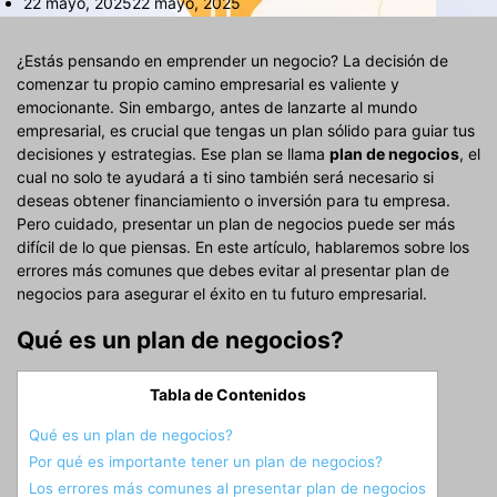
22 mayo, 2025
22 mayo, 2025
¿Estás pensando en emprender un negocio? La decisión de
comenzar tu propio camino empresarial es valiente y
emocionante. Sin embargo, antes de lanzarte al mundo
empresarial, es crucial que tengas un plan sólido para guiar tus
decisiones y estrategias. Ese plan se llama
plan de negocios
, el
cual no solo te ayudará a ti sino también será necesario si
deseas obtener financiamiento o inversión para tu empresa.
Pero cuidado, presentar un plan de negocios puede ser más
difícil de lo que piensas. En este artículo, hablaremos sobre los
errores más comunes que debes evitar al presentar plan de
negocios para asegurar el éxito en tu futuro empresarial.
Qué es un plan de negocios?
Tabla de Contenidos
Qué es un plan de negocios?
Por qué es importante tener un plan de negocios?
Los errores más comunes al presentar plan de negocios