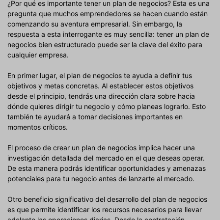
¿Por qué es importante tener un plan de negocios? Esta es una
pregunta que muchos emprendedores se hacen cuando están
comenzando su aventura empresarial. Sin embargo, la
respuesta a esta interrogante es muy sencilla: tener un plan de
negocios bien estructurado puede ser la clave del éxito para
cualquier empresa.
En primer lugar, el plan de negocios te ayuda a definir tus
objetivos y metas concretas. Al establecer estos objetivos
desde el principio, tendrás una dirección clara sobre hacia
dónde quieres dirigir tu negocio y cómo planeas lograrlo. Esto
también te ayudará a tomar decisiones importantes en
momentos críticos.
El proceso de crear un plan de negocios implica hacer una
investigación detallada del mercado en el que deseas operar.
De esta manera podrás identificar oportunidades y amenazas
potenciales para tu negocio antes de lanzarte al mercado.
Otro beneficio significativo del desarrollo del plan de negocios
es que permite identificar los recursos necesarios para llevar
adelante las operaciones diarias. Desde la contratación