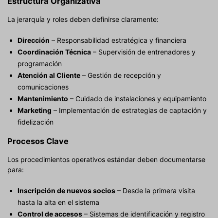
Estructura Organizativa
La jerarquía y roles deben definirse claramente:
Dirección
– Responsabilidad estratégica y financiera
Coordinación Técnica
– Supervisión de entrenadores y
programación
Atención al Cliente
– Gestión de recepción y
comunicaciones
Mantenimiento
– Cuidado de instalaciones y equipamiento
Marketing
– Implementación de estrategias de captación y
fidelización
Procesos Clave
Los procedimientos operativos estándar deben documentarse
para:
Inscripción de nuevos socios
– Desde la primera visita
hasta la alta en el sistema
Control de accesos
– Sistemas de identificación y registro