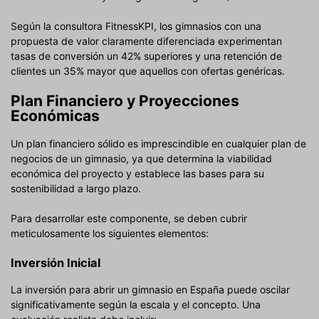
Según la consultora FitnessKPI, los gimnasios con una
propuesta de valor claramente diferenciada experimentan
tasas de conversión un 42% superiores y una retención de
clientes un 35% mayor que aquellos con ofertas genéricas.
Plan Financiero y Proyecciones
Económicas
Un plan financiero sólido es imprescindible en cualquier plan de
negocios de un gimnasio, ya que determina la viabilidad
económica del proyecto y establece las bases para su
sostenibilidad a largo plazo.
Para desarrollar este componente, se deben cubrir
meticulosamente los siguientes elementos:
Inversión Inicial
La inversión para abrir un gimnasio en España puede oscilar
significativamente según la escala y el concepto. Una