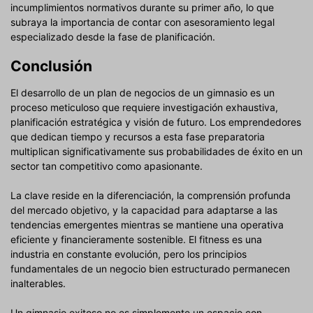
incumplimientos normativos durante su primer año, lo que
subraya la importancia de contar con asesoramiento legal
especializado desde la fase de planificación.
Conclusión
El desarrollo de un plan de negocios de un gimnasio es un
proceso meticuloso que requiere investigación exhaustiva,
planificación estratégica y visión de futuro. Los emprendedores
que dedican tiempo y recursos a esta fase preparatoria
multiplican significativamente sus probabilidades de éxito en un
sector tan competitivo como apasionante.
La clave reside en la diferenciación, la comprensión profunda
del mercado objetivo, y la capacidad para adaptarse a las
tendencias emergentes mientras se mantiene una operativa
eficiente y financieramente sostenible. El fitness es una
industria en constante evolución, pero los principios
fundamentales de un negocio bien estructurado permanecen
inalterables.
Un gimnasio exitoso no es simplemente un espacio con