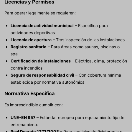
Licencias y Permisos
Para operar legalmente se requieren:
Licencia de actividad municipal
– Específica para
actividades deportivas
Licencia de apertura
– Tras inspección de las instalaciones
Registro sanitario
– Para áreas como saunas, piscinas o
spa
Certificación de instalaciones
– Eléctrica, clima, protección
contra incendios
Seguro de responsabilidad civil
– Con cobertura mínima
establecida por normativa autonómica
Normativa Específica
Es imprescindible cumplir con:
UNE-EN 957
– Estándar europeo para equipamiento fijo de
entrenamiento
Real Decreto 1277/2003
– Para servicios de fisioterapia o