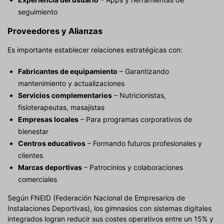
seguimiento
Proveedores y Alianzas
Es importante establecer relaciones estratégicas con:
Fabricantes de equipamiento
– Garantizando
mantenimiento y actualizaciones
Servicios complementarios
– Nutricionistas,
fisioterapeutas, masajistas
Empresas locales
– Para programas corporativos de
bienestar
Centros educativos
– Formando futuros profesionales y
clientes
Marcas deportivas
– Patrocinios y colaboraciones
comerciales
Según FNEID (Federación Nacional de Empresarios de
Instalaciones Deportivas), los gimnasios con sistemas digitales
integrados logran reducir sus costes operativos entre un 15% y