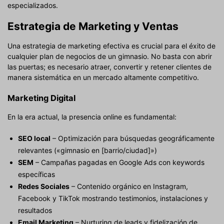
especializados.
Estrategia de Marketing y Ventas
Una estrategia de marketing efectiva es crucial para el éxito de
cualquier plan de negocios de un gimnasio. No basta con abrir
las puertas; es necesario atraer, convertir y retener clientes de
manera sistemática en un mercado altamente competitivo.
Marketing Digital
En la era actual, la presencia online es fundamental:
SEO local
– Optimización para búsquedas geográficamente
relevantes («gimnasio en [barrio/ciudad]»)
SEM
– Campañas pagadas en Google Ads con keywords
específicas
Redes Sociales
– Contenido orgánico en Instagram,
Facebook y TikTok mostrando testimonios, instalaciones y
resultados
Email Marketing
– Nurturing de leads y fidelización de