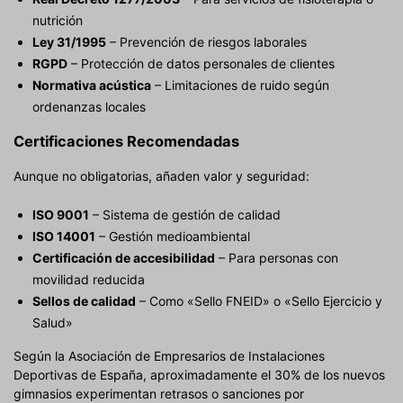
nutrición
Ley 31/1995
– Prevención de riesgos laborales
RGPD
– Protección de datos personales de clientes
Normativa acústica
– Limitaciones de ruido según
ordenanzas locales
Certificaciones Recomendadas
Aunque no obligatorias, añaden valor y seguridad:
ISO 9001
– Sistema de gestión de calidad
ISO 14001
– Gestión medioambiental
Certificación de accesibilidad
– Para personas con
movilidad reducida
Sellos de calidad
– Como «Sello FNEID» o «Sello Ejercicio y
Salud»
Según la Asociación de Empresarios de Instalaciones
Deportivas de España, aproximadamente el 30% de los nuevos
gimnasios experimentan retrasos o sanciones por