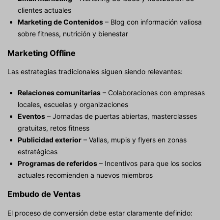
clientes actuales
Marketing de Contenidos
– Blog con información valiosa
sobre fitness, nutrición y bienestar
Marketing Offline
Las estrategias tradicionales siguen siendo relevantes:
Relaciones comunitarias
– Colaboraciones con empresas
locales, escuelas y organizaciones
Eventos
– Jornadas de puertas abiertas, masterclasses
gratuitas, retos fitness
Publicidad exterior
– Vallas, mupis y flyers en zonas
estratégicas
Programas de referidos
– Incentivos para que los socios
actuales recomienden a nuevos miembros
Embudo de Ventas
El proceso de conversión debe estar claramente definido: