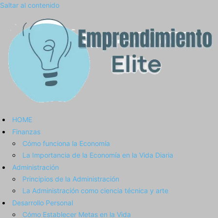
Saltar al contenido
HOME
Finanzas
Cómo funciona la Economía
La Importancia de la Economía en la Vida Diaria
Administración
Principios de la Administración
La Administración como ciencia técnica y arte
Desarrollo Personal
Cómo Establecer Metas en la Vida