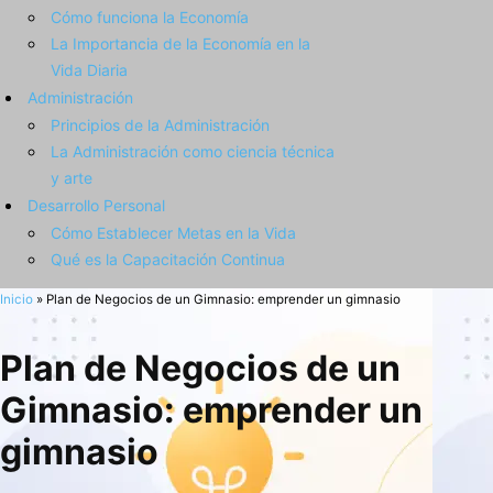
Cómo funciona la Economía
La Importancia de la Economía en la
Vida Diaria
Administración
Principios de la Administración
La Administración como ciencia técnica
y arte
Desarrollo Personal
Cómo Establecer Metas en la Vida
Qué es la Capacitación Continua
Inicio
»
Plan de Negocios de un Gimnasio: emprender un gimnasio
Plan de Negocios de un
Gimnasio: emprender un
gimnasio