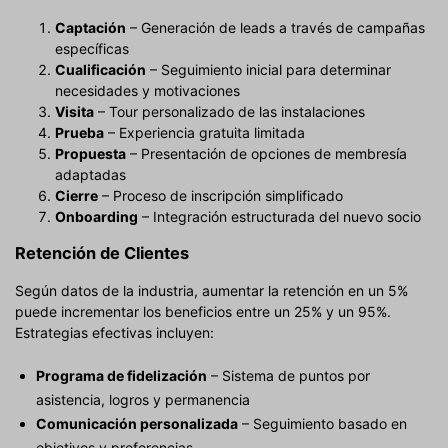
Captación
– Generación de leads a través de campañas
específicas
Cualificación
– Seguimiento inicial para determinar
necesidades y motivaciones
Visita
– Tour personalizado de las instalaciones
Prueba
– Experiencia gratuita limitada
Propuesta
– Presentación de opciones de membresía
adaptadas
Cierre
– Proceso de inscripción simplificado
Onboarding
– Integración estructurada del nuevo socio
Retención de Clientes
Según datos de la industria, aumentar la retención en un 5%
puede incrementar los beneficios entre un 25% y un 95%.
Estrategias efectivas incluyen:
Programa de fidelización
– Sistema de puntos por
asistencia, logros y permanencia
Comunicación personalizada
– Seguimiento basado en
objetivos y preferencias