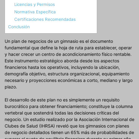
Licencias y Permisos
Normativa Específica
Certificaciones Recomendadas
Conclusión
Un plan de negocios de un gimnasio es el documento
fundamental que define la hoja de ruta para establecer, operar
y hacer crecer un centro de acondicionamiento físico rentable.
Este instrumento estratégico aborda desde los aspectos
financieros hasta los operativos, incluyendo la ubicación,
demografía objetivo, estructura organizacional, equipamiento
necesario y proyecciones económicas a corto, mediano y largo
plazo.
El desarrollo de este plan no es simplemente un requisito
burocrático para obtener financiamiento; constituye la columna
vertebral que sostendrá todas las decisiones críticas del
negocio. Un estudio realizado por la Asociación Internacional de
Clubes de Salud (IHRSA) reveló que los gimnasios con planes
de negocio detallados tienen un 65% más de probabilidades de
superar el punto de equilibrio financiero durante su primer año