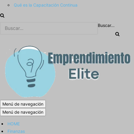
Qué es la Capacitación Continua
Buscar...
Menú de navegación
Menú de navegación
HOME
Finanzas