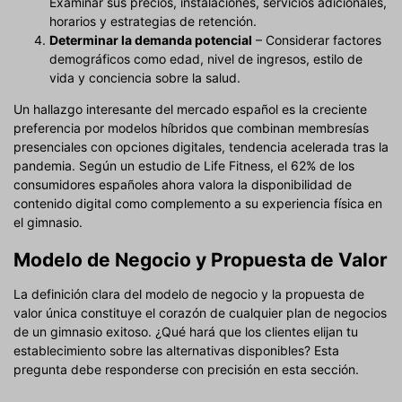
Examinar sus precios, instalaciones, servicios adicionales,
horarios y estrategias de retención.
Determinar la demanda potencial
– Considerar factores
demográficos como edad, nivel de ingresos, estilo de
vida y conciencia sobre la salud.
Un hallazgo interesante del mercado español es la creciente
preferencia por modelos híbridos que combinan membresías
presenciales con opciones digitales, tendencia acelerada tras la
pandemia. Según un estudio de Life Fitness, el 62% de los
consumidores españoles ahora valora la disponibilidad de
contenido digital como complemento a su experiencia física en
el gimnasio.
Modelo de Negocio y Propuesta de Valor
La definición clara del modelo de negocio y la propuesta de
valor única constituye el corazón de cualquier plan de negocios
de un gimnasio exitoso. ¿Qué hará que los clientes elijan tu
establecimiento sobre las alternativas disponibles? Esta
pregunta debe responderse con precisión en esta sección.