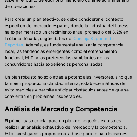
de operaciones.
Para crear un plan efectivo, se debe considerar el contexto
específico del mercado español, donde la industria del fitness
ha experimentado un crecimiento anual promedio del 8.2% en
la última década, según datos del
Consejo Superior de
Deportes
. Además, es fundamental analizar la competencia
local, las tendencias emergentes como el entrenamiento
funcional, HIIT, y las preferencias cambiantes de los
consumidores hacia experiencias personalizadas.
Un plan robusto no solo atrae a potenciales inversores, sino que
también proporciona claridad interna, establece métricas de
éxito medibles y permite anticipar obstáculos antes de que se
conviertan en problemas insuperables.
Análisis de Mercado y Competencia
El primer paso crucial para un plan de negocios exitoso es
realizar un análisis exhaustivo del mercado y la competencia.
Esta investigación proporciona la base para tomar decisiones