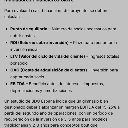
Para evaluar la salud financiera del proyecto, se deben
calcular:
Punto de equilibrio
– Número de socios necesarios para
cubrir costes
ROI (Retorno sobre inversión)
– Plazo para recuperar la
inversión inicial
LTV (Valor del ciclo de vida del cliente)
– Ingresos totales
por socio
CAC (Coste de adquisición de clientes)
– Inversión para
captar cada socio
EBITDA
– Beneficio antes de intereses, impuestos,
depreciaciones y amortizaciones
Un estudio de BDO España indica que un gimnasio bien
gestionado debería alcanzar un margen EBITDA del 15-25% a
partir del segundo año de operaciones, con un período de
recuperación de la inversión de 3-5 años para modelos
tradicionales y 2-3 años para conceptos boutique