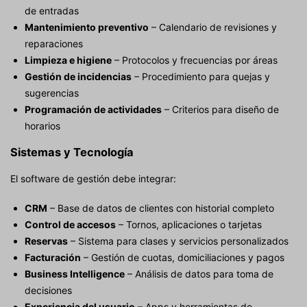
de entradas
Mantenimiento preventivo
– Calendario de revisiones y
reparaciones
Limpieza e higiene
– Protocolos y frecuencias por áreas
Gestión de incidencias
– Procedimiento para quejas y
sugerencias
Programación de actividades
– Criterios para diseño de
horarios
Sistemas y Tecnología
El software de gestión debe integrar:
CRM
– Base de datos de clientes con historial completo
Control de accesos
– Tornos, aplicaciones o tarjetas
Reservas
– Sistema para clases y servicios personalizados
Facturación
– Gestión de cuotas, domiciliaciones y pagos
Business Intelligence
– Análisis de datos para toma de
decisiones
Experiencia del usuario
– Apps y herramientas de