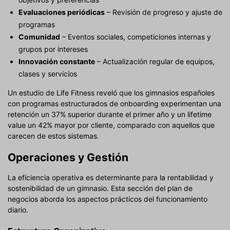
Evaluaciones periódicas
– Revisión de progreso y ajuste de
programas
Comunidad
– Eventos sociales, competiciones internas y
grupos por intereses
Innovación constante
– Actualización regular de equipos,
clases y servicios
Un estudio de Life Fitness reveló que los gimnasios españoles
con programas estructurados de onboarding experimentan una
retención un 37% superior durante el primer año y un lifetime
value un 42% mayor por cliente, comparado con aquellos que
carecen de estos sistemas.
Operaciones y Gestión
La eficiencia operativa es determinante para la rentabilidad y
sostenibilidad de un gimnasio. Esta sección del plan de
negocios aborda los aspectos prácticos del funcionamiento
diario.