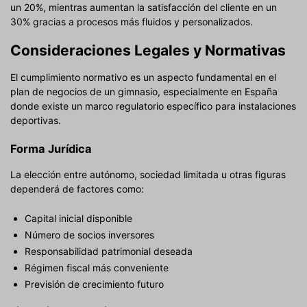
un 20%, mientras aumentan la satisfacción del cliente en un
30% gracias a procesos más fluidos y personalizados.
Consideraciones Legales y Normativas
El cumplimiento normativo es un aspecto fundamental en el
plan de negocios de un gimnasio, especialmente en España
donde existe un marco regulatorio específico para instalaciones
deportivas.
Forma Jurídica
La elección entre autónomo, sociedad limitada u otras figuras
dependerá de factores como:
Capital inicial disponible
Número de socios inversores
Responsabilidad patrimonial deseada
Régimen fiscal más conveniente
Previsión de crecimiento futuro