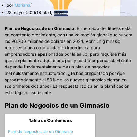
por
Mariana
22 mayo, 2025
18 abril, 2026
Plan de Negocios de un Gimnasio.
El mercado del fitness está
en constante crecimiento, con una valoración global que supera
los 96.700 millones de dólares en 2024. Abrir un gimnasio
representa una oportunidad extraordinaria para
emprendedores apasionados por la salud, pero requiere más
que simplemente adquirir equipos y contratar personal. El éxito
depende fundamentalmente de un plan de negocios
meticulosamente estructurado. ¿Te has preguntado por qué
aproximadamente el 80% de los nuevos gimnasios cierran en
sus primeros dos años? La respuesta radica en la planificación
estratégica insuficiente.
Plan de Negocios de un Gimnasio
Tabla de Contenidos
Plan de Negocios de un Gimnasio