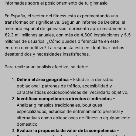
informadas sobre el posicionamiento de tu gimnasio.
En España, el sector del fitness está experimentando una
transformación significativa. Según un informe de Deloitte, el
mercado español de gimnasios representa aproximadamente
€2.3 mil millones anuales, con más de 4,600 instalaciones y 5.5
millones de usuarios. ¿Cómo puedes diferenciarte en este
entorno competitivo? La respuesta está en identificar nichos
desatendidos y necesidades insatisfechas.
Para realizar un análisis efectivo, se debe:
Definir el área geográfica
– Estudiar la densidad
poblacional, patrones de tráfico, accesibilidad y
características socioeconómicas del vecindario objetivo.
Identificar competidores directos e indirectos
–
Analizar gimnasios tradicionales, boutiques
especializados, estudios de entrenamiento personal y
alternativas como aplicaciones de fitness o equipamiento
doméstico.
Evaluar la propuesta de valor de la competencia
–