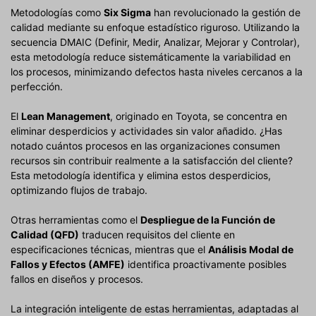
Metodologías como
Six Sigma
han revolucionado la gestión de
calidad mediante su enfoque estadístico riguroso. Utilizando la
secuencia DMAIC (Definir, Medir, Analizar, Mejorar y Controlar),
esta metodología reduce sistemáticamente la variabilidad en
los procesos, minimizando defectos hasta niveles cercanos a la
perfección.
El
Lean Management
, originado en Toyota, se concentra en
eliminar desperdicios y actividades sin valor añadido. ¿Has
notado cuántos procesos en las organizaciones consumen
recursos sin contribuir realmente a la satisfacción del cliente?
Esta metodología identifica y elimina estos desperdicios,
optimizando flujos de trabajo.
Otras herramientas como el
Despliegue de la Función de
Calidad (QFD)
traducen requisitos del cliente en
especificaciones técnicas, mientras que el
Análisis Modal de
Fallos y Efectos (AMFE)
identifica proactivamente posibles
fallos en diseños y procesos.
La integración inteligente de estas herramientas, adaptadas al