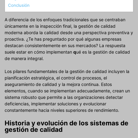
Conclusión
A diferencia de los enfoques tradicionales que se centraban
únicamente en la inspección final, la gestión de calidad
moderna aborda la calidad desde una perspectiva preventiva y
proactiva. ¿Te has preguntado por qué algunas empresas
destacan consistentemente en sus mercados? La respuesta
suele estar en cómo implementan
q
ué es la gestión de calidad
de manera integral.
Los pilares fundamentales de la gestión de calidad incluyen la
planificación estratégica, el control de procesos, el
aseguramiento de calidad y la mejora continua. Estos
elementos, cuando se implementan adecuadamente, crean un
sistema robusto que permite a las organizaciones detectar
deficiencias, implementar soluciones y evolucionar
constantemente hacia niveles superiores de rendimiento.
Historia y evolución de los sistemas de
gestión de calidad