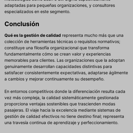
adaptadas para pequeñas organizaciones, y consultores
especializados en este segmento.
Conclusión
Qué es la gestión de calidad
representa mucho más que una
colección de herramientas técnicas o requisitos normativos;
constituye una filosofía organizacional que transforma
fundamentalmente cómo se crean valor y experiencias
memorables para clientes. Las organizaciones que la adoptan
genuinamente desarrollan capacidades distintivas para
satisfacer consistentemente expectativas, adaptarse ágilmente
a cambios y mejorar continuamente su desempeño.
En entornos competitivos donde la diferenciación resulta cada
vez más compleja, la calidad sistemáticamente gestionada
proporciona ventajas sostenibles que trascienden modas
pasajeras. El viaje hacia la excelencia mediante sistemas de
gestión de calidad efectivos no tiene destino final; representa
una travesía continua de aprendizaje y perfeccionamiento.