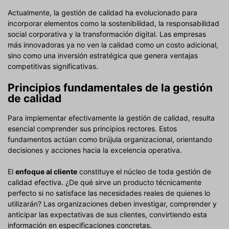
Actualmente, la gestión de calidad ha evolucionado para
incorporar elementos como la sostenibilidad, la responsabilidad
social corporativa y la transformación digital. Las empresas
más innovadoras ya no ven la calidad como un costo adicional,
sino como una inversión estratégica que genera ventajas
competitivas significativas.
Principios fundamentales de la gestión
de calidad
Para implementar efectivamente la gestión de calidad, resulta
esencial comprender sus principios rectores. Estos
fundamentos actúan como brújula organizacional, orientando
decisiones y acciones hacia la excelencia operativa.
El
enfoque al cliente
constituye el núcleo de toda gestión de
calidad efectiva. ¿De qué sirve un producto técnicamente
perfecto si no satisface las necesidades reales de quienes lo
utilizarán? Las organizaciones deben investigar, comprender y
anticipar las expectativas de sus clientes, convirtiendo esta
información en especificaciones concretas.