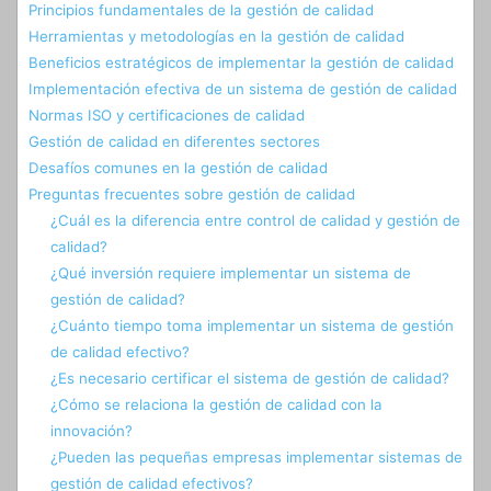
Principios fundamentales de la gestión de calidad
Herramientas y metodologías en la gestión de calidad
Beneficios estratégicos de implementar la gestión de calidad
Implementación efectiva de un sistema de gestión de calidad
Normas ISO y certificaciones de calidad
Gestión de calidad en diferentes sectores
Desafíos comunes en la gestión de calidad
Preguntas frecuentes sobre gestión de calidad
¿Cuál es la diferencia entre control de calidad y gestión de
calidad?
¿Qué inversión requiere implementar un sistema de
gestión de calidad?
¿Cuánto tiempo toma implementar un sistema de gestión
de calidad efectivo?
¿Es necesario certificar el sistema de gestión de calidad?
¿Cómo se relaciona la gestión de calidad con la
innovación?
¿Pueden las pequeñas empresas implementar sistemas de
gestión de calidad efectivos?