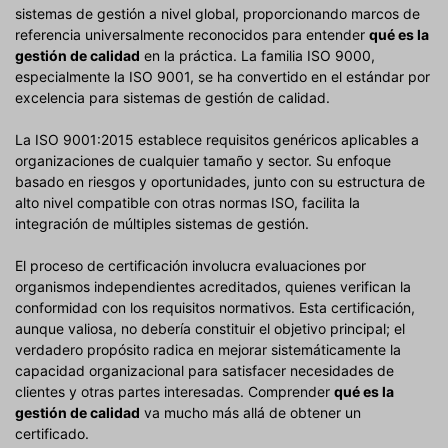
sistemas de gestión a nivel global, proporcionando marcos de
referencia universalmente reconocidos para entender
qué es la
gestión de calidad
en la práctica. La familia ISO 9000,
especialmente la ISO 9001, se ha convertido en el estándar por
excelencia para sistemas de gestión de calidad.
La ISO 9001:2015 establece requisitos genéricos aplicables a
organizaciones de cualquier tamaño y sector. Su enfoque
basado en riesgos y oportunidades, junto con su estructura de
alto nivel compatible con otras normas ISO, facilita la
integración de múltiples sistemas de gestión.
El proceso de certificación involucra evaluaciones por
organismos independientes acreditados, quienes verifican la
conformidad con los requisitos normativos. Esta certificación,
aunque valiosa, no debería constituir el objetivo principal; el
verdadero propósito radica en mejorar sistemáticamente la
capacidad organizacional para satisfacer necesidades de
clientes y otras partes interesadas. Comprender
qué es la
gestión de calidad
va mucho más allá de obtener un
certificado.