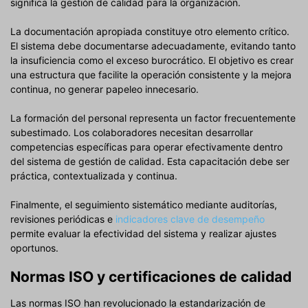
significa la gestión de calidad para la organización.
La documentación apropiada constituye otro elemento crítico.
El sistema debe documentarse adecuadamente, evitando tanto
la insuficiencia como el exceso burocrático. El objetivo es crear
una estructura que facilite la operación consistente y la mejora
continua, no generar papeleo innecesario.
La formación del personal representa un factor frecuentemente
subestimado. Los colaboradores necesitan desarrollar
competencias específicas para operar efectivamente dentro
del sistema de gestión de calidad. Esta capacitación debe ser
práctica, contextualizada y continua.
Finalmente, el seguimiento sistemático mediante auditorías,
revisiones periódicas e
indicadores clave de desempeño
permite evaluar la efectividad del sistema y realizar ajustes
oportunos.
Normas ISO y certificaciones de calidad
Las normas ISO han revolucionado la estandarización de