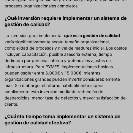
procesos organizacionales completos.
¿Qué inversión requiere implementar un sistema de
gestión de calidad?
La inversión para implementar
qué es la gestión de calidad
varía significativamente según tamaño organizacional,
complejidad de procesos y nivel de madurez inicial. Los costos
incluyen capacitación, posible asesoría externa, tiempo
dedicado por personal interno y potenciales ajustes en
infraestructura. Para PYMES, implementaciones básicas
pueden oscilar entre 6.000€ y 15.000€, mientras
organizaciones grandes pueden invertir considerablemente
más. Sin embargo, el retorno habitualmente supera
ampliamente esta inversión mediante reducción de
desperdicios, menor tasa de defectos y mayor satisfacción del
cliente.
¿Cuánto tiempo toma implementar un sistema de
gestión de calidad efectivo?