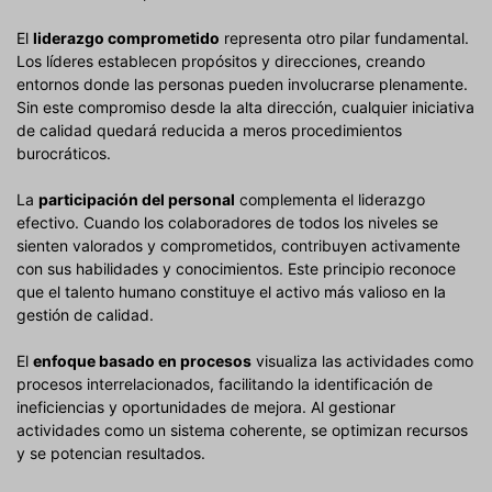
El
liderazgo comprometido
representa otro pilar fundamental.
Los líderes establecen propósitos y direcciones, creando
entornos donde las personas pueden involucrarse plenamente.
Sin este compromiso desde la alta dirección, cualquier iniciativa
de calidad quedará reducida a meros procedimientos
burocráticos.
La
participación del personal
complementa el liderazgo
efectivo. Cuando los colaboradores de todos los niveles se
sienten valorados y comprometidos, contribuyen activamente
con sus habilidades y conocimientos. Este principio reconoce
que el talento humano constituye el activo más valioso en la
gestión de calidad.
El
enfoque basado en procesos
visualiza las actividades como
procesos interrelacionados, facilitando la identificación de
ineficiencias y oportunidades de mejora. Al gestionar
actividades como un sistema coherente, se optimizan recursos
y se potencian resultados.