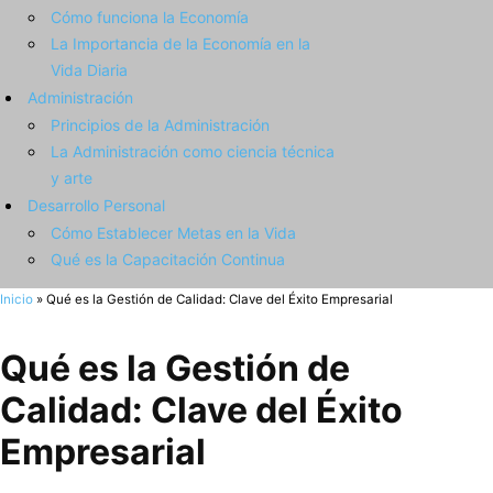
Cómo funciona la Economía
La Importancia de la Economía en la
Vida Diaria
Administración
Principios de la Administración
La Administración como ciencia técnica
y arte
Desarrollo Personal
Cómo Establecer Metas en la Vida
Qué es la Capacitación Continua
Inicio
»
Qué es la Gestión de Calidad: Clave del Éxito Empresarial
Qué es la Gestión de
Calidad: Clave del Éxito
Empresarial