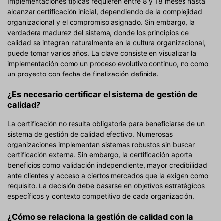
Implementaciones típicas requieren entre 8 y 18 meses hasta
alcanzar certificación inicial, dependiendo de la complejidad
organizacional y el compromiso asignado. Sin embargo, la
verdadera madurez del sistema, donde los principios de
calidad se integran naturalmente en la cultura organizacional,
puede tomar varios años. La clave consiste en visualizar la
implementación como un proceso evolutivo continuo, no como
un proyecto con fecha de finalización definida.
¿Es necesario certificar el sistema de gestión de
calidad?
La certificación no resulta obligatoria para beneficiarse de un
sistema de gestión de calidad efectivo. Numerosas
organizaciones implementan sistemas robustos sin buscar
certificación externa. Sin embargo, la certificación aporta
beneficios como validación independiente, mayor credibilidad
ante clientes y acceso a ciertos mercados que la exigen como
requisito. La decisión debe basarse en objetivos estratégicos
específicos y contexto competitivo de cada organización.
¿Cómo se relaciona la gestión de calidad con la