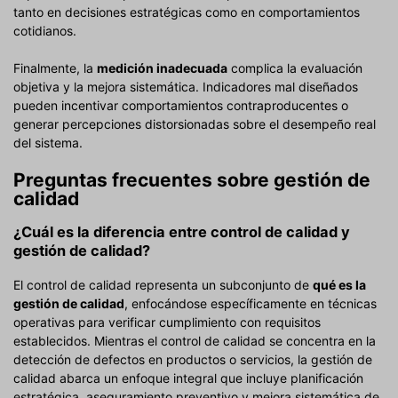
tanto en decisiones estratégicas como en comportamientos
cotidianos.
Finalmente, la
medición inadecuada
complica la evaluación
objetiva y la mejora sistemática. Indicadores mal diseñados
pueden incentivar comportamientos contraproducentes o
generar percepciones distorsionadas sobre el desempeño real
del sistema.
Preguntas frecuentes sobre gestión de
calidad
¿Cuál es la diferencia entre control de calidad y
gestión de calidad?
El control de calidad representa un subconjunto de
qué es la
gestión de calidad
, enfocándose específicamente en técnicas
operativas para verificar cumplimiento con requisitos
establecidos. Mientras el control de calidad se concentra en la
detección de defectos en productos o servicios, la gestión de
calidad abarca un enfoque integral que incluye planificación
estratégica, aseguramiento preventivo y mejora sistemática de