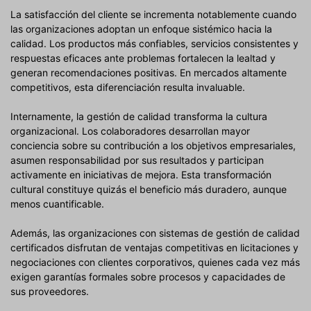
La satisfacción del cliente se incrementa notablemente cuando
las organizaciones adoptan un enfoque sistémico hacia la
calidad. Los productos más confiables, servicios consistentes y
respuestas eficaces ante problemas fortalecen la lealtad y
generan recomendaciones positivas. En mercados altamente
competitivos, esta diferenciación resulta invaluable.
Internamente, la gestión de calidad transforma la cultura
organizacional. Los colaboradores desarrollan mayor
conciencia sobre su contribución a los objetivos empresariales,
asumen responsabilidad por sus resultados y participan
activamente en iniciativas de mejora. Esta transformación
cultural constituye quizás el beneficio más duradero, aunque
menos cuantificable.
Además, las organizaciones con sistemas de gestión de calidad
certificados disfrutan de ventajas competitivas en licitaciones y
negociaciones con clientes corporativos, quienes cada vez más
exigen garantías formales sobre procesos y capacidades de
sus proveedores.