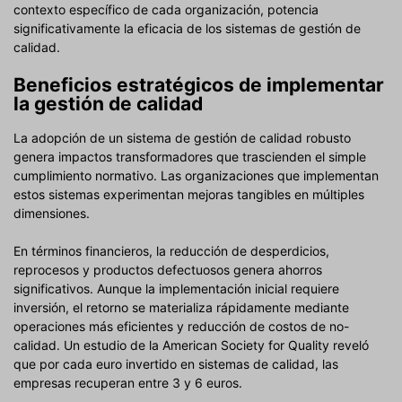
contexto específico de cada organización, potencia
significativamente la eficacia de los sistemas de gestión de
calidad.
Beneficios estratégicos de implementar
la gestión de calidad
La adopción de un sistema de gestión de calidad robusto
genera impactos transformadores que trascienden el simple
cumplimiento normativo. Las organizaciones que implementan
estos sistemas experimentan mejoras tangibles en múltiples
dimensiones.
En términos financieros, la reducción de desperdicios,
reprocesos y productos defectuosos genera ahorros
significativos. Aunque la implementación inicial requiere
inversión, el retorno se materializa rápidamente mediante
operaciones más eficientes y reducción de costos de no-
calidad. Un estudio de la American Society for Quality reveló
que por cada euro invertido en sistemas de calidad, las
empresas recuperan entre 3 y 6 euros.