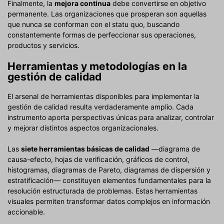
Finalmente, la
mejora continua
debe convertirse en objetivo
permanente. Las organizaciones que prosperan son aquellas
que nunca se conforman con el statu quo, buscando
constantemente formas de perfeccionar sus operaciones,
productos y servicios.
Herramientas y metodologías en la
gestión de calidad
El arsenal de herramientas disponibles para implementar la
gestión de calidad resulta verdaderamente amplio. Cada
instrumento aporta perspectivas únicas para analizar, controlar
y mejorar distintos aspectos organizacionales.
Las
siete herramientas básicas de calidad
—diagrama de
causa-efecto, hojas de verificación, gráficos de control,
histogramas, diagramas de Pareto, diagramas de dispersión y
estratificación— constituyen elementos fundamentales para la
resolución estructurada de problemas. Estas herramientas
visuales permiten transformar datos complejos en información
accionable.