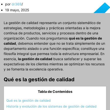
por
dr369
19 mayo, 2025
La gestión de calidad representa un conjunto sistemático de
estrategias, metodologías y prácticas orientadas a la mejora
continua de productos, servicios y procesos dentro de una
organización. Cuando nos preguntamos
qué es la gestión de
calidad
, debemos entender que no se trata simplemente de un
departamento aislado o una función específica; constituye una
filosofía integral que permea toda la estructura empresarial. En
esencia,
la gestión de calidad
busca satisfacer y superar las
expectativas de los clientes mientras se optimizan los recursos
y se fomenta la excelencia operativa.
Qué es la gestión de calidad
Tabla de Contenidos
Qué es la gestión de calidad
Historia y evolución de los sistemas de gestión de calidad