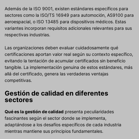
Además de la ISO 9001, existen estándares específicos para
sectores como la ISO/TS 16949 para automoción, AS9100 para
aeroespacial, o ISO 13485 para dispositivos médicos. Estas
variantes incorporan requisitos adicionales relevantes para sus
respectivas industrias.
Las organizaciones deben evaluar cuidadosamente qué
certificaciones aportan valor real según su contexto específico,
evitando la tentación de acumular certificados sin beneficio
tangible. La implementación genuina de estos estándares, más
allá del certificado, genera las verdaderas ventajas
competitivas.
Gestión de calidad en diferentes
sectores
Qué es la gestión de calidad
presenta peculiaridades
fascinantes según el sector donde se implementa,
adaptándose a los desafíos específicos de cada industria
mientras mantiene sus principios fundamentales.