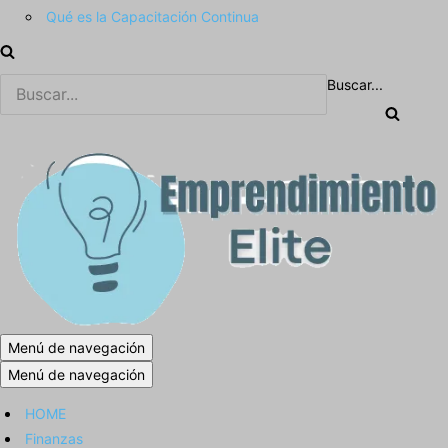
Qué es la Capacitación Continua
Buscar...
Menú de navegación
Menú de navegación
HOME
Finanzas