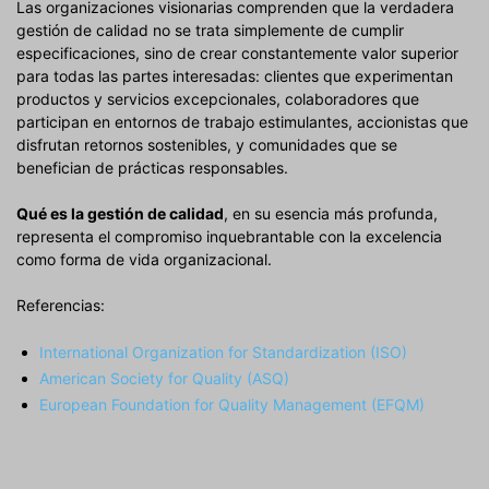
Las organizaciones visionarias comprenden que la verdadera
gestión de calidad no se trata simplemente de cumplir
especificaciones, sino de crear constantemente valor superior
para todas las partes interesadas: clientes que experimentan
productos y servicios excepcionales, colaboradores que
participan en entornos de trabajo estimulantes, accionistas que
disfrutan retornos sostenibles, y comunidades que se
benefician de prácticas responsables.
Qué es la gestión de calidad
, en su esencia más profunda,
representa el compromiso inquebrantable con la excelencia
como forma de vida organizacional.
Referencias:
International Organization for Standardization (ISO)
American Society for Quality (ASQ)
European Foundation for Quality Management (EFQM)