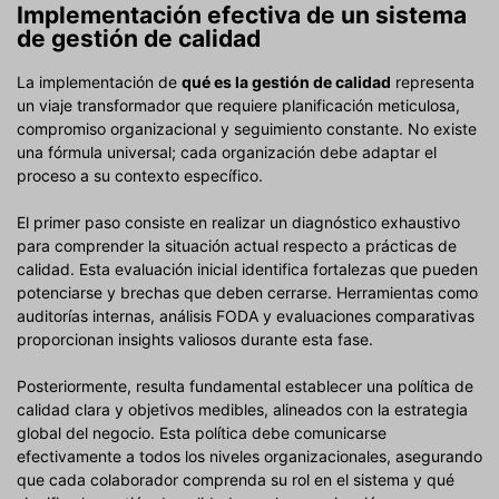
Implementación efectiva de un sistema
de gestión de calidad
La implementación de
qué es la gestión de calidad
representa
un viaje transformador que requiere planificación meticulosa,
compromiso organizacional y seguimiento constante. No existe
una fórmula universal; cada organización debe adaptar el
proceso a su contexto específico.
El primer paso consiste en realizar un diagnóstico exhaustivo
para comprender la situación actual respecto a prácticas de
calidad. Esta evaluación inicial identifica fortalezas que pueden
potenciarse y brechas que deben cerrarse. Herramientas como
auditorías internas, análisis FODA y evaluaciones comparativas
proporcionan insights valiosos durante esta fase.
Posteriormente, resulta fundamental establecer una política de
calidad clara y objetivos medibles, alineados con la estrategia
global del negocio. Esta política debe comunicarse
efectivamente a todos los niveles organizacionales, asegurando
que cada colaborador comprenda su rol en el sistema y qué