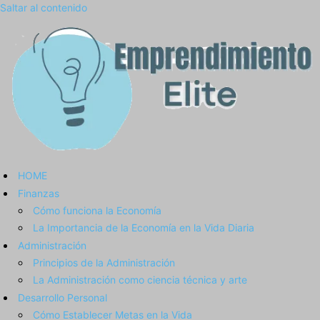
Saltar al contenido
HOME
Finanzas
Cómo funciona la Economía
La Importancia de la Economía en la Vida Diaria
Administración
Principios de la Administración
La Administración como ciencia técnica y arte
Desarrollo Personal
Cómo Establecer Metas en la Vida