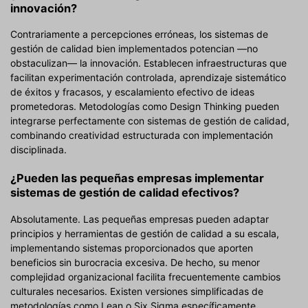
innovación?
Contrariamente a percepciones erróneas, los sistemas de
gestión de calidad bien implementados potencian —no
obstaculizan— la innovación. Establecen infraestructuras que
facilitan experimentación controlada, aprendizaje sistemático
de éxitos y fracasos, y escalamiento efectivo de ideas
prometedoras. Metodologías como Design Thinking pueden
integrarse perfectamente con sistemas de gestión de calidad,
combinando creatividad estructurada con implementación
disciplinada.
¿Pueden las pequeñas empresas implementar
sistemas de gestión de calidad efectivos?
Absolutamente. Las pequeñas empresas pueden adaptar
principios y herramientas de gestión de calidad a su escala,
implementando sistemas proporcionados que aporten
beneficios sin burocracia excesiva. De hecho, su menor
complejidad organizacional facilita frecuentemente cambios
culturales necesarios. Existen versiones simplificadas de
metodologías como Lean o Six Sigma específicamente