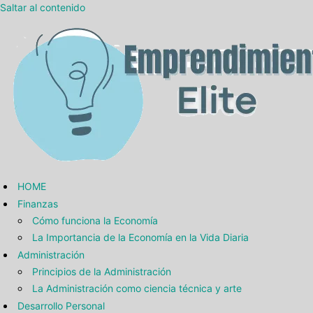
Saltar al contenido
HOME
Finanzas
Cómo funciona la Economía
La Importancia de la Economía en la Vida Diaria
Administración
Principios de la Administración
La Administración como ciencia técnica y arte
Desarrollo Personal