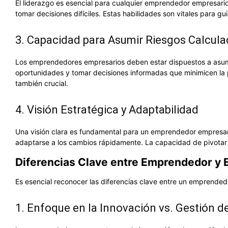
El liderazgo es esencial para cualquier emprendedor empresario
tomar decisiones difíciles. Estas habilidades son vitales para gui
3. Capacidad para Asumir Riesgos Calcul
Los emprendedores empresarios deben estar dispuestos a asumir
oportunidades y tomar decisiones informadas que minimicen la p
también crucial.
4. Visión Estratégica y Adaptabilidad
Una visión clara es fundamental para un emprendedor empresari
adaptarse a los cambios rápidamente. La capacidad de pivotar y 
Diferencias Clave entre Emprendedor y 
Es esencial reconocer las diferencias clave entre un emprended
1. Enfoque en la Innovación vs. Gestión 