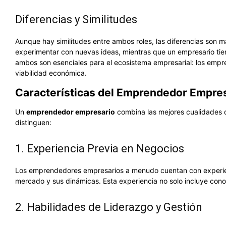
Diferencias y Similitudes
Aunque hay similitudes entre ambos roles, las diferencias son
experimentar con nuevas ideas, mientras que un empresario tie
ambos son esenciales para el ecosistema empresarial: los empr
viabilidad económica.
Características del Emprendedor Empre
Un
emprendedor empresario
combina las mejores cualidades d
distinguen:
1. Experiencia Previa en Negocios
Los emprendedores empresarios a menudo cuentan con experienc
mercado y sus dinámicas. Esta experiencia no solo incluye conoc
2. Habilidades de Liderazgo y Gestión