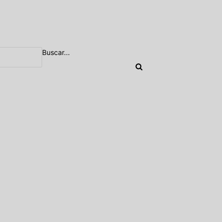
Buscar...