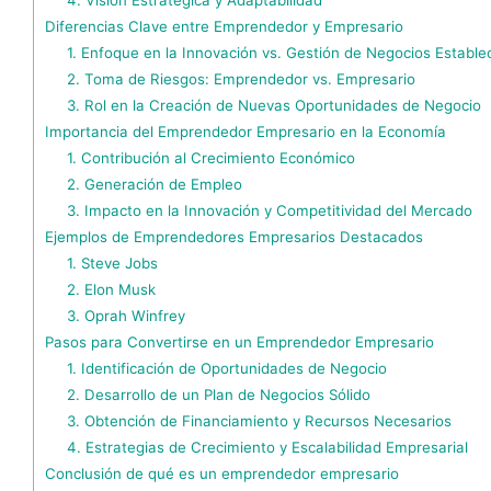
Diferencias Clave entre Emprendedor y Empresario
1. Enfoque en la Innovación vs. Gestión de Negocios Estable
2. Toma de Riesgos: Emprendedor vs. Empresario
3. Rol en la Creación de Nuevas Oportunidades de Negocio
Importancia del Emprendedor Empresario en la Economía
1. Contribución al Crecimiento Económico
2. Generación de Empleo
3. Impacto en la Innovación y Competitividad del Mercado
Ejemplos de Emprendedores Empresarios Destacados
1. Steve Jobs
2. Elon Musk
3. Oprah Winfrey
Pasos para Convertirse en un Emprendedor Empresario
1. Identificación de Oportunidades de Negocio
2. Desarrollo de un Plan de Negocios Sólido
3. Obtención de Financiamiento y Recursos Necesarios
4. Estrategias de Crecimiento y Escalabilidad Empresarial
Conclusión de qué es un emprendedor empresario