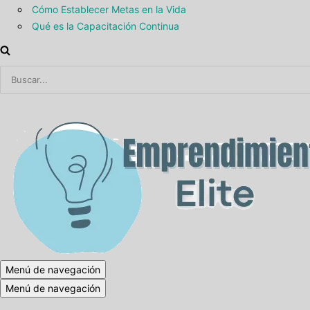
Cómo Establecer Metas en la Vida
Qué es la Capacitación Continua
Menú de navegación
Menú de navegación