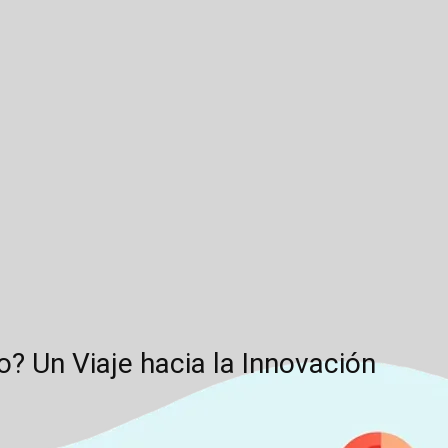
 Un Viaje hacia la Innovación