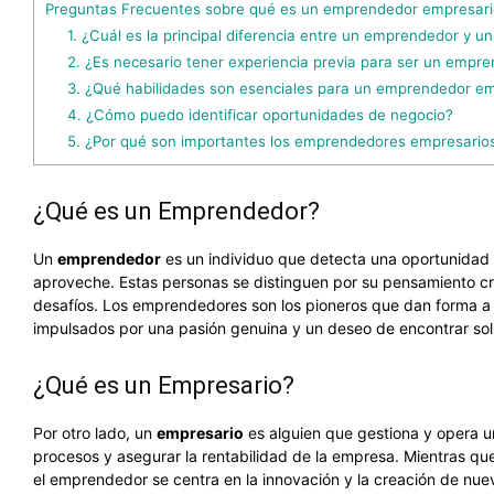
Preguntas Frecuentes sobre qué es un emprendedor empresari
1. ¿Cuál es la principal diferencia entre un emprendedor y u
2. ¿Es necesario tener experiencia previa para ser un empr
3. ¿Qué habilidades son esenciales para un emprendedor e
4. ¿Cómo puedo identificar oportunidades de negocio?
5. ¿Por qué son importantes los emprendedores empresario
¿Qué es un Emprendedor?
Un
emprendedor
es un individuo que detecta una oportunidad l
aproveche. Estas personas se distinguen por su pensamiento cre
desafíos. Los emprendedores son los pioneros que dan forma a
impulsados por una pasión genuina y un deseo de encontrar sol
¿Qué es un Empresario?
Por otro lado, un
empresario
es alguien que gestiona y opera un
procesos y asegurar la rentabilidad de la empresa. Mientras que
el emprendedor se centra en la innovación y la creación de nu