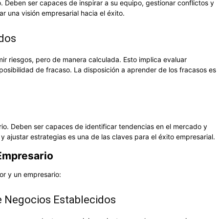
. Deben ser capaces de inspirar a su equipo, gestionar conflictos y
ar una visión empresarial hacia el éxito.
ados
 riesgos, pero de manera calculada. Esto implica evaluar
osibilidad de fracaso. La disposición a aprender de los fracasos es
o. Deben ser capaces de identificar tendencias en el mercado y
ajustar estrategias es una de las claves para el éxito empresarial.
Empresario
or y un empresario:
de Negocios Establecidos