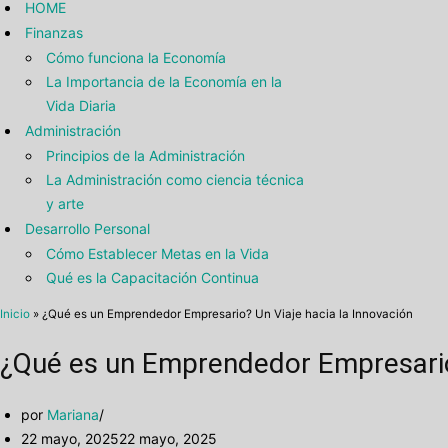
HOME
Finanzas
Cómo funciona la Economía
La Importancia de la Economía en la
Vida Diaria
Administración
Principios de la Administración
La Administración como ciencia técnica
y arte
Desarrollo Personal
Cómo Establecer Metas en la Vida
Qué es la Capacitación Continua
Inicio
»
¿Qué es un Emprendedor Empresario? Un Viaje hacia la Innovación
¿Qué es un Emprendedor Empresario?
por
Mariana
22 mayo, 2025
22 mayo, 2025