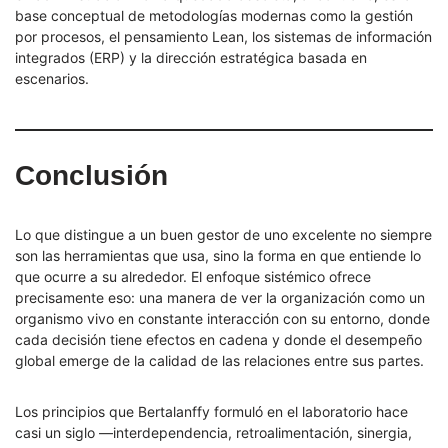
base conceptual de metodologías modernas como la gestión
por procesos, el pensamiento Lean, los sistemas de información
integrados (ERP) y la dirección estratégica basada en
escenarios.
Conclusión
Lo que distingue a un buen gestor de uno excelente no siempre
son las herramientas que usa, sino la forma en que entiende lo
que ocurre a su alrededor. El enfoque sistémico ofrece
precisamente eso: una manera de ver la organización como un
organismo vivo en constante interacción con su entorno, donde
cada decisión tiene efectos en cadena y donde el desempeño
global emerge de la calidad de las relaciones entre sus partes.
Los principios que Bertalanffy formuló en el laboratorio hace
casi un siglo —interdependencia, retroalimentación, sinergia,