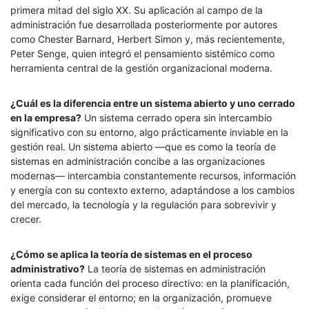
primera mitad del siglo XX. Su aplicación al campo de la
administración fue desarrollada posteriormente por autores
como Chester Barnard, Herbert Simon y, más recientemente,
Peter Senge, quien integró el pensamiento sistémico como
herramienta central de la gestión organizacional moderna.
¿Cuál es la diferencia entre un sistema abierto y uno cerrado
en la empresa?
Un sistema cerrado opera sin intercambio
significativo con su entorno, algo prácticamente inviable en la
gestión real. Un sistema abierto —que es como la teoría de
sistemas en administración concibe a las organizaciones
modernas— intercambia constantemente recursos, información
y energía con su contexto externo, adaptándose a los cambios
del mercado, la tecnología y la regulación para sobrevivir y
crecer.
¿Cómo se aplica la teoría de sistemas en el proceso
administrativo?
La teoría de sistemas en administración
orienta cada función del proceso directivo: en la planificación,
exige considerar el entorno; en la organización, promueve