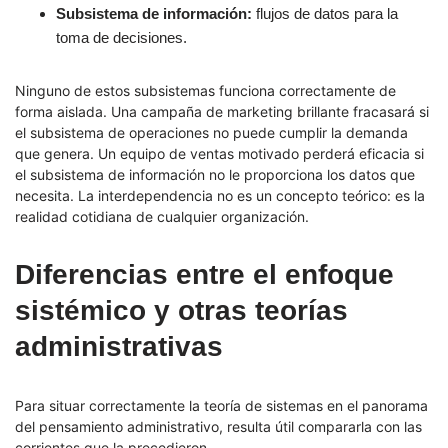
Subsistema de información:
flujos de datos para la
toma de decisiones.
Ninguno de estos subsistemas funciona correctamente de
forma aislada. Una campaña de marketing brillante fracasará si
el subsistema de operaciones no puede cumplir la demanda
que genera. Un equipo de ventas motivado perderá eficacia si
el subsistema de información no le proporciona los datos que
necesita. La interdependencia no es un concepto teórico: es la
realidad cotidiana de cualquier organización.
Diferencias entre el enfoque
sistémico y otras teorías
administrativas
Para situar correctamente la teoría de sistemas en el panorama
del pensamiento administrativo, resulta útil compararla con las
corrientes que la precedieron.