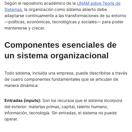
Según el repositorio académico de la
UNAM sobre Teoría de
Sistemas
, la organización como sistema abierto debe
adaptarse continuamente a las transformaciones de su entorno
—políticas, económicas, tecnológicas y sociales— para poder
mantenerse y crecer.
Componentes esenciales de
un sistema organizacional
Todo sistema, incluida una empresa, puede describirse a través
de cuatro componentes fundamentales que se articulan de
manera dinámica:
Entradas (inputs):
Son los recursos que el sistema incorpora
del exterior: materias primas, capital, talento humano,
información, tecnología. Sin entradas, el sistema no puede
operar.