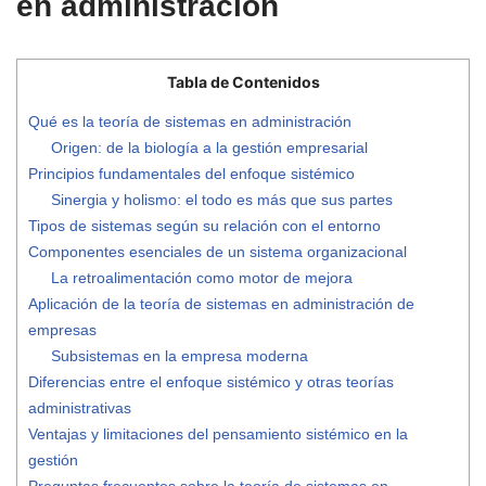
en administración
Tabla de Contenidos
Qué es la teoría de sistemas en administración
Origen: de la biología a la gestión empresarial
Principios fundamentales del enfoque sistémico
Sinergia y holismo: el todo es más que sus partes
Tipos de sistemas según su relación con el entorno
Componentes esenciales de un sistema organizacional
La retroalimentación como motor de mejora
Aplicación de la teoría de sistemas en administración de
empresas
Subsistemas en la empresa moderna
Diferencias entre el enfoque sistémico y otras teorías
administrativas
Ventajas y limitaciones del pensamiento sistémico en la
gestión
Preguntas frecuentes sobre la teoría de sistemas en