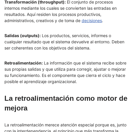
Transformación (throughput):
El conjunto de procesos
internos mediante los cuales se convierten las entradas en
resultados. Aquí residen los procesos productivos,
administrativos, creativos y de toma de
decisiones
.
Salidas (outputs):
Los productos, servicios, informes o
cualquier resultado que el sistema devuelve al entorno. Deben
ser coherentes con los objetivos del sistema.
Retroalimentación:
La información que el sistema recibe sobre
sus propias salidas y que utiliza para corregir, ajustar o mejorar
su funcionamiento. Es el componente que cierra el ciclo y hace
posible el aprendizaje organizacional.
La retroalimentación como motor de
mejora
La retroalimentación merece atención especial porque es, junto
con la interdependencia, el principio que más transforma la