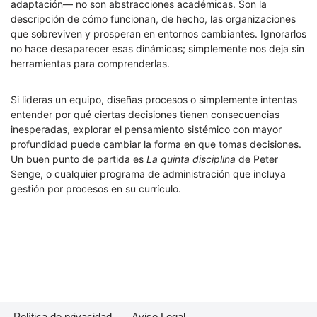
adaptación— no son abstracciones académicas. Son la
descripción de cómo funcionan, de hecho, las organizaciones
que sobreviven y prosperan en entornos cambiantes. Ignorarlos
no hace desaparecer esas dinámicas; simplemente nos deja sin
herramientas para comprenderlas.
Si lideras un equipo, diseñas procesos o simplemente intentas
entender por qué ciertas decisiones tienen consecuencias
inesperadas, explorar el pensamiento sistémico con mayor
profundidad puede cambiar la forma en que tomas decisiones.
Un buen punto de partida es
La quinta disciplina
de Peter
Senge, o cualquier programa de administración que incluya
gestión por procesos en su currículo.
Política de privacidad
Aviso Legal