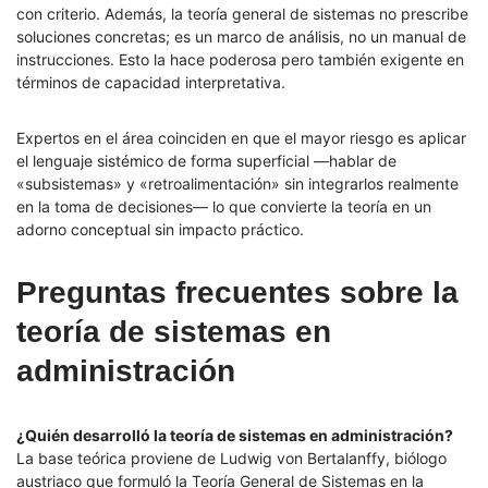
con criterio. Además, la teoría general de sistemas no prescribe
soluciones concretas; es un marco de análisis, no un manual de
instrucciones. Esto la hace poderosa pero también exigente en
términos de capacidad interpretativa.
Expertos en el área coinciden en que el mayor riesgo es aplicar
el lenguaje sistémico de forma superficial —hablar de
«subsistemas» y «retroalimentación» sin integrarlos realmente
en la toma de decisiones— lo que convierte la teoría en un
adorno conceptual sin impacto práctico.
Preguntas frecuentes sobre la
teoría de sistemas en
administración
¿Quién desarrolló la teoría de sistemas en administración?
La base teórica proviene de Ludwig von Bertalanffy, biólogo
austriaco que formuló la Teoría General de Sistemas en la