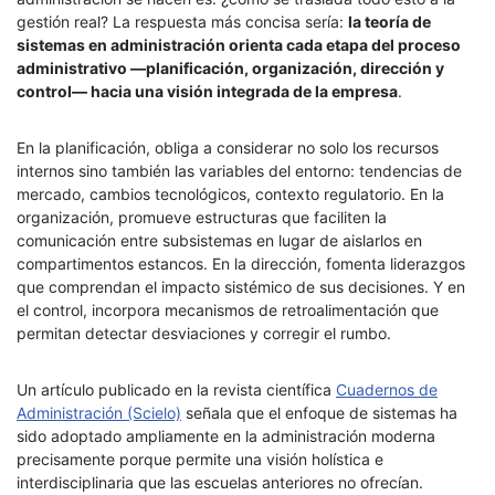
gestión real? La respuesta más concisa sería:
la teoría de
sistemas en administración orienta cada etapa del proceso
administrativo —planificación, organización, dirección y
control— hacia una visión integrada de la empresa
.
En la planificación, obliga a considerar no solo los recursos
internos sino también las variables del entorno: tendencias de
mercado, cambios tecnológicos, contexto regulatorio. En la
organización, promueve estructuras que faciliten la
comunicación entre subsistemas en lugar de aislarlos en
compartimentos estancos. En la dirección, fomenta liderazgos
que comprendan el impacto sistémico de sus decisiones. Y en
el control, incorpora mecanismos de retroalimentación que
permitan detectar desviaciones y corregir el rumbo.
Un artículo publicado en la revista científica
Cuadernos de
Administración (Scielo)
señala que el enfoque de sistemas ha
sido adoptado ampliamente en la administración moderna
precisamente porque permite una visión holística e
interdisciplinaria que las escuelas anteriores no ofrecían.