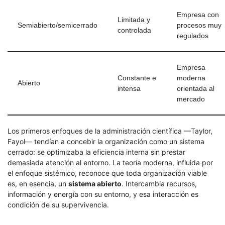
Empresa con
Limitada y
Semiabierto/semicerrado
procesos muy
controlada
regulados
Empresa
Constante e
moderna
Abierto
intensa
orientada al
mercado
Los primeros enfoques de la administración científica —Taylor,
Fayol— tendían a concebir la organización como un sistema
cerrado: se optimizaba la eficiencia interna sin prestar
demasiada atención al entorno. La teoría moderna, influida por
el enfoque sistémico, reconoce que toda organización viable
es, en esencia, un
sistema abierto
. Intercambia recursos,
información y energía con su entorno, y esa interacción es
condición de su supervivencia.