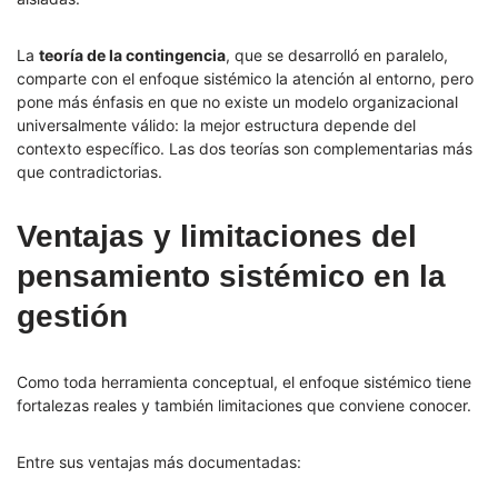
La
teoría de la contingencia
, que se desarrolló en paralelo,
comparte con el enfoque sistémico la atención al entorno, pero
pone más énfasis en que no existe un modelo organizacional
universalmente válido: la mejor estructura depende del
contexto específico. Las dos teorías son complementarias más
que contradictorias.
Ventajas y limitaciones del
pensamiento sistémico en la
gestión
Como toda herramienta conceptual, el enfoque sistémico tiene
fortalezas reales y también limitaciones que conviene conocer.
Entre sus ventajas más documentadas: