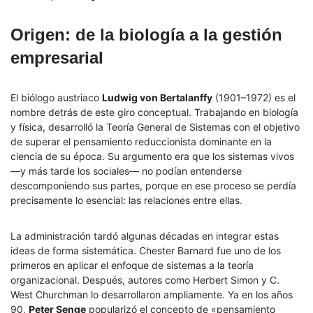
Origen: de la biología a la gestión
empresarial
El biólogo austriaco
Ludwig von Bertalanffy
(1901–1972) es el
nombre detrás de este giro conceptual. Trabajando en biología
y física, desarrolló la Teoría General de Sistemas con el objetivo
de superar el pensamiento reduccionista dominante en la
ciencia de su época. Su argumento era que los sistemas vivos
—y más tarde los sociales— no podían entenderse
descomponiendo sus partes, porque en ese proceso se perdía
precisamente lo esencial: las relaciones entre ellas.
La administración tardó algunas décadas en integrar estas
ideas de forma sistemática. Chester Barnard fue uno de los
primeros en aplicar el enfoque de sistemas a la teoría
organizacional. Después, autores como Herbert Simon y C.
West Churchman lo desarrollaron ampliamente. Ya en los años
90,
Peter Senge
popularizó el concepto de «pensamiento