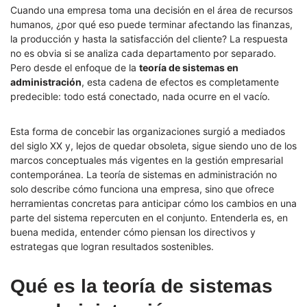
Cuando una empresa toma una decisión en el área de recursos
humanos, ¿por qué eso puede terminar afectando las finanzas,
la producción y hasta la satisfacción del cliente? La respuesta
no es obvia si se analiza cada departamento por separado.
Pero desde el enfoque de la
teoría de sistemas en
administración
, esta cadena de efectos es completamente
predecible: todo está conectado, nada ocurre en el vacío.
Esta forma de concebir las organizaciones surgió a mediados
del siglo XX y, lejos de quedar obsoleta, sigue siendo uno de los
marcos conceptuales más vigentes en la gestión empresarial
contemporánea. La teoría de sistemas en administración no
solo describe cómo funciona una empresa, sino que ofrece
herramientas concretas para anticipar cómo los cambios en una
parte del sistema repercuten en el conjunto. Entenderla es, en
buena medida, entender cómo piensan los directivos y
estrategas que logran resultados sostenibles.
Qué es la teoría de sistemas