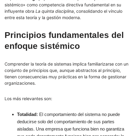
sistémico» como competencia directiva fundamental en su
influyente obra
La quinta disciplina
, consolidando el vínculo
entre esta teoría y la gestión moderna.
Principios fundamentales del
enfoque sistémico
Comprender la teoría de sistemas implica familiarizarse con un
conjunto de principios que, aunque abstractos al principio,
tienen consecuencias muy prácticas en la forma de gestionar
organizaciones.
Los más relevantes son:
Totalidad:
El comportamiento del sistema no puede
deducirse solo del comportamiento de sus partes
aisladas. Una empresa que funciona bien no garantiza