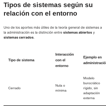
Tipos de sistemas según su
relación con el entorno
Uno de los aportes más útiles de la teoría general de sistemas a
la administración es la distinción entre
sistemas abiertos
y
sistemas cerrados
.
Interacción
Ejemplo en
Tipo de sistema
con el
administraci
entorno
Modelo
burocrático
Nula o
Cerrado
rígido, sin
mínima
adaptación
externa