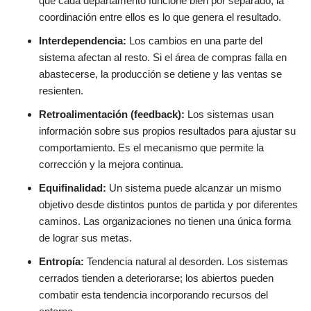
que cada departamento funcione bien por separado; la
coordinación entre ellos es lo que genera el resultado.
Interdependencia:
Los cambios en una parte del
sistema afectan al resto. Si el área de compras falla en
abastecerse, la producción se detiene y las ventas se
resienten.
Retroalimentación (feedback):
Los sistemas usan
información sobre sus propios resultados para ajustar su
comportamiento. Es el mecanismo que permite la
corrección y la mejora continua.
Equifinalidad:
Un sistema puede alcanzar un mismo
objetivo desde distintos puntos de partida y por diferentes
caminos. Las organizaciones no tienen una única forma
de lograr sus metas.
Entropía:
Tendencia natural al desorden. Los sistemas
cerrados tienden a deteriorarse; los abiertos pueden
combatir esta tendencia incorporando recursos del