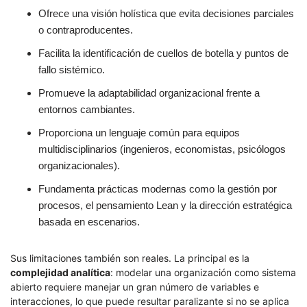
Ofrece una visión holística que evita decisiones parciales
o contraproducentes.
Facilita la identificación de cuellos de botella y puntos de
fallo sistémico.
Promueve la adaptabilidad organizacional frente a
entornos cambiantes.
Proporciona un lenguaje común para equipos
multidisciplinarios (ingenieros, economistas, psicólogos
organizacionales).
Fundamenta prácticas modernas como la gestión por
procesos, el pensamiento Lean y la dirección estratégica
basada en escenarios.
Sus limitaciones también son reales. La principal es la
complejidad analítica
: modelar una organización como sistema
abierto requiere manejar un gran número de variables e
interacciones, lo que puede resultar paralizante si no se aplica