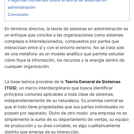
administración
Conclusión
En términos directos, la teoría de sistemas en administración es
un enfoque que concibe a las organizaciones como sistemas
complejos e interrelacionados, compuestos por partes que
interactúan entre sí y con el entorno externo. No se trata solo
de una metáfora: es un modelo analítico que permite estudiar
cómo fluye la información, los recursos y la energía dentro de
cualquier organización.
La base teórica proviene de la
Teoría General de Sistemas
(TGS)
, un marco interdisciplinario que busca identificar
principios comunes aplicables a toda clase de sistemas,
independientemente de su naturaleza. Su premisa central es
que el todo tiene propiedades que sus partes individuales no
poseen por separado. Dicho de otro modo: una empresa no es
simplemente la suma de su departamento de ventas, su equipo
de producción y su área contable; es algo cualitativamente
distinto que emerge de su interacción.