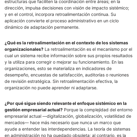
estructuras que faciliten la coordinación entre áreas; en la
dirección, impulsa decisiones con visión de impacto sistémico;
y en el control, incorpora retroalimentación continua. Su
aplicación convierte el proceso administrativo en un ciclo
dinámico de adaptación permanente.
¿Qué es la retroalimentación en el contexto de los sistemas
organizacionales?
La retroalimentación es el mecanismo por el
cual un sistema recibe información sobre sus propios resultados
y la utiliza para corregir o mejorar su funcionamiento. En las
organizaciones, esto se materializa en indicadores de
desempeño, encuestas de satisfacción, auditorías o reuniones
de revisión estratégica. Sin retroalimentación efectiva, la
organización no puede aprender ni adaptarse.
¿Por qué sigue siendo relevante el enfoque sistémico en la
gestión empresarial actual?
Porque la complejidad del entorno
empresarial actual —digitalización, globalización, volatilidad de
mercados— hace más necesario que nunca un marco que
ayude a entender las interdependencias. La teoría de sistemas
en administración no ha quedado obsoleta; al contrario, es la