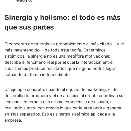
entorno.
Sinergia y holismo: el todo es más
que sus partes
El concepto de sinergia es probablemente el más citado —y el
más malentendido— de toda esta teoría. En términos
sistémicos, la sinergia no es una metáfora motivacional:
describe el fenómeno real por el cual la interacción entre
subsistemas produce resultados que ninguno podría lograr
actuando de forma independiente.
Un ejemplo concreto: cuando el equipo de marketing, el de
desarrollo de producto y el de atención al cliente coordinan sus
acciones en torno a una misma experiencia de usuario, el
resultado supera con creces lo que cada área podría generar
en silos separados. Eso es sinergia sistémica aplicada a la
empresa.