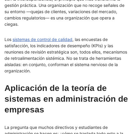
gestión práctica. Una organización que no recoge señales de
su entorno —quejas de clientes, variaciones del mercado,
cambios regulatorios— es una organización que opera a
ciegas.
Los
sistemas de control de calidad
, las encuestas de
satisfacción, los indicadores de desempeño (KPIs) y las
reuniones de revisión estratégica son, todos ellos, mecanismos
de retroalimentación sistémica. No se trata de herramientas
aisladas: en conjunto, conforman el sistema nervioso de la
organización.
Aplicación de la teoría de
sistemas en administración de
empresas
La pregunta que muchos directivos y estudiantes de
administración se hacen es: ¿cómo se traslada todo esto a la