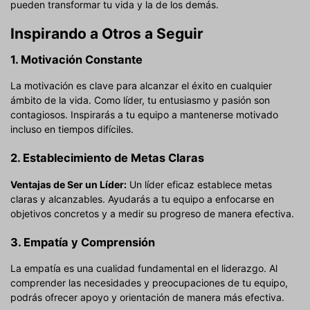
pueden transformar tu vida y la de los demás.
Inspirando a Otros a Seguir
1. Motivación Constante
La motivación es clave para alcanzar el éxito en cualquier
ámbito de la vida. Como líder, tu entusiasmo y pasión son
contagiosos. Inspirarás a tu equipo a mantenerse motivado
incluso en tiempos difíciles.
2. Establecimiento de Metas Claras
Ventajas de Ser un Líder:
Un líder eficaz establece metas
claras y alcanzables. Ayudarás a tu equipo a enfocarse en
objetivos concretos y a medir su progreso de manera efectiva.
3. Empatía y Comprensión
La empatía es una cualidad fundamental en el liderazgo. Al
comprender las necesidades y preocupaciones de tu equipo,
podrás ofrecer apoyo y orientación de manera más efectiva.