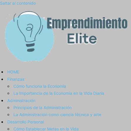
Saltar al contenido
HOME
Finanzas
Cómo funciona la Economía
La Importancia de la Economía en la Vida Diaria
Administración
Principios de la Administración
La Administración como ciencia técnica y arte
Desarrollo Personal
Cómo Establecer Metas en la Vida