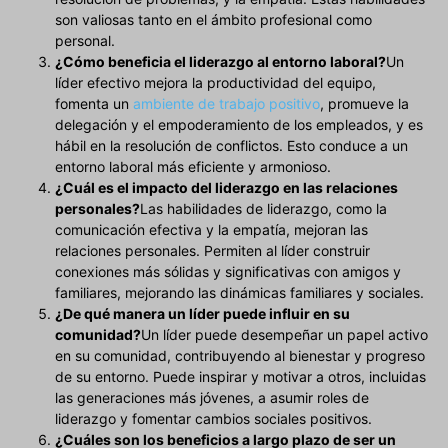
son valiosas tanto en el ámbito profesional como
personal.
¿Cómo beneficia el liderazgo al entorno laboral?
Un
líder efectivo mejora la productividad del equipo,
fomenta un
ambiente de trabajo positivo
, promueve la
delegación y el empoderamiento de los empleados, y es
hábil en la resolución de conflictos. Esto conduce a un
entorno laboral más eficiente y armonioso.
¿Cuál es el impacto del liderazgo en las relaciones
personales?
Las habilidades de liderazgo, como la
comunicación efectiva y la empatía, mejoran las
relaciones personales. Permiten al líder construir
conexiones más sólidas y significativas con amigos y
familiares, mejorando las dinámicas familiares y sociales.
¿De qué manera un líder puede influir en su
comunidad?
Un líder puede desempeñar un papel activo
en su comunidad, contribuyendo al bienestar y progreso
de su entorno. Puede inspirar y motivar a otros, incluidas
las generaciones más jóvenes, a asumir roles de
liderazgo y fomentar cambios sociales positivos.
¿Cuáles son los beneficios a largo plazo de ser un