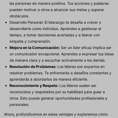
las personas de manera positiva. Tus acciones y palabras
pueden motivar a otros a alcanzar sus metas y superar
obstáculos.
Desarrollo Personal: El liderazgo te desafía a crecer y
desarrollarte como individuo. Aprendes a gestionar el
tiempo, a tomar decisiones acertadas y a liderar con
empatía y comprensión.
Mejora en la Comunicación:
Ser un líder eficaz implica ser
un comunicador excepcional. Aprendes a expresar tus ideas
de manera clara y a escuchar activamente a los demás.
Resolución de Problemas:
Los líderes son expertos en
resolver problemas. Te enfrentarás a desafíos constantes y
aprenderás a abordarlos de manera eficiente.
Reconocimiento y Respeto:
Los líderes suelen ser
reconocidos y respetados por su habilidad para guiar a
otros. Esto puede generar oportunidades profesionales y
personales.
Ahora, profundicemos en estas ventajas y exploremos cómo