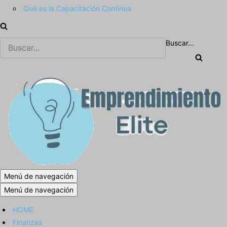
Qué es la Capacitación Continua
Buscar...
Menú de navegación
Menú de navegación
HOME
Finanzas