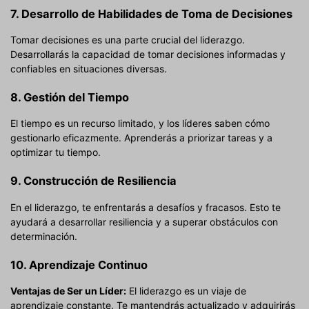
7. Desarrollo de Habilidades de Toma de Decisiones
Tomar decisiones es una parte crucial del liderazgo.
Desarrollarás la capacidad de tomar decisiones informadas y
confiables en situaciones diversas.
8. Gestión del Tiempo
El tiempo es un recurso limitado, y los líderes saben cómo
gestionarlo eficazmente. Aprenderás a priorizar tareas y a
optimizar tu tiempo.
9. Construcción de Resiliencia
En el liderazgo, te enfrentarás a desafíos y fracasos. Esto te
ayudará a desarrollar resiliencia y a superar obstáculos con
determinación.
10. Aprendizaje Continuo
Ventajas de Ser un Líder:
El liderazgo es un viaje de
aprendizaje constante. Te mantendrás actualizado y adquirirás