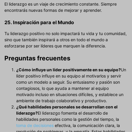
El liderazgo es un viaje de crecimiento constante. Siempre
encontrarás nuevas formas de mejorar y aprender.
25. Inspiración para el Mundo
Tu liderazgo positivo no solo impactará tu vida y tu comunidad,
sino que también inspirará a otros en todo el mundo a
esforzarse por ser líderes que marquen la diferencia.
Preguntas frecuentes
¿Cómo influye un líder positivamente en su equipo?
Un
líder positivo influye en su equipo al motivarlos y servir
como un modelo a seguir. Su entusiasmo y pasión son
contagiosos, lo que ayuda a mantener al equipo
motivado incluso en situaciones difíciles, y establece un
ambiente de trabajo colaborativo y productivo.
¿Qué habilidades personales se desarrollan con el
liderazgo?
El liderazgo fomenta el desarrollo de
habilidades personales como la gestión del tiempo, la
toma de decisiones
efectiva, la comunicación clara, la
resolución de problemas, y la empatía. Estas habilidades