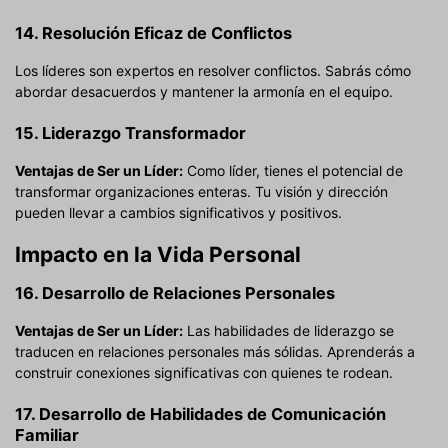
14. Resolución Eficaz de Conflictos
Los líderes son expertos en resolver conflictos. Sabrás cómo
abordar desacuerdos y mantener la armonía en el equipo.
15. Liderazgo Transformador
Ventajas de Ser un Líder:
Como líder, tienes el potencial de
transformar organizaciones enteras. Tu visión y dirección
pueden llevar a cambios significativos y positivos.
Impacto en la Vida Personal
16. Desarrollo de Relaciones Personales
Ventajas de Ser un Líder:
Las habilidades de liderazgo se
traducen en relaciones personales más sólidas. Aprenderás a
construir conexiones significativas con quienes te rodean.
17. Desarrollo de Habilidades de Comunicación
Familiar