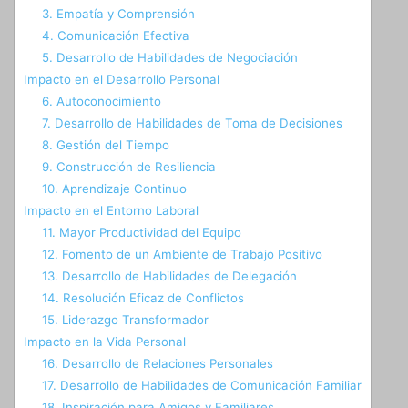
3. Empatía y Comprensión
4. Comunicación Efectiva
5. Desarrollo de Habilidades de Negociación
Impacto en el Desarrollo Personal
6. Autoconocimiento
7. Desarrollo de Habilidades de Toma de Decisiones
8. Gestión del Tiempo
9. Construcción de Resiliencia
10. Aprendizaje Continuo
Impacto en el Entorno Laboral
11. Mayor Productividad del Equipo
12. Fomento de un Ambiente de Trabajo Positivo
13. Desarrollo de Habilidades de Delegación
14. Resolución Eficaz de Conflictos
15. Liderazgo Transformador
Impacto en la Vida Personal
16. Desarrollo de Relaciones Personales
17. Desarrollo de Habilidades de Comunicación Familiar
18. Inspiración para Amigos y Familiares