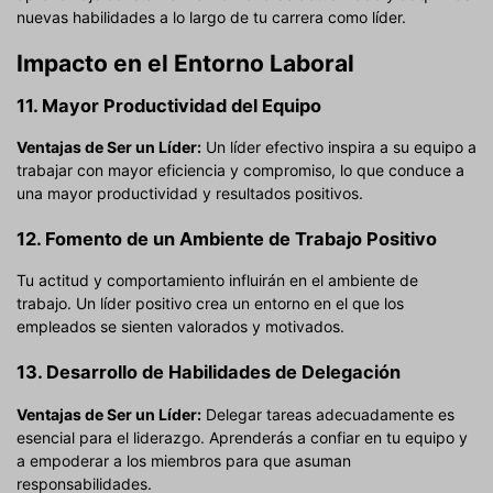
nuevas habilidades a lo largo de tu carrera como líder.
Impacto en el Entorno Laboral
11. Mayor Productividad del Equipo
Ventajas de Ser un Líder:
Un líder efectivo inspira a su equipo a
trabajar con mayor eficiencia y compromiso, lo que conduce a
una mayor productividad y resultados positivos.
12. Fomento de un Ambiente de Trabajo Positivo
Tu actitud y comportamiento influirán en el ambiente de
trabajo. Un líder positivo crea un entorno en el que los
empleados se sienten valorados y motivados.
13. Desarrollo de Habilidades de Delegación
Ventajas de Ser un Líder:
Delegar tareas adecuadamente es
esencial para el liderazgo. Aprenderás a confiar en tu equipo y
a empoderar a los miembros para que asuman
responsabilidades.