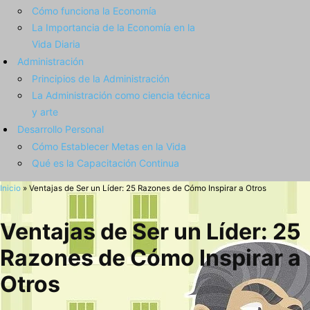
Cómo funciona la Economía
La Importancia de la Economía en la
Vida Diaria
Administración
Principios de la Administración
La Administración como ciencia técnica
y arte
Desarrollo Personal
Cómo Establecer Metas en la Vida
Qué es la Capacitación Continua
Inicio
»
Ventajas de Ser un Líder: 25 Razones de Cómo Inspirar a Otros
Ventajas de Ser un Líder: 25
Razones de Cómo Inspirar a
Otros