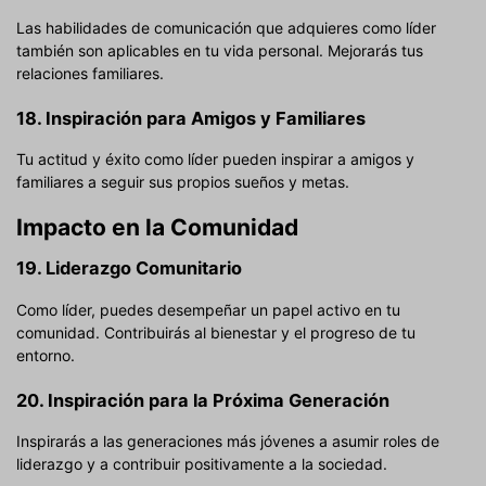
Las habilidades de comunicación que adquieres como líder
también son aplicables en tu vida personal. Mejorarás tus
relaciones familiares.
18. Inspiración para Amigos y Familiares
Tu actitud y éxito como líder pueden inspirar a amigos y
familiares a seguir sus propios sueños y metas.
Impacto en la Comunidad
19. Liderazgo Comunitario
Como líder, puedes desempeñar un papel activo en tu
comunidad. Contribuirás al bienestar y el progreso de tu
entorno.
20. Inspiración para la Próxima Generación
Inspirarás a las generaciones más jóvenes a asumir roles de
liderazgo y a contribuir positivamente a la sociedad.