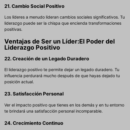
21. Cambio Social Positivo
Los líderes a menudo lideran cambios sociales significativos. Tu
liderazgo puede ser la chispa que encienda transformaciones
positivas.
Ventajas de Ser un Líder:
El Poder del
Liderazgo Positivo
22. Creación de un Legado Duradero
El liderazgo positivo te permite dejar un legado duradero. Tu
influencia perdurará mucho después de que hayas dejado tu
posición actual.
23. Satisfacción Personal
Ver el impacto positivo que tienes en los demás y en tu entorno
te brindará una satisfacción personal incomparable.
24. Crecimiento Continuo