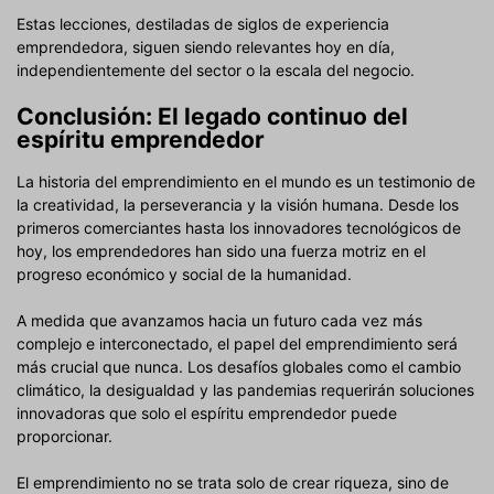
Estas lecciones, destiladas de siglos de experiencia
emprendedora, siguen siendo relevantes hoy en día,
independientemente del sector o la escala del negocio.
Conclusión: El legado continuo del
espíritu emprendedor
La historia del emprendimiento en el mundo es un testimonio de
la creatividad, la perseverancia y la visión humana. Desde los
primeros comerciantes hasta los innovadores tecnológicos de
hoy, los emprendedores han sido una fuerza motriz en el
progreso económico y social de la humanidad.
A medida que avanzamos hacia un futuro cada vez más
complejo e interconectado, el papel del emprendimiento será
más crucial que nunca. Los desafíos globales como el cambio
climático, la desigualdad y las pandemias requerirán soluciones
innovadoras que solo el espíritu emprendedor puede
proporcionar.
El emprendimiento no se trata solo de crear riqueza, sino de