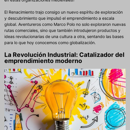
El Renacimiento trajo consigo un nuevo espíritu de exploración
y descubrimiento que impulsó el emprendimiento a escala
global. Aventureros como Marco Polo no solo exploraron nuevas
rutas comerciales, sino que también introdujeron productos y
ideas revolucionarias de una cultura a otra, sentando las bases
para lo que hoy conocemos como globalización.
La Revolución Industrial: Catalizador del
emprendimiento moderno