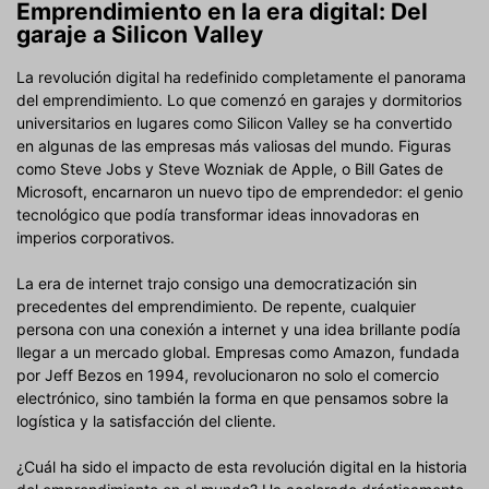
Emprendimiento en la era digital: Del
garaje a Silicon Valley
La revolución digital ha redefinido completamente el panorama
del emprendimiento. Lo que comenzó en garajes y dormitorios
universitarios en lugares como Silicon Valley se ha convertido
en algunas de las empresas más valiosas del mundo. Figuras
como Steve Jobs y Steve Wozniak de Apple, o Bill Gates de
Microsoft, encarnaron un nuevo tipo de emprendedor: el genio
tecnológico que podía transformar ideas innovadoras en
imperios corporativos.
La era de internet trajo consigo una democratización sin
precedentes del emprendimiento. De repente, cualquier
persona con una conexión a internet y una idea brillante podía
llegar a un mercado global. Empresas como Amazon, fundada
por Jeff Bezos en 1994, revolucionaron no solo el comercio
electrónico, sino también la forma en que pensamos sobre la
logística y la satisfacción del cliente.
¿Cuál ha sido el impacto de esta revolución digital en la historia