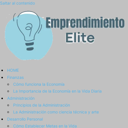
Saltar al contenido
HOME
Finanzas
Cómo funciona la Economía
La Importancia de la Economía en la Vida Diaria
Administración
Principios de la Administración
La Administración como ciencia técnica y arte
Desarrollo Personal
Cómo Establecer Metas en la Vida