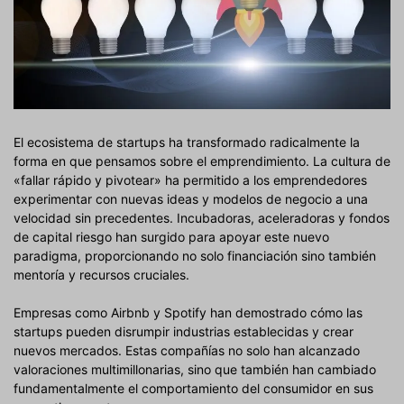
El ecosistema de startups ha transformado radicalmente la
forma en que pensamos sobre el emprendimiento. La cultura de
«fallar rápido y pivotear» ha permitido a los emprendedores
experimentar con nuevas ideas y modelos de negocio a una
velocidad sin precedentes. Incubadoras, aceleradoras y fondos
de capital riesgo han surgido para apoyar este nuevo
paradigma, proporcionando no solo financiación sino también
mentoría y recursos cruciales.
Empresas como Airbnb y Spotify han demostrado cómo las
startups pueden disrumpir industrias establecidas y crear
nuevos mercados. Estas compañías no solo han alcanzado
valoraciones multimillonarias, sino que también han cambiado
fundamentalmente el comportamiento del consumidor en sus