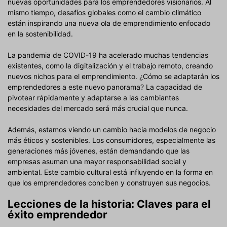
nuevas oportunidades para los emprendedores visionarios. Al
mismo tiempo, desafíos globales como el cambio climático
están inspirando una nueva ola de emprendimiento enfocado
en la sostenibilidad.
La pandemia de COVID-19 ha acelerado muchas tendencias
existentes, como la digitalización y el trabajo remoto, creando
nuevos nichos para el emprendimiento. ¿Cómo se adaptarán los
emprendedores a este nuevo panorama? La capacidad de
pivotear rápidamente y adaptarse a las cambiantes
necesidades del mercado será más crucial que nunca.
Además, estamos viendo un cambio hacia modelos de negocio
más éticos y sostenibles. Los consumidores, especialmente las
generaciones más jóvenes, están demandando que las
empresas asuman una mayor responsabilidad social y
ambiental. Este cambio cultural está influyendo en la forma en
que los emprendedores conciben y construyen sus negocios.
Lecciones de la historia: Claves para el
éxito emprendedor