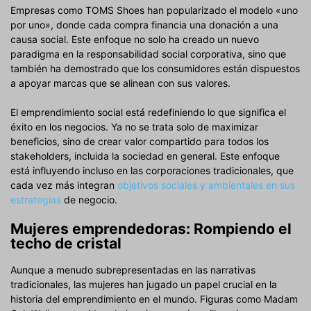
Empresas como TOMS Shoes han popularizado el modelo «uno
por uno», donde cada compra financia una donación a una
causa social. Este enfoque no solo ha creado un nuevo
paradigma en la responsabilidad social corporativa, sino que
también ha demostrado que los consumidores están dispuestos
a apoyar marcas que se alinean con sus valores.
El emprendimiento social está redefiniendo lo que significa el
éxito en los negocios. Ya no se trata solo de maximizar
beneficios, sino de crear valor compartido para todos los
stakeholders, incluida la sociedad en general. Este enfoque
está influyendo incluso en las corporaciones tradicionales, que
cada vez más integran
objetivos sociales y ambientales en sus
estrategias
de negocio.
Mujeres emprendedoras: Rompiendo el
techo de cristal
Aunque a menudo subrepresentadas en las narrativas
tradicionales, las mujeres han jugado un papel crucial en la
historia del emprendimiento en el mundo. Figuras como Madam