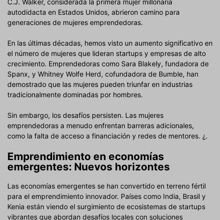
C.J. Walker, considerada la primera mujer millonaria
autodidacta en Estados Unidos, abrieron camino para
generaciones de mujeres emprendedoras.
En las últimas décadas, hemos visto un aumento significativo en
el número de mujeres que lideran startups y empresas de alto
crecimiento. Emprendedoras como Sara Blakely, fundadora de
Spanx, y Whitney Wolfe Herd, cofundadora de Bumble, han
demostrado que las mujeres pueden triunfar en industrias
tradicionalmente dominadas por hombres.
Sin embargo, los desafíos persisten. Las mujeres
emprendedoras a menudo enfrentan barreras adicionales,
como la falta de acceso a financiación y redes de mentores. ¿.
Emprendimiento en economías
emergentes: Nuevos horizontes
Las economías emergentes se han convertido en terreno fértil
para el emprendimiento innovador. Países como India, Brasil y
Kenia están viendo el surgimiento de ecosistemas de startups
vibrantes que abordan desafíos locales con soluciones