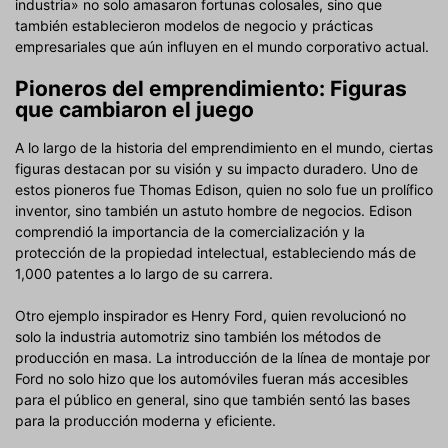
industria» no solo amasaron fortunas colosales, sino que
también establecieron modelos de negocio y prácticas
empresariales que aún influyen en el mundo corporativo actual.
Pioneros del emprendimiento: Figuras
que cambiaron el juego
A lo largo de la historia del emprendimiento en el mundo, ciertas
figuras destacan por su visión y su impacto duradero. Uno de
estos pioneros fue Thomas Edison, quien no solo fue un prolífico
inventor, sino también un astuto hombre de negocios. Edison
comprendió la importancia de la comercialización y la
protección de la propiedad intelectual, estableciendo más de
1,000 patentes a lo largo de su carrera.
Otro ejemplo inspirador es Henry Ford, quien revolucionó no
solo la industria automotriz sino también los métodos de
producción en masa. La introducción de la línea de montaje por
Ford no solo hizo que los automóviles fueran más accesibles
para el público en general, sino que también sentó las bases
para la producción moderna y eficiente.