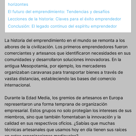
horizontes
El futuro del emprendimiento: Tendencias y desafíos
Lecciones de la historia: Claves para el éxito emprendedor
Conclusión: El legado continuo del espíritu emprendedor
La historia del emprendimiento en el mundo se remonta a los
albores de la civilización. Los primeros emprendedores fueron
comerciantes y artesanos que identificaron necesidades en sus
comunidades y desarrollaron soluciones innovadoras. En la
antigua Mesopotamia, por ejemplo, los mercaderes
organizaban caravanas para transportar bienes a través de
vastas distancias, estableciendo las bases del comercio
internacional.
Durante la Edad Media, los gremios de artesanos en Europa
representaron una forma temprana de organización
empresarial. Estos grupos no solo protegían los intereses de sus
miembros, sino que también fomentaban la innovación y la
calidad en sus respectivos oficios. ¿Sabías que muchas
técnicas artesanales que usamos hoy en día tienen sus raíces
en estas organizaciones medievales?