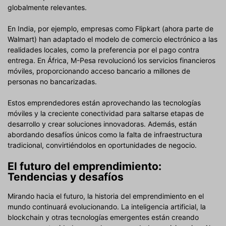
globalmente relevantes.
En India, por ejemplo, empresas como Flipkart (ahora parte de
Walmart) han adaptado el modelo de comercio electrónico a las
realidades locales, como la preferencia por el pago contra
entrega. En África, M-Pesa revolucionó los servicios financieros
móviles, proporcionando acceso bancario a millones de
personas no bancarizadas.
Estos emprendedores están aprovechando las tecnologías
móviles y la creciente conectividad para saltarse etapas de
desarrollo y crear soluciones innovadoras. Además, están
abordando desafíos únicos como la falta de infraestructura
tradicional, convirtiéndolos en oportunidades de negocio.
El futuro del emprendimiento:
Tendencias y desafíos
Mirando hacia el futuro, la historia del emprendimiento en el
mundo continuará evolucionando. La inteligencia artificial, la
blockchain y otras tecnologías emergentes están creando