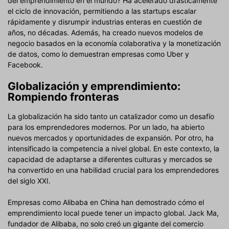
del emprendimiento en el mundo? Ha acelerado drásticamente
el ciclo de innovación, permitiendo a las startups escalar
rápidamente y disrumpir industrias enteras en cuestión de
años, no décadas. Además, ha creado nuevos modelos de
negocio basados en la economía colaborativa y la monetización
de datos, como lo demuestran empresas como Uber y
Facebook.
Globalización y emprendimiento:
Rompiendo fronteras
La globalización ha sido tanto un catalizador como un desafío
para los emprendedores modernos. Por un lado, ha abierto
nuevos mercados y oportunidades de expansión. Por otro, ha
intensificado la competencia a nivel global. En este contexto, la
capacidad de adaptarse a diferentes culturas y mercados se
ha convertido en una habilidad crucial para los emprendedores
del siglo XXI.
Empresas como Alibaba en China han demostrado cómo el
emprendimiento local puede tener un impacto global. Jack Ma,
fundador de Alibaba, no solo creó un gigante del comercio