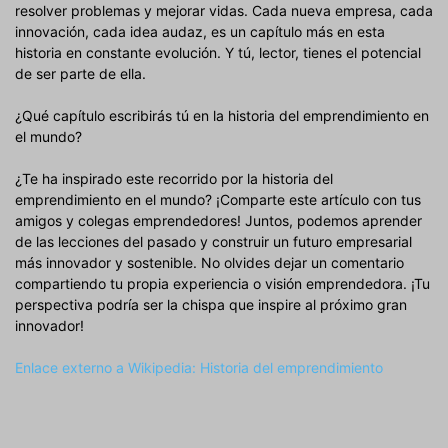
resolver problemas y mejorar vidas. Cada nueva empresa, cada
innovación, cada idea audaz, es un capítulo más en esta
historia en constante evolución. Y tú, lector, tienes el potencial
de ser parte de ella.
¿Qué capítulo escribirás tú en la historia del emprendimiento en
el mundo?
¿Te ha inspirado este recorrido por la historia del
emprendimiento en el mundo? ¡Comparte este artículo con tus
amigos y colegas emprendedores! Juntos, podemos aprender
de las lecciones del pasado y construir un futuro empresarial
más innovador y sostenible. No olvides dejar un comentario
compartiendo tu propia experiencia o visión emprendedora. ¡Tu
perspectiva podría ser la chispa que inspire al próximo gran
innovador!
Enlace externo a Wikipedia: Historia del emprendimiento