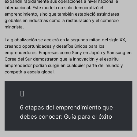
expandir rápidamente sus operaciones a nivel nacional e
internacional. Este modelo no solo democratizó el
emprendimiento, sino que también estableció estándares
globales en industrias como la restauración y el comercio
minorista.
La globalización se aceleró en la segunda mitad del siglo XX,
creando oportunidades y desafíos únicos para los
emprendedores. Empresas como Sony en Japón y Samsung en
Corea del Sur demostraron que la innovación y el espíritu
emprendedor podían surgir en cualquier parte del mundo y
competir a escala global.
6 etapas del emprendimiento que
debes conocer: Guía para el éxito