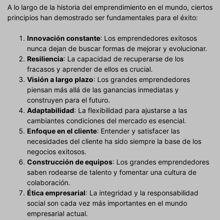
A lo largo de la historia del emprendimiento en el mundo, ciertos
principios han demostrado ser fundamentales para el éxito:
Innovación constante
: Los emprendedores exitosos
nunca dejan de buscar formas de mejorar y evolucionar.
Resiliencia
: La capacidad de recuperarse de los
fracasos y aprender de ellos es crucial.
Visión a largo plazo
: Los grandes emprendedores
piensan más allá de las ganancias inmediatas y
construyen para el futuro.
Adaptabilidad
: La flexibilidad para ajustarse a las
cambiantes condiciones del mercado es esencial.
Enfoque en el cliente
: Entender y satisfacer las
necesidades del cliente ha sido siempre la base de los
negocios exitosos.
Construcción de equipos
: Los grandes emprendedores
saben rodearse de talento y fomentar una cultura de
colaboración.
Ética empresarial
: La integridad y la responsabilidad
social son cada vez más importantes en el mundo
empresarial actual.