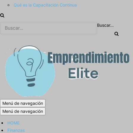
Qué es la Capacitación Continua
Buscar...
Menú de navegación
Menú de navegación
HOME
Finanzas