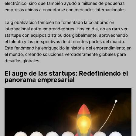
electrónico, sino que también ayudó a millones de pequeñas
empresas chinas a conectarse con mercados internacionales.
La globalización también ha fomentado la colaboración
internacional entre emprendedores. Hoy en día, no es raro ver
startups con equipos distribuidos globalmente, aprovechando
el talento y las perspectivas de diferentes partes del mundo.
Este fenómeno ha enriquecido la historia del emprendimiento en
el mundo, creando soluciones verdaderamente globales para
desafíos globales.
El auge de las startups: Redefiniendo el
panorama empresarial