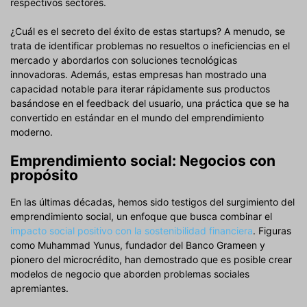
respectivos sectores.
¿Cuál es el secreto del éxito de estas startups? A menudo, se
trata de identificar problemas no resueltos o ineficiencias en el
mercado y abordarlos con soluciones tecnológicas
innovadoras. Además, estas empresas han mostrado una
capacidad notable para iterar rápidamente sus productos
basándose en el feedback del usuario, una práctica que se ha
convertido en estándar en el mundo del emprendimiento
moderno.
Emprendimiento social: Negocios con
propósito
En las últimas décadas, hemos sido testigos del surgimiento del
emprendimiento social, un enfoque que busca combinar el
impacto social positivo con la sostenibilidad financiera
. Figuras
como Muhammad Yunus, fundador del Banco Grameen y
pionero del microcrédito, han demostrado que es posible crear
modelos de negocio que aborden problemas sociales
apremiantes.