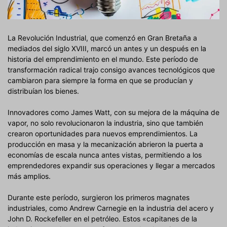
La Revolución Industrial, que comenzó en Gran Bretaña a
mediados del siglo XVIII, marcó un antes y un después en la
historia del emprendimiento en el mundo. Este período de
transformación radical trajo consigo avances tecnológicos que
cambiaron para siempre la forma en que se producían y
distribuían los bienes.
Innovadores como James Watt, con su mejora de la máquina de
vapor, no solo revolucionaron la industria, sino que también
crearon oportunidades para nuevos emprendimientos. La
producción en masa y la mecanización abrieron la puerta a
economías de escala nunca antes vistas, permitiendo a los
emprendedores expandir sus operaciones y llegar a mercados
más amplios.
Durante este período, surgieron los primeros magnates
industriales, como Andrew Carnegie en la industria del acero y
John D. Rockefeller en el petróleo. Estos «capitanes de la