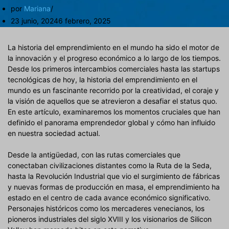
por
Mariana
23 junio, 2024
6 febrero, 2025
La historia del emprendimiento en el mundo ha sido el motor de
la innovación y el progreso económico a lo largo de los tiempos.
Desde los primeros intercambios comerciales hasta las startups
tecnológicas de hoy, la historia del emprendimiento en el
mundo es un fascinante recorrido por la creatividad, el coraje y
la visión de aquellos que se atrevieron a desafiar el status quo.
En este artículo, examinaremos los momentos cruciales que han
definido el panorama emprendedor global y cómo han influido
en nuestra sociedad actual.
Desde la antigüedad, con las rutas comerciales que
conectaban civilizaciones distantes como la Ruta de la Seda,
hasta la Revolución Industrial que vio el surgimiento de fábricas
y nuevas formas de producción en masa, el emprendimiento ha
estado en el centro de cada avance económico significativo.
Personajes históricos como los mercaderes venecianos, los
pioneros industriales del siglo XVIII y los visionarios de Silicon