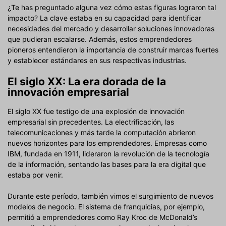
¿Te has preguntado alguna vez cómo estas figuras lograron tal
impacto? La clave estaba en su capacidad para identificar
necesidades del mercado y desarrollar soluciones innovadoras
que pudieran escalarse. Además, estos emprendedores
pioneros entendieron la importancia de construir marcas fuertes
y establecer estándares en sus respectivas industrias.
El siglo XX: La era dorada de la
innovación empresarial
El siglo XX fue testigo de una explosión de innovación
empresarial sin precedentes. La electrificación, las
telecomunicaciones y más tarde la computación abrieron
nuevos horizontes para los emprendedores. Empresas como
IBM, fundada en 1911, lideraron la revolución de la tecnología
de la información, sentando las bases para la era digital que
estaba por venir.
Durante este período, también vimos el surgimiento de nuevos
modelos de negocio. El sistema de franquicias, por ejemplo,
permitió a emprendedores como Ray Kroc de McDonald’s